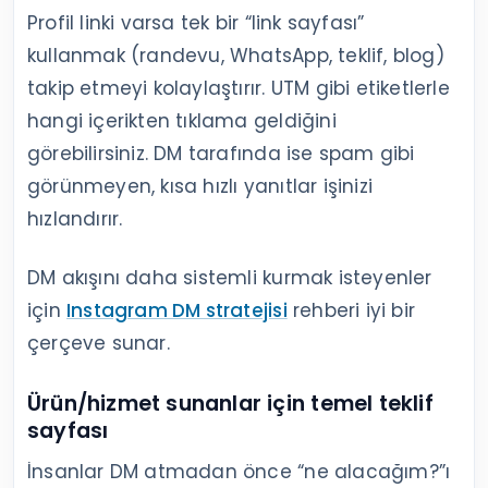
Profil linki varsa tek bir “link sayfası”
kullanmak (randevu, WhatsApp, teklif, blog)
takip etmeyi kolaylaştırır. UTM gibi etiketlerle
hangi içerikten tıklama geldiğini
görebilirsiniz. DM tarafında ise spam gibi
görünmeyen, kısa hızlı yanıtlar işinizi
hızlandırır.
DM akışını daha sistemli kurmak isteyenler
için
Instagram DM stratejisi
rehberi iyi bir
çerçeve sunar.
Ürün/hizmet sunanlar için temel teklif
sayfası
İnsanlar DM atmadan önce “ne alacağım?”ı