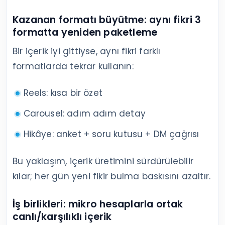
Kazanan formatı büyütme: aynı fikri 3
formatta yeniden paketleme
Bir içerik iyi gittiyse, aynı fikri farklı
formatlarda tekrar kullanın:
Reels: kısa bir özet
Carousel: adım adım detay
Hikâye: anket + soru kutusu + DM çağrısı
Bu yaklaşım, içerik üretimini sürdürülebilir
kılar; her gün yeni fikir bulma baskısını azaltır.
İş birlikleri: mikro hesaplarla ortak
canlı/karşılıklı içerik