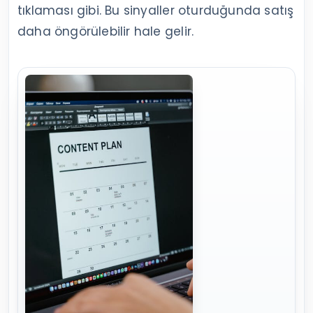
tıklaması gibi. Bu sinyaller oturduğunda satış
daha öngörülebilir hale gelir.