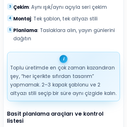
Çekim
: Aynı ışık/aynı açıyla seri çekim
Montaj
: Tek şablon, tek altyazı stili
Planlama
: Taslaklara alın, yayın günlerini
dağıtın
Toplu üretimde en çok zaman kazandıran
şey, “her içerikte sıfırdan tasarım”
yapmamak. 2–3 kapak şablonu ve 2
altyazı stili seçip bir süre aynı çizgide kalın.
Basit planlama araçları ve kontrol
listesi