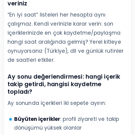
veriniz
“En iyi saat” listeleri her hesapta aynı
çalışmaz. Kendi verinizle karar verin: son
içeriklerinizde en çok kaydetme/paylaşma
hangi saat aralığında gelmiş? Yerel kitleye
oynuyorsanız (Türkiye), dil ve günlük rutinler
de saatleri etkiler.
Ay sonu değerlendirmesi: hangi içerik
takip getirdi, hangisi kaydetme
topladı?
Ay sonunda içerikleri iki sepete ayırın:
Büyüten içerikler
: profil ziyareti ve takip
dönüşümü yüksek olanlar