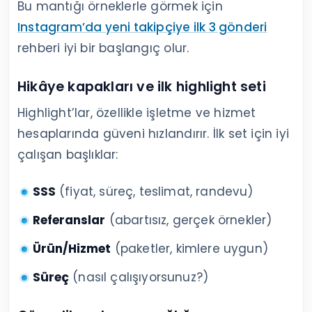
Bu mantığı örneklerle görmek için
Instagram’da yeni takipçiye ilk 3 gönderi
rehberi iyi bir başlangıç olur.
Hikâye kapakları ve ilk highlight seti
Highlight’lar, özellikle işletme ve hizmet
hesaplarında güveni hızlandırır. İlk set için iyi
çalışan başlıklar:
SSS
(fiyat, süreç, teslimat, randevu)
Referanslar
(abartısız, gerçek örnekler)
Ürün/Hizmet
(paketler, kimlere uygun)
Süreç
(nasıl çalışıyorsunuz?)