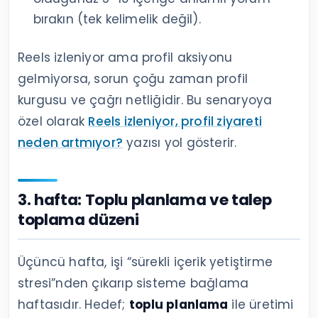
bırakın (tek kelimelik değil).
Reels izleniyor ama profil aksiyonu
gelmiyorsa, sorun çoğu zaman profil
kurgusu ve çağrı netliğidir. Bu senaryoya
özel olarak
Reels izleniyor, profil ziyareti
neden artmıyor?
yazısı yol gösterir.
3. hafta: Toplu planlama ve talep
toplama düzeni
Üçüncü hafta, işi “sürekli içerik yetiştirme
stresi”nden çıkarıp sisteme bağlama
haftasıdır. Hedef;
toplu planlama
ile üretimi