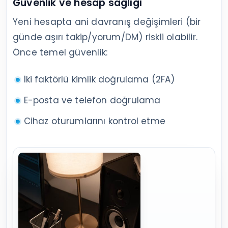
Güvenlik ve hesap sağlığı
Yeni hesapta ani davranış değişimleri (bir
günde aşırı takip/yorum/DM) riskli olabilir.
Önce temel güvenlik:
İki faktörlü kimlik doğrulama (2FA)
E-posta ve telefon doğrulama
Cihaz oturumlarını kontrol etme