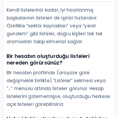
Kendi listeleriniz kadar, iyi hazırlanmış
başkalarının listeleri de işinizi hızlandırır.
Özellikle “sektör kaynakları” veya “yerel
gündem” gibi listeler, doğru kişileri tek tek
aramadan takip etmenizi sağlar.
Bir hesabın oluşturduğu listeleri
nereden görürsünüz?
Bir hesabın profilinde (arayüze göre
değişmekle birlikte) “Listeler” sekmesi veya
“…” menüsü altında listeler görünür. Hesap
listelerini gizlememişse, oluşturduğu herkese
açık listeleri görebilirsiniz.