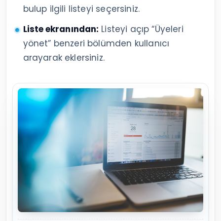
bulup ilgili listeyi seçersiniz.
Liste ekranından:
Listeyi açıp “Üyeleri
yönet” benzeri bölümden kullanıcı
arayarak eklersiniz.