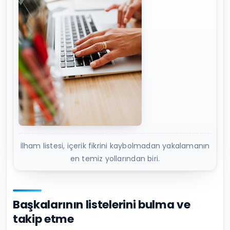
İlham listesi, içerik fikrini kaybolmadan yakalamanın
en temiz yollarından biri.
Başkalarının listelerini bulma ve
takip etme