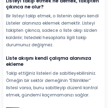
Listeyi takip etmek ne demek, takipten
çıkınca ne olur?
Bir listeyi takip etmek, o listenin akışını kendi
Listeler alanınıza eklemek demektir. Listeyi
takipten çıkınca, sadece o liste akışı sizden
kaldırılır; listedeki hesaplarla ilgili takip
durumunuz değişmez.
Liste akışını kendi çalışma alanınıza
ekleme
Takip ettiğiniz listeleri de sabitleyebilirsiniz.
Örneğin bir sektör derneğinin “Etkinlikler”
listesi varsa, bunu sabitleyip düzenli kontrol
etmek, gündemi kaçırmamanızı sağlar.