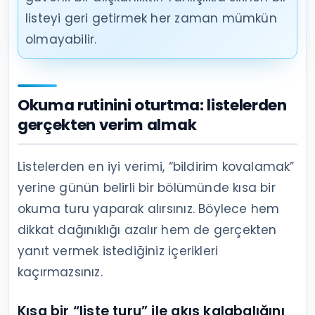
listeyi geri getirmek her zaman mümkün
olmayabilir.
Okuma rutinini oturtma: listelerden
gerçekten verim almak
Listelerden en iyi verimi, “bildirim kovalamak”
yerine günün belirli bir bölümünde kısa bir
okuma turu yaparak alırsınız. Böylece hem
dikkat dağınıklığı azalır hem de gerçekten
yanıt vermek istediğiniz içerikleri
kaçırmazsınız.
Kısa bir “liste turu” ile akış kalabalığını