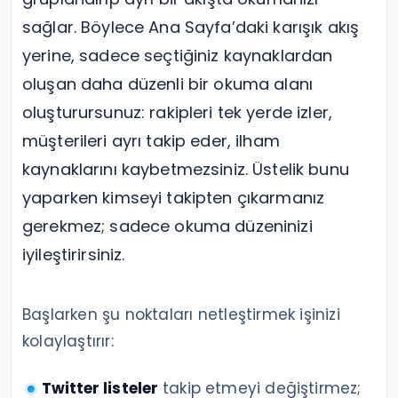
sağlar. Böylece Ana Sayfa’daki karışık akış
yerine, sadece seçtiğiniz kaynaklardan
oluşan daha düzenli bir okuma alanı
oluşturursunuz: rakipleri tek yerde izler,
müşterileri ayrı takip eder, ilham
kaynaklarını kaybetmezsiniz. Üstelik bunu
yaparken kimseyi takipten çıkarmanız
gerekmez; sadece okuma düzeninizi
iyileştirirsiniz.
Başlarken şu noktaları netleştirmek işinizi
kolaylaştırır:
Twitter listeler
takip etmeyi değiştirmez;