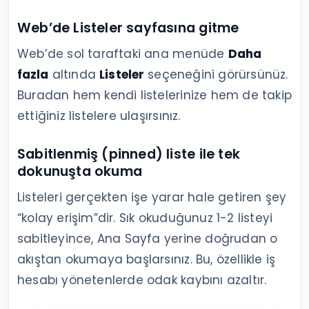
Web’de Listeler sayfasına gitme
Web’de sol taraftaki ana menüde
Daha
fazla
altında
Listeler
seçeneğini görürsünüz.
Buradan hem kendi listelerinize hem de takip
ettiğiniz listelere ulaşırsınız.
Sabitlenmiş (pinned) liste ile tek
dokunuşta okuma
Listeleri gerçekten işe yarar hale getiren şey
“kolay erişim”dir. Sık okuduğunuz 1-2 listeyi
sabitleyince, Ana Sayfa yerine doğrudan o
akıştan okumaya başlarsınız. Bu, özellikle iş
hesabı yönetenlerde odak kaybını azaltır.