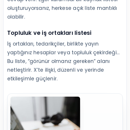
oluşturuyorsanız, herkese açık liste mantıklı
olabilir.
Topluluk ve iş ortakları listesi
İş ortakları, tedarikçiler, birlikte yayın
yaptığınız hesaplar veya topluluk çekirdeği…
Bu liste, “görünür olmanız gereken” alanı
netleştirir. X’te ilişki, düzenli ve yerinde
etkileşimle güçlenir.