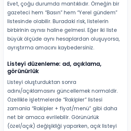
Evet, çoğu durumda mantıklıdır. Örneğin bir
gazeteci hem “Basın” hem “Yerel gündem”
listesinde olabilir. Buradaki risk, listelerin
birbirinin aynısı haline gelmesi. Eğer iki liste
büyük ölçüde aynı hesaplardan oluşuyorsa,
ayrıştırma amacını kaybedersiniz.
Listeyi düzenleme: ad, açıklama,
görünürlük
Listeyi oluşturduktan sonra
adını/açıklamasını güncellemek normaldir.
Özellikle işletmelerde “Rakipler” listesi
zamanla “Rakipler + fiyat/menü” gibi daha
net bir amaca evrilebilir. Görünürlük
(özel/açık) değişikliği yaparken, açık listeyi