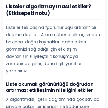
Listeler algoritmayı nasıl etkiler?
(Etkisepeti notu)
Listeler tek başına “görünürlüğü artıran” bir
düğme değildir. Ama mühendislik açısından
bakınca, doğru kaynakları daha erken
görmenizi sağladığı için etkileşim
davranışınızı iyileştirir: konuşmaya
zamanında girer, daha ilgili yanıtlar
yazarsınız.
Liste okumak görünürlüğü doğrudan
artırmaz; etkileşimin niteliğini etkiler
X algoritması, içerik dağıtımında çok sayıda
sinyale bakar: bir içeriğin ne kadar süre