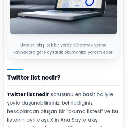
Listeler, akışı tek bir yerde tüketmek yerine
kaynaklara göre ayırarak okumanıza yardım eder.
Twitter list nedir?
Twitter list nedir
sorusunu en basit haliyle
şöyle düşünebilirsiniz: belirlediğiniz
hesaplardan oluşan bir “okuma listesi” ve bu
listenin ayrı akışı. X’in Ana Sayfa akışı;