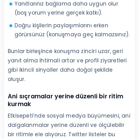
Yanıtlarınız bağlama daha uygun olur
(boş yorum yerine gerçek katkı).
Doğru kişilerin paylaşımlarını erken
görürsünüz (konuşmaya geç kalmazsınız).
Bunlar birleşince konuşma zinciri uzar, geri
yanıt alma ihtimali artar ve profil ziyaretleri
gibi ikincil sinyaller daha doğal şekilde
oluşur.
Ani sıçramalar yerine düzenli bir ritim
kurmak
Etkisepeti’nde sosyal medya büyümesini, ani
dalgalanmalar yerine düzenli ve ölçülebilir
bir ritimle ele alıyoruz. Twitter listeler bu