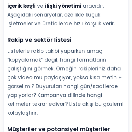
içerik keşfi
ve
ilişki yönetimi
aracıdır.
Aşağıdaki senaryolar, özellikle küçük
işletmeler ve üreticilerde hızlı karşılık verir.
Rakip ve sektör listesi
Listelerle rakip takibi yaparken amaç
“kopyalamak” değil; hangi formatların
çalıştığını görmek. Örneğin rakipleriniz daha
çok video mu paylaşıyor, yoksa kısa metin +
görsel mi? Duyuruları hangi gün/saatlerde
yapıyorlar? Kampanya dilinde hangi
kelimeler tekrar ediyor? Liste akışı bu gözlemi
kolaylaştırır.
Müşteriler ve potansiyel müşteriler