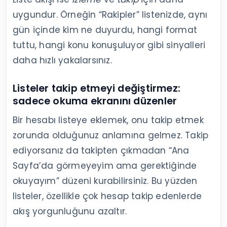
uygundur. Örneğin “Rakipler” listenizde, aynı
gün içinde kim ne duyurdu, hangi format
tuttu, hangi konu konuşuluyor gibi sinyalleri
daha hızlı yakalarsınız.
Listeler takip etmeyi değiştirmez:
sadece okuma ekranını düzenler
Bir hesabı listeye eklemek, onu takip etmek
zorunda olduğunuz anlamına gelmez. Takip
ediyorsanız da takipten çıkmadan “Ana
Sayfa’da görmeyeyim ama gerektiğinde
okuyayım” düzeni kurabilirsiniz. Bu yüzden
listeler, özellikle çok hesap takip edenlerde
akış yorgunluğunu azaltır.