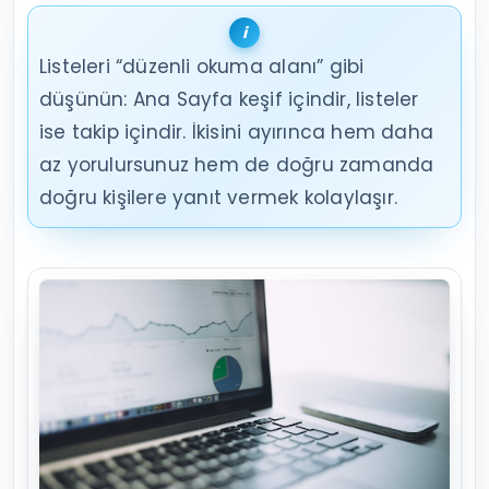
Listeleri “düzenli okuma alanı” gibi
düşünün: Ana Sayfa keşif içindir, listeler
ise takip içindir. İkisini ayırınca hem daha
az yorulursunuz hem de doğru zamanda
doğru kişilere yanıt vermek kolaylaşır.