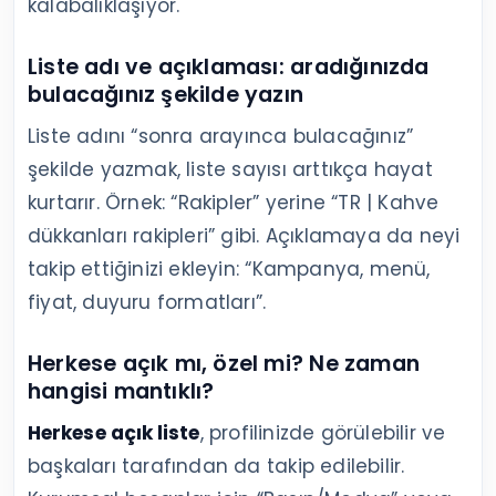
kalabalıklaşıyor.
Liste adı ve açıklaması: aradığınızda
bulacağınız şekilde yazın
Liste adını “sonra arayınca bulacağınız”
şekilde yazmak, liste sayısı arttıkça hayat
kurtarır. Örnek: “Rakipler” yerine “TR | Kahve
dükkanları rakipleri” gibi. Açıklamaya da neyi
takip ettiğinizi ekleyin: “Kampanya, menü,
fiyat, duyuru formatları”.
Herkese açık mı, özel mi? Ne zaman
hangisi mantıklı?
Herkese açık liste
, profilinizde görülebilir ve
başkaları tarafından da takip edilebilir.