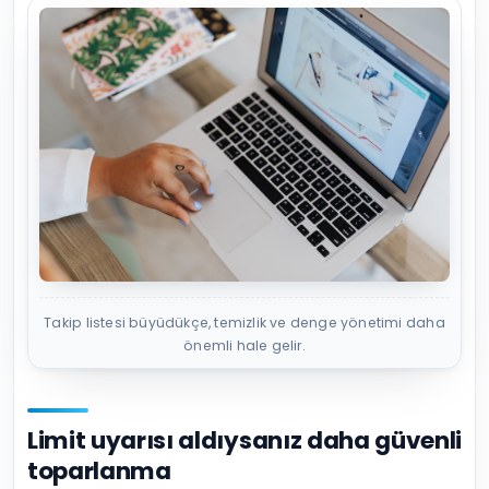
Takip listesi büyüdükçe, temizlik ve denge yönetimi daha
önemli hale gelir.
Limit uyarısı aldıysanız daha güvenli
toparlanma