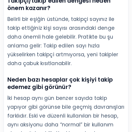
Takipçi/takip edilen dengesi neden
önem kazanır?
Belirli bir eşiğin üstünde, takipçi sayınız ile
takip ettiğiniz kişi sayısı arasındaki denge
daha önemli hale gelebilir. Pratikte bu şu
anlama gelir: Takip edilen sayı hızla
yükselirken takipçi artmıyorsa, yeni takipler
daha çabuk kısıtlanabilir.
Neden bazı hesaplar çok kişiyi takip
edemez gibi görünür?
İki hesap aynı gün benzer sayıda takip
yapıyor gibi görünse bile geçmiş davranışları
farklıdır. Eski ve düzenli kullanılan bir hesap,
aynı aksiyonu daha “normal” bir kullanım