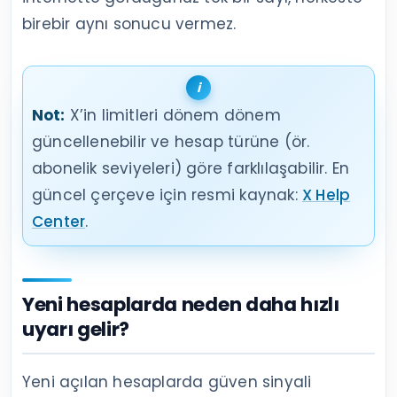
birebir aynı sonucu vermez.
Not:
X’in limitleri dönem dönem
güncellenebilir ve hesap türüne (ör.
abonelik seviyeleri) göre farklılaşabilir. En
güncel çerçeve için resmi kaynak:
X Help
Center
.
Yeni hesaplarda neden daha hızlı
uyarı gelir?
Yeni açılan hesaplarda güven sinyali