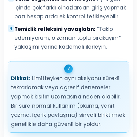
içinde çok farklı cihazlardan giriş yapmak
bazı hesaplarda ek kontrol tetikleyebilir.
Temizlik refleksini yavaşlatın:
“Takip
edemiyorum, o zaman toplu bırakayım”
yaklaşımı yerine kademeli ilerleyin.
Dikkat:
Limitteyken aynı aksiyonu sürekli
tekrarlamak veya agresif denemeler
yapmak kısıtın uzamasına neden olabilir.
Bir süre normal kullanım (okuma, yanıt
yazma, içerik paylaşma) sinyali biriktirmek
genellikle daha güvenli bir yoldur.