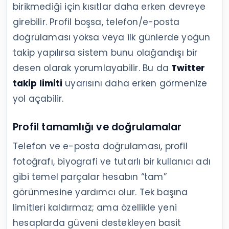
birikmediği için kısıtlar daha erken devreye
girebilir. Profil boşsa, telefon/e-posta
doğrulaması yoksa veya ilk günlerde yoğun
takip yapılırsa sistem bunu olağandışı bir
desen olarak yorumlayabilir. Bu da
Twitter
takip limiti
uyarısını daha erken görmenize
yol açabilir.
Profil tamamlığı ve doğrulamalar
Telefon ve e-posta doğrulaması, profil
fotoğrafı, biyografi ve tutarlı bir kullanıcı adı
gibi temel parçalar hesabın “tam”
görünmesine yardımcı olur. Tek başına
limitleri kaldırmaz; ama özellikle yeni
hesaplarda güveni destekleyen basit