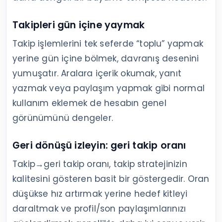
Takipleri gün içine yaymak
Takip işlemlerini tek seferde “toplu” yapmak
yerine gün içine bölmek, davranış desenini
yumuşatır. Aralara içerik okumak, yanıt
yazmak veya paylaşım yapmak gibi normal
kullanım eklemek de hesabın genel
görünümünü dengeler.
Geri dönüşü izleyin: geri takip oranı
Takip→geri takip oranı, takip stratejinizin
kalitesini gösteren basit bir göstergedir. Oran
düşükse hız artırmak yerine hedef kitleyi
daraltmak ve profil/son paylaşımlarınızı