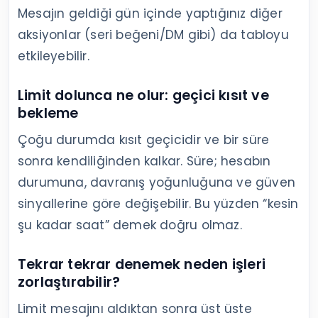
Mesajın geldiği gün içinde yaptığınız diğer
aksiyonlar (seri beğeni/DM gibi) da tabloyu
etkileyebilir.
Limit dolunca ne olur: geçici kısıt ve
bekleme
Çoğu durumda kısıt geçicidir ve bir süre
sonra kendiliğinden kalkar. Süre; hesabın
durumuna, davranış yoğunluğuna ve güven
sinyallerine göre değişebilir. Bu yüzden “kesin
şu kadar saat” demek doğru olmaz.
Tekrar tekrar denemek neden işleri
zorlaştırabilir?
Limit mesajını aldıktan sonra üst üste