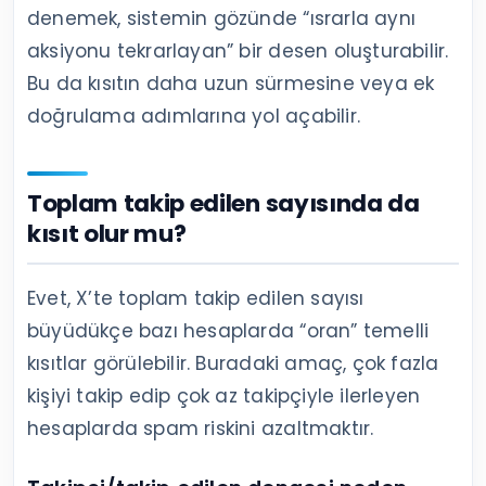
denemek, sistemin gözünde “ısrarla aynı
aksiyonu tekrarlayan” bir desen oluşturabilir.
Bu da kısıtın daha uzun sürmesine veya ek
doğrulama adımlarına yol açabilir.
Toplam takip edilen sayısında da
kısıt olur mu?
Evet, X’te toplam takip edilen sayısı
büyüdükçe bazı hesaplarda “oran” temelli
kısıtlar görülebilir. Buradaki amaç, çok fazla
kişiyi takip edip çok az takipçiyle ilerleyen
hesaplarda spam riskini azaltmaktır.