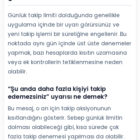
Günlük takip limiti dolduğunda genellikle
uygulama içinde bir uyarı görürsünüz ve
yeni takip işlemi bir süreliğine engellenir. Bu
noktada aynı gün içinde üst üste denemeler
yapmak, bazı hesaplarda kısıtın uzamasına
veya ek kontrollerin tetiklenmesine neden
olabilir.
“Şu anda daha fazla kişiyi takip
edemezsiniz” uyarısı ne demek?
Bu mesaj, o an için takip aksiyonunun
kısıtlandığını gösterir. Sebep günlük limitin
dolması olabileceği gibi, kısa sürede çok
fazla takip denemesi yapılması da olabilir.