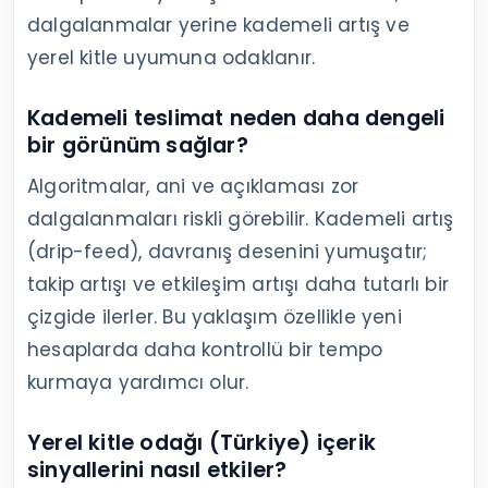
dalgalanmalar yerine kademeli artış ve
yerel kitle uyumuna odaklanır.
Kademeli teslimat neden daha dengeli
bir görünüm sağlar?
Algoritmalar, ani ve açıklaması zor
dalgalanmaları riskli görebilir. Kademeli artış
(drip-feed), davranış desenini yumuşatır;
takip artışı ve etkileşim artışı daha tutarlı bir
çizgide ilerler. Bu yaklaşım özellikle yeni
hesaplarda daha kontrollü bir tempo
kurmaya yardımcı olur.
Yerel kitle odağı (Türkiye) içerik
sinyallerini nasıl etkiler?