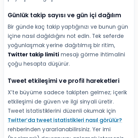
Günlük takip sayısı ve gün içi dağılım
Bir günde kaç takip yaptığınızı ve bunun gün
içine nasıl dağıldığını not edin. Tek seferde
yoğunlaşmak yerine dağıtılmış bir ritim,
Twitter takip limiti
mesajı görme ihtimalini
çoğu hesapta düşürür.
Tweet etkileşimi ve profil hareketleri
X’te büyüme sadece takipten gelmez; içerik
etkileşimi de güven ve ilgi sinyali üretir.
Tweet istatistiklerini düzenli okumak için
Twitter’da tweet istatistikleri nasıl görülür?
rehberinden yararlanabilirsiniz. Yer imi