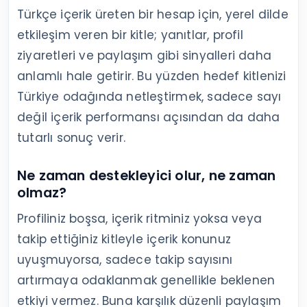
Türkçe içerik üreten bir hesap için, yerel dilde
etkileşim veren bir kitle; yanıtlar, profil
ziyaretleri ve paylaşım gibi sinyalleri daha
anlamlı hale getirir. Bu yüzden hedef kitlenizi
Türkiye odağında netleştirmek, sadece sayı
değil içerik performansı açısından da daha
tutarlı sonuç verir.
Ne zaman destekleyici olur, ne zaman
olmaz?
Profiliniz boşsa, içerik ritminiz yoksa veya
takip ettiğiniz kitleyle içerik konunuz
uyuşmuyorsa, sadece takip sayısını
artırmaya odaklanmak genellikle beklenen
etkiyi vermez. Buna karşılık düzenli paylaşım