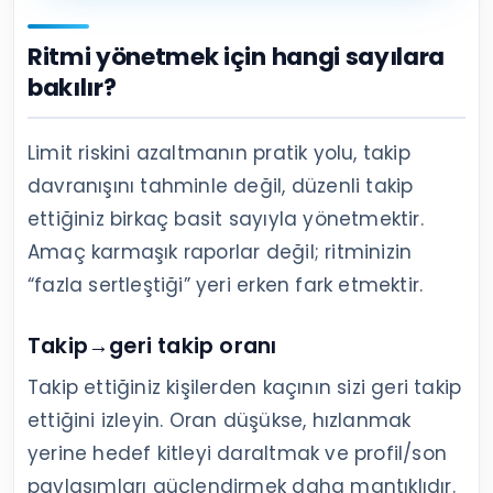
Ritmi yönetmek için hangi sayılara
bakılır?
Limit riskini azaltmanın pratik yolu, takip
davranışını tahminle değil, düzenli takip
ettiğiniz birkaç basit sayıyla yönetmektir.
Amaç karmaşık raporlar değil; ritminizin
“fazla sertleştiği” yeri erken fark etmektir.
Takip→geri takip oranı
Takip ettiğiniz kişilerden kaçının sizi geri takip
ettiğini izleyin. Oran düşükse, hızlanmak
yerine hedef kitleyi daraltmak ve profil/son
paylaşımları güçlendirmek daha mantıklıdır.