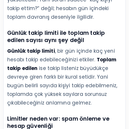
takip ettim?” değil; hesabın gün içindeki
toplam davranış deseniyle ilgilidir.
Günlük takip limiti ile toplam takip
edilen sayısı aynı şey değil
Günlük takip limiti
, bir gün içinde kaç yeni
hesabı takip edebileceğinizi etkiler.
Toplam
takip edilen
ise takip listeniz büyüdükçe
devreye giren farklı bir kural setidir. Yani
bugün belirli sayıda kişiyi takip edebilmeniz,
toplamda çok yüksek sayılara sorunsuz
çıkabileceğiniz anlamına gelmez.
Limitler neden var: spam önleme ve
hesap güvenliği