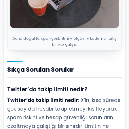
Daha doğal tempo: içerik ritmi + ölçüm + kademeli artış
birlikte çalışır.
Sıkça Sorulan Sorular
Twitter’da takip limiti nedir?
Twitter’da takip limiti nedir
: X’in, kısa sürede
çok sayıda hesabı takip etmeyi kısıtlayarak
spam riskini ve hesap güvenliği sorunlarını
azaltmaya çalıştığı bir sınırdır. Limitin ne