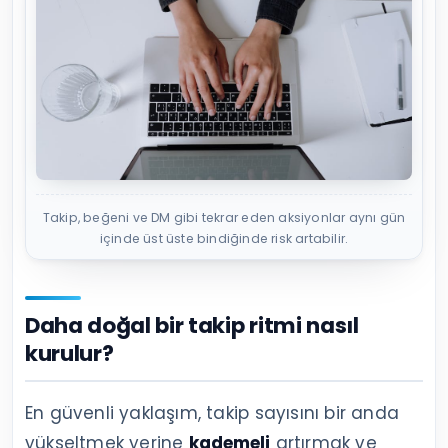
Takip, beğeni ve DM gibi tekrar eden aksiyonlar aynı gün
içinde üst üste bindiğinde risk artabilir.
Daha doğal bir takip ritmi nasıl
kurulur?
En güvenli yaklaşım, takip sayısını bir anda
yükseltmek yerine
kademeli
artırmak ve