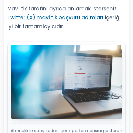
Mavi tik tarafını ayrıca anlamak isterseniz
Twitter (X) mavi tik başvuru adımları
içeriği
iyi bir tamamlayıcıdır.
Abonelikte satış kadar, içerik performansını gösteren