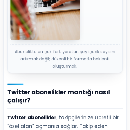
Abonelikte en çok fark yaratan şey içerik sayısını
artırmak değil; düzenli bir formatla beklenti
oluşturmak.
Twitter abonelikler mantığı nasıl
çalışır?
Twitter abonelikler
, takipçilerinize ücretli bir
“özel alan” açmanızı sağlar. Takip eden