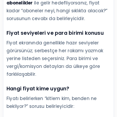
abonelikler
ile gelir hedefliyorsanız, fiyat
kadar “aboneler neyi, hangi sıklıkta alacak?”
sorusunun cevabı da belirleyicidir.
Fiyat seviyeleri ve para birimi konusu
Fiyat ekranında genellikle hazır seviyeler
görürsünüz; serbestçe her rakamı yazmak
yerine listeden seçersiniz. Para birimi ve
vergi/komisyon detayları da ülkeye göre
farklılaşabilir.
Hangi fiyat kime uygun?
Fiyatı belirlerken “kitlem kim, benden ne
bekliyor?” sorusu belirleyicidir: