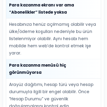
Para kazanma ekranı var ama
“Abonelikler” listede yoksa
Hesabınıza henüz açılmamış olabilir veya
ülke/ödeme koşulları nedeniyle bu ürün
listelenmiyor olabilir. Aynı hesabı hem
mobilde hem web’de kontrol etmek işe
yarar.
Para kazanma menüsü hiç
görünmüyorsa
Arayüz dağıtımı, hesap türü veya hesap
durumuyla ilgili bir engel olabilir. Önce
“Hesap Durumu” ve güvenlik
doğrulamalarını kontrol edin.