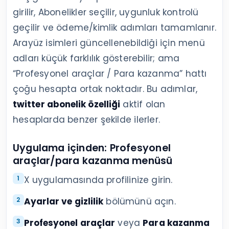
girilir, Abonelikler seçilir, uygunluk kontrolü
geçilir ve ödeme/kimlik adımları tamamlanır.
Arayüz isimleri güncellenebildiği için menü
adları küçük farklılık gösterebilir; ama
“Profesyonel araçlar / Para kazanma” hattı
çoğu hesapta ortak noktadır. Bu adımlar,
twitter abonelik özelliği
aktif olan
hesaplarda benzer şekilde ilerler.
Uygulama içinden: Profesyonel
araçlar/para kazanma menüsü
X uygulamasında profilinize girin.
Ayarlar ve gizlilik
bölümünü açın.
Profesyonel araçlar
veya
Para kazanma