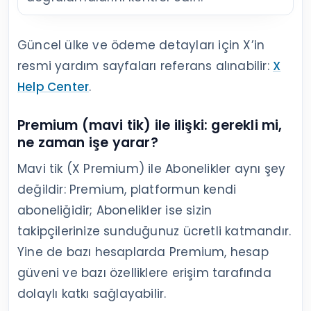
Güncel ülke ve ödeme detayları için X’in
resmi yardım sayfaları referans alınabilir:
X
Help Center
.
Premium (mavi tik) ile ilişki: gerekli mi,
ne zaman işe yarar?
Mavi tik (X Premium) ile Abonelikler aynı şey
değildir: Premium, platformun kendi
aboneliğidir; Abonelikler ise sizin
takipçilerinize sunduğunuz ücretli katmandır.
Yine de bazı hesaplarda Premium, hesap
güveni ve bazı özelliklere erişim tarafında
dolaylı katkı sağlayabilir.