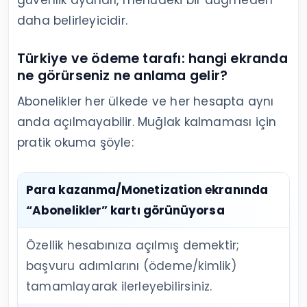
daha belirleyicidir.
Türkiye ve ödeme tarafı: hangi ekranda
ne görürseniz ne anlama gelir?
Abonelikler her ülkede ve her hesapta aynı
anda açılmayabilir. Muğlak kalmaması için
pratik okuma şöyle:
Para kazanma/Monetization ekranında
“Abonelikler” kartı görünüyorsa
Özellik hesabınıza açılmış demektir;
başvuru adımlarını (ödeme/kimlik)
tamamlayarak ilerleyebilirsiniz.