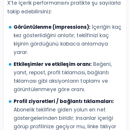
X’te içerik performansını pratikte şu sayılarla
takip edebilirsiniz:
Görüntülenme (impressions):
İçeriğin kaç
kez gösterildiğini anlatır; teklifinizi kaç
kişinin gördüğünü kabaca anlamaya
yarar.
Etkileşimler ve etkileşim oranı:
Beğeni,
yanıt, repost, profil tıklaması, bağlantı
tıklaması gibi aksiyonların toplamı ve
görüntülenmeye göre oranı.
Profil ziyaretleri / bağlantı tıklamaları:
Abonelik teklifine giden yolun en net
göstergelerinden biridir; insanlar içeriği
görüp profilinize geçiyor mu, linke tıklıyor