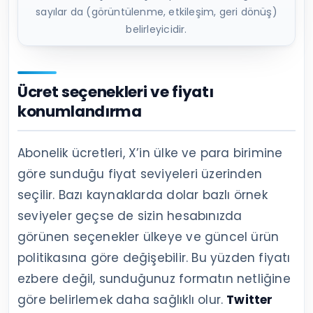
sayılar da (görüntülenme, etkileşim, geri dönüş)
belirleyicidir.
Ücret seçenekleri ve fiyatı
konumlandırma
Abonelik ücretleri, X’in ülke ve para birimine
göre sunduğu fiyat seviyeleri üzerinden
seçilir. Bazı kaynaklarda dolar bazlı örnek
seviyeler geçse de sizin hesabınızda
görünen seçenekler ülkeye ve güncel ürün
politikasına göre değişebilir. Bu yüzden fiyatı
ezbere değil, sunduğunuz formatın netliğine
göre belirlemek daha sağlıklı olur.
Twitter