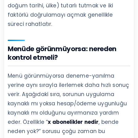
doğum tarihi, ülke) tutarlı tutmak ve iki
faktörlü doğrulamayı açmak genellikle
süreci rahatlatır.
Menüde görünmüyorsa: nereden
kontrol etmeli?
Menü görünmüyorsa deneme-yanılma
yerine aynı sırayla ilerlemek daha hızlı sonuç
verir. Aşağıdaki sıra, sorunun uygulama
kaynaklı mı yoksa hesap/ödeme uygunluğu
kaynaklı mı olduğunu ayırmanıza yardım
eder. Özellikle “
x abonelikler nedir
, bende
neden yok?” sorusu çoğu zaman bu