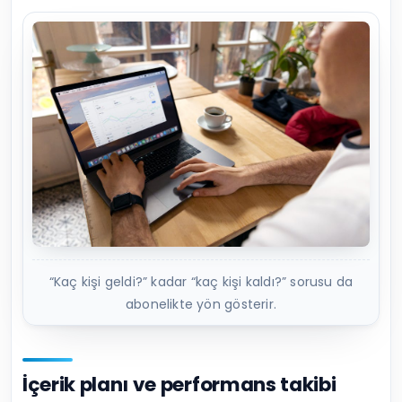
“Kaç kişi geldi?” kadar “kaç kişi kaldı?” sorusu da
abonelikte yön gösterir.
İçerik planı ve performans takibi