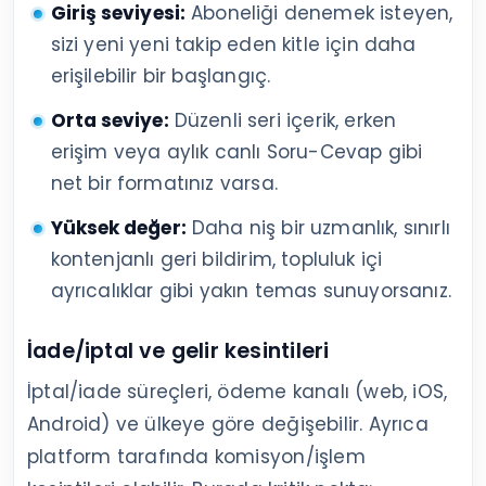
Giriş seviyesi:
Aboneliği denemek isteyen,
sizi yeni yeni takip eden kitle için daha
erişilebilir bir başlangıç.
Orta seviye:
Düzenli seri içerik, erken
erişim veya aylık canlı Soru-Cevap gibi
net bir formatınız varsa.
Yüksek değer:
Daha niş bir uzmanlık, sınırlı
kontenjanlı geri bildirim, topluluk içi
ayrıcalıklar gibi yakın temas sunuyorsanız.
İade/iptal ve gelir kesintileri
İptal/iade süreçleri, ödeme kanalı (web, iOS,
Android) ve ülkeye göre değişebilir. Ayrıca
platform tarafında komisyon/işlem