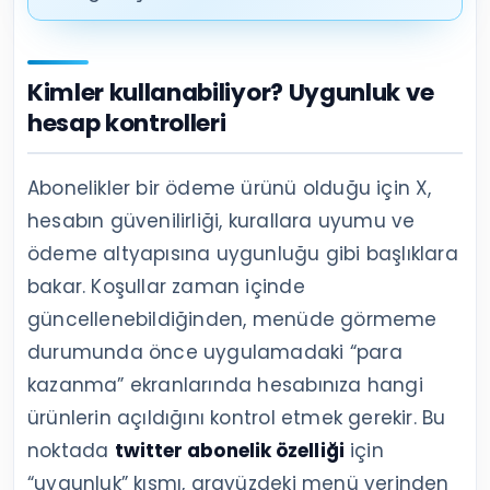
Kimler kullanabiliyor? Uygunluk ve
hesap kontrolleri
Abonelikler bir ödeme ürünü olduğu için X,
hesabın güvenilirliği, kurallara uyumu ve
ödeme altyapısına uygunluğu gibi başlıklara
bakar. Koşullar zaman içinde
güncellenebildiğinden, menüde görmeme
durumunda önce uygulamadaki “para
kazanma” ekranlarında hesabınıza hangi
ürünlerin açıldığını kontrol etmek gerekir. Bu
noktada
twitter abonelik özelliği
için
“uygunluk” kısmı, arayüzdeki menü yerinden