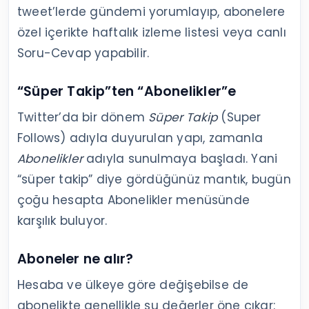
tweet’lerde gündemi yorumlayıp, abonelere
özel içerikte haftalık izleme listesi veya canlı
Soru-Cevap yapabilir.
“Süper Takip”ten “Abonelikler”e
Twitter’da bir dönem
Süper Takip
(Super
Follows) adıyla duyurulan yapı, zamanla
Abonelikler
adıyla sunulmaya başladı. Yani
“süper takip” diye gördüğünüz mantık, bugün
çoğu hesapta Abonelikler menüsünde
karşılık buluyor.
Aboneler ne alır?
Hesaba ve ülkeye göre değişebilse de
abonelikte genellikle şu değerler öne çıkar: