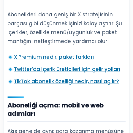
Abonelikleri daha geniş bir X stratejisinin
parçası gibi düşünmek işinizi kolaylaştırır. Şu
içerikler, özellikle menü/uygunluk ve paket
mantığını netleştirmede yardımcı olur:
X Premium nedir, paket farkları
Twitter’da içerik üreticileri için gelir yolları
TikTok abonelik özelliği nedir, nasıl açılır?
Aboneliği açma: mobil ve web
adımları
Akış genelde aynı: para kazanma menüsüne