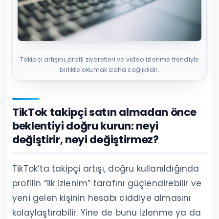
Takipçi artışını, profil ziyaretleri ve video izlenme trendiyle
birlikte okumak daha sağlıklıdır.
TikTok takipçi satın almadan önce
beklentiyi doğru kurun: neyi
değiştirir, neyi değiştirmez?
TikTok’ta takipçi artışı, doğru kullanıldığında
profilin “ilk izlenim” tarafını güçlendirebilir ve
yeni gelen kişinin hesabı ciddiye almasını
kolaylaştırabilir. Yine de bunu izlenme ya da