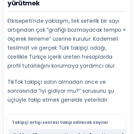
yürütmek
Etkisepeti’nde yaklaşım, tek seferlik bir sayı
artışından çok “grafiği bozmayacak tempo +
ölçerek ilerleme” üzerine kurulur. Kademeli
teslimat ve gerçek Türk takipçi odağı,
özellikle Türkçe içerik üreten hesaplarda
profil tutarlılığını korumaya yardımcı olur.
TikTok takipçi satın almadan önce ve
sonrasında “iyi gidiyor mu?” sorusunu şu
üçlüyle takip etmek genelde yeterlidir:
Takipçi artışı sonrası takip edilecek sayılar