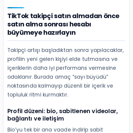
TikTok takipçi satın almadan önce
satın alma sonrası hesabı
büyümeye hazırlayın
Takipçi artışı başladıktan sonra yapılacaklar,
profilin yeni gelen kişiyi elde tutmasına ve
içeriklerin daha iyi performans vermesine
odaklanır. Burada amaç “sayı büyüdü”
noktasında kalmayıp düzenli bir içerik ve
topluluk ritmi kurmaktır.
Profil düzeni: bio, sabitlenen videolar,
bağlantı ve iletişim
Bio’yu tek bir ana vaade indirip sabit