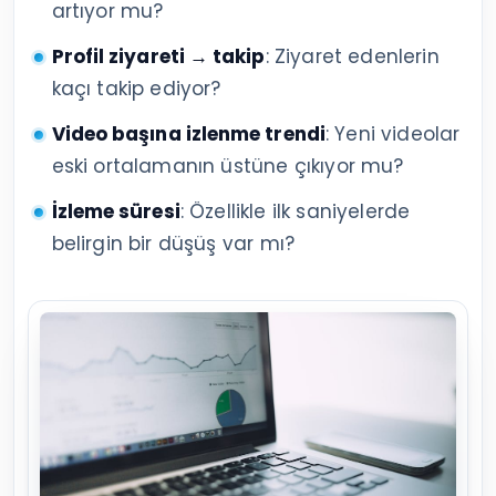
artıyor mu?
Profil ziyareti → takip
: Ziyaret edenlerin
kaçı takip ediyor?
Video başına izlenme trendi
: Yeni videolar
eski ortalamanın üstüne çıkıyor mu?
İzleme süresi
: Özellikle ilk saniyelerde
belirgin bir düşüş var mı?