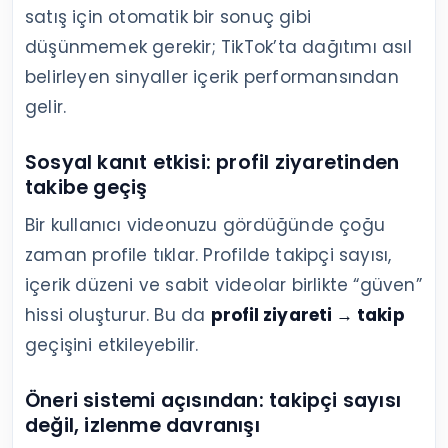
satış için otomatik bir sonuç gibi
düşünmemek gerekir; TikTok’ta dağıtımı asıl
belirleyen sinyaller içerik performansından
gelir.
Sosyal kanıt etkisi: profil ziyaretinden
takibe geçiş
Bir kullanıcı videonuzu gördüğünde çoğu
zaman profile tıklar. Profilde takipçi sayısı,
içerik düzeni ve sabit videolar birlikte “güven”
hissi oluşturur. Bu da
profil ziyareti → takip
geçişini etkileyebilir.
Öneri sistemi açısından: takipçi sayısı
değil, izlenme davranışı