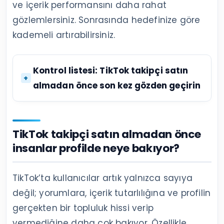
ve içerik performansını daha rahat
gözlemlersiniz. Sonrasında hedefinize göre
kademeli artırabilirsiniz.
Kontrol listesi: TikTok takipçi satın
almadan önce son kez gözden geçirin
TikTok takipçi satın almadan önce
insanlar profilde neye bakıyor?
TikTok’ta kullanıcılar artık yalnızca sayıya
değil; yorumlara, içerik tutarlılığına ve profilin
gerçekten bir topluluk hissi verip
vermediğine daha çok bakıyor. Özellikle