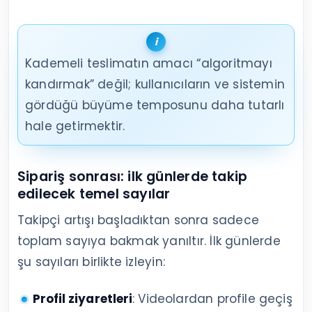
Kademeli teslimatın amacı “algoritmayı
kandırmak” değil; kullanıcıların ve sistemin
gördüğü büyüme temposunu daha tutarlı
hale getirmektir.
Sipariş sonrası: ilk günlerde takip
edilecek temel sayılar
Takipçi artışı başladıktan sonra sadece
toplam sayıya bakmak yanıltır. İlk günlerde
şu sayıları birlikte izleyin:
Profil ziyaretleri
: Videolardan profile geçiş