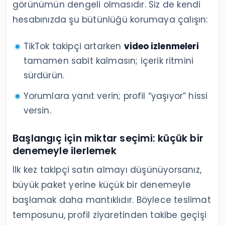
görünümün dengeli olmasıdır. Siz de kendi
hesabınızda şu bütünlüğü korumaya çalışın:
TikTok takipçi artarken
video izlenmeleri
tamamen sabit kalmasın; içerik ritmini
sürdürün.
Yorumlara yanıt verin; profil “yaşıyor” hissi
versin.
Başlangıç için miktar seçimi: küçük bir
denemeyle ilerlemek
İlk kez takipçi satın almayı düşünüyorsanız,
büyük paket yerine küçük bir denemeyle
başlamak daha mantıklıdır. Böylece teslimat
temposunu, profil ziyaretinden takibe geçişi