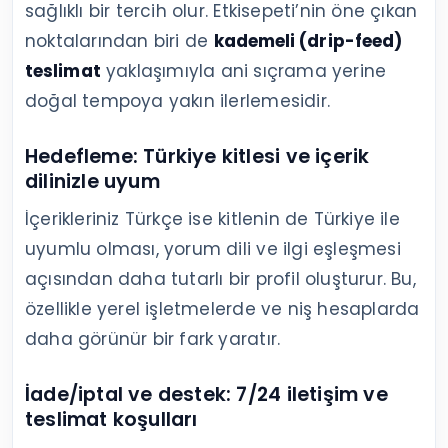
sağlıklı bir tercih olur. Etkisepeti’nin öne çıkan
noktalarından biri de
kademeli (drip-feed)
teslimat
yaklaşımıyla ani sıçrama yerine
doğal tempoya yakın ilerlemesidir.
Hedefleme: Türkiye kitlesi ve içerik
dilinizle uyum
İçerikleriniz Türkçe ise kitlenin de Türkiye ile
uyumlu olması, yorum dili ve ilgi eşleşmesi
açısından daha tutarlı bir profil oluşturur. Bu,
özellikle yerel işletmelerde ve niş hesaplarda
daha görünür bir fark yaratır.
İade/iptal ve destek: 7/24 iletişim ve
teslimat koşulları