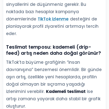
sinyallerini de düşünmeniz gerekir. Bu
noktada bazı hesaplar kampanya
dönemlerinde
TikTok izlenme
desteğini de
planlayarak profil ziyaretini artırmayı tercih
eder.
Teslimat temposu: kademeli (drip-
feed) artış neden daha doğal görünür?
TikTok’ta büyüme grafiğinin “insan
davranışına” benzemesi önemlidir. Bir günde
aşırı artış, özellikle yeni hesaplarda, profilin
doğal olmayan bir sıçrama yaşadığı
izlenimini verebilir.
Kademeli teslimat
ise
artışı zamana yayarak daha stabil bir grafik
oluşturur.