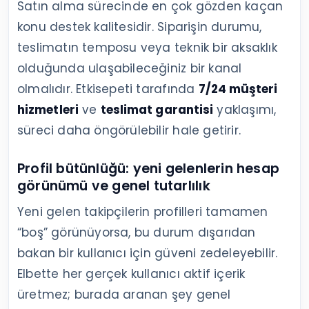
Satın alma sürecinde en çok gözden kaçan
konu destek kalitesidir. Siparişin durumu,
teslimatın temposu veya teknik bir aksaklık
olduğunda ulaşabileceğiniz bir kanal
olmalıdır. Etkisepeti tarafında
7/24 müşteri
hizmetleri
ve
teslimat garantisi
yaklaşımı,
süreci daha öngörülebilir hale getirir.
Profil bütünlüğü: yeni gelenlerin hesap
görünümü ve genel tutarlılık
Yeni gelen takipçilerin profilleri tamamen
“boş” görünüyorsa, bu durum dışarıdan
bakan bir kullanıcı için güveni zedeleyebilir.
Elbette her gerçek kullanıcı aktif içerik
üretmez; burada aranan şey genel