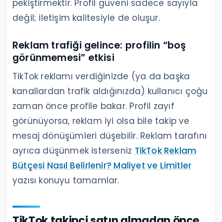
pekiştirmektir. Profil güveni sadece sayıyla
değil; iletişim kalitesiyle de oluşur.
Reklam trafiği gelince: profilin “boş
görünmemesi” etkisi
TikTok reklamı verdiğinizde (ya da başka
kanallardan trafik aldığınızda) kullanıcı çoğu
zaman önce profile bakar. Profil zayıf
görünüyorsa, reklam iyi olsa bile takip ve
mesaj dönüşümleri düşebilir. Reklam tarafını
ayrıca düşünmek isterseniz
TikTok Reklam
Bütçesi Nasıl Belirlenir? Maliyet ve Limitler
yazısı konuyu tamamlar.
TikTok takipçi satın almadan önce