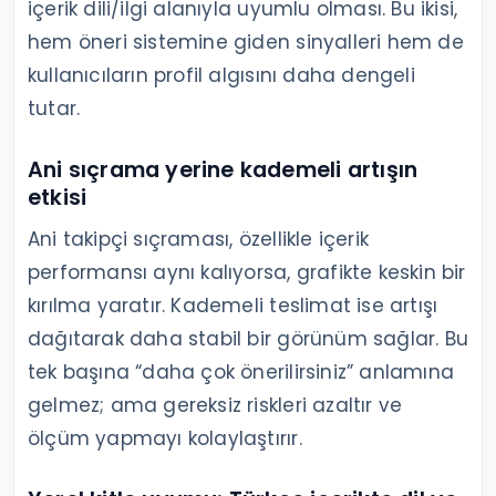
içerik dili/ilgi alanıyla uyumlu olması. Bu ikisi,
hem öneri sistemine giden sinyalleri hem de
kullanıcıların profil algısını daha dengeli
tutar.
Ani sıçrama yerine kademeli artışın
etkisi
Ani takipçi sıçraması, özellikle içerik
performansı aynı kalıyorsa, grafikte keskin bir
kırılma yaratır. Kademeli teslimat ise artışı
dağıtarak daha stabil bir görünüm sağlar. Bu
tek başına “daha çok önerilirsiniz” anlamına
gelmez; ama gereksiz riskleri azaltır ve
ölçüm yapmayı kolaylaştırır.