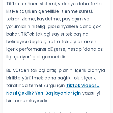
TikTok’un öneri sistemi, videoyu daha fazla
kişiye taşırken genellikle izlenme süresi,
tekrar izleme, kaydetme, paylaşım ve
yorumların niteliği gibi sinyallere daha çok
bakar. TikTok takipçi sayısı tek başına
belirleyici değildir; hatta takipçi artarken
içerik performansı düşerse, hesap “daha az
ilgi çekiyor” gibi görünebilir.
Bu yüzden takipçi artışı planını içerik planıyla
birlikte yürütmek daha sağlıklı olur. İçerik
tarafında temel kurgu için
TikTok Videosu
Nasıl Çekilir? Yeni Başlayanlar İçin
yazısı iyi
bir tamamlayıcıdır.