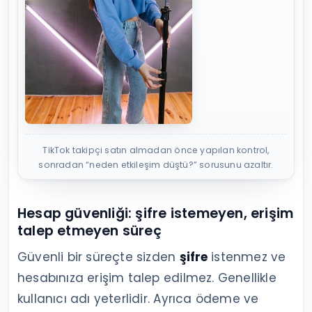
TikTok takipçi satın almadan önce yapılan kontrol,
sonradan “neden etkileşim düştü?” sorusunu azaltır.
Hesap güvenliği: şifre istemeyen, erişim
talep etmeyen süreç
Güvenli bir süreçte sizden
şifre
istenmez ve
hesabınıza erişim talep edilmez. Genellikle
kullanıcı adı yeterlidir. Ayrıca ödeme ve