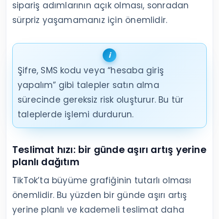
sipariş adımlarının açık olması, sonradan
sürpriz yaşamamanız için önemlidir.
Şifre, SMS kodu veya “hesaba giriş
yapalım” gibi talepler satın alma
sürecinde gereksiz risk oluşturur. Bu tür
taleplerde işlemi durdurun.
Teslimat hızı: bir günde aşırı artış yerine
planlı dağıtım
TikTok’ta büyüme grafiğinin tutarlı olması
önemlidir. Bu yüzden bir günde aşırı artış
yerine planlı ve kademeli teslimat daha