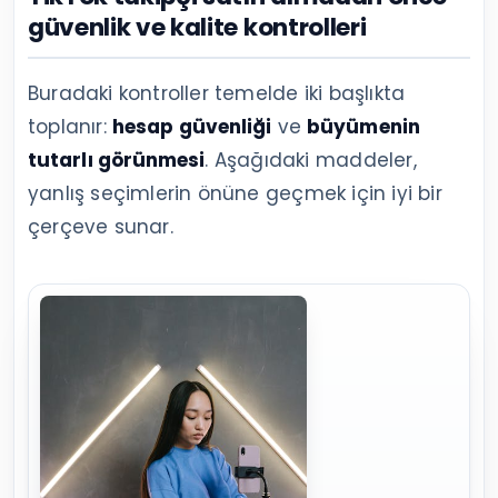
güvenlik ve kalite kontrolleri
Buradaki kontroller temelde iki başlıkta
toplanır:
hesap güvenliği
ve
büyümenin
tutarlı görünmesi
. Aşağıdaki maddeler,
yanlış seçimlerin önüne geçmek için iyi bir
çerçeve sunar.