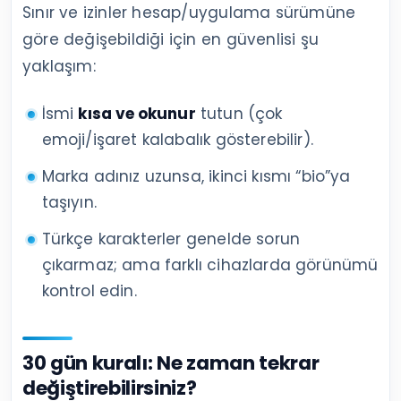
Sınır ve izinler hesap/uygulama sürümüne
göre değişebildiği için en güvenlisi şu
yaklaşım:
İsmi
kısa ve okunur
tutun (çok
emoji/işaret kalabalık gösterebilir).
Marka adınız uzunsa, ikinci kısmı “bio”ya
taşıyın.
Türkçe karakterler genelde sorun
çıkarmaz; ama farklı cihazlarda görünümü
kontrol edin.
30 gün kuralı: Ne zaman tekrar
değiştirebilirsiniz?