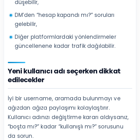
düşebilir,
DM’den “hesap kapandı mı?” soruları
gelebilir,
Diğer platformlardaki yönlendirmeler
güncellenene kadar trafik dağılabilir.
Yeni kullanıcı adı seçerken dikkat
edilecekler
İyi bir username, aramada bulunmayı ve
ağızdan ağıza paylaşımı kolaylaştırır.
Kullanıcı adınızı değiştirme kararı aldıysanız,
“boşta mı?” kadar “kullanışlı mı?” sorusunu
da sorun.