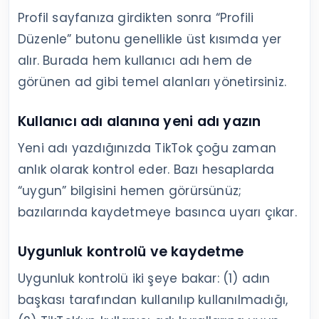
Profil sayfanıza girdikten sonra “Profili
Düzenle” butonu genellikle üst kısımda yer
alır. Burada hem kullanıcı adı hem de
görünen ad gibi temel alanları yönetirsiniz.
Kullanıcı adı alanına yeni adı yazın
Yeni adı yazdığınızda TikTok çoğu zaman
anlık olarak kontrol eder. Bazı hesaplarda
“uygun” bilgisini hemen görürsünüz;
bazılarında kaydetmeye basınca uyarı çıkar.
Uygunluk kontrolü ve kaydetme
Uygunluk kontrolü iki şeye bakar: (1) adın
başkası tarafından kullanılıp kullanılmadığı,