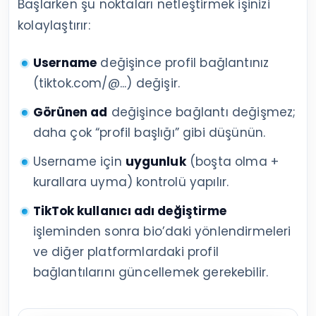
Başlarken şu noktaları netleştirmek işinizi
kolaylaştırır:
Username
değişince profil bağlantınız
(tiktok.com/@...) değişir.
Görünen ad
değişince bağlantı değişmez;
daha çok “profil başlığı” gibi düşünün.
Username için
uygunluk
(boşta olma +
kurallara uyma) kontrolü yapılır.
TikTok kullanıcı adı değiştirme
işleminden sonra bio’daki yönlendirmeleri
ve diğer platformlardaki profil
bağlantılarını güncellemek gerekebilir.