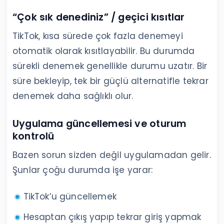
“Çok sık denediniz” / geçici kısıtlar
TikTok, kısa sürede çok fazla denemeyi
otomatik olarak kısıtlayabilir. Bu durumda
sürekli denemek genellikle durumu uzatır. Bir
süre bekleyip, tek bir güçlü alternatifle tekrar
denemek daha sağlıklı olur.
Uygulama güncellemesi ve oturum
kontrolü
Bazen sorun sizden değil uygulamadan gelir.
Şunlar çoğu durumda işe yarar:
TikTok’u güncellemek
Hesaptan çıkış yapıp tekrar giriş yapmak