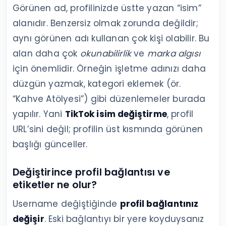
Görünen ad, profilinizde üstte yazan “isim”
alanıdır. Benzersiz olmak zorunda değildir;
aynı görünen adı kullanan çok kişi olabilir. Bu
alan daha çok
okunabilirlik
ve
marka algısı
için önemlidir. Örneğin işletme adınızı daha
düzgün yazmak, kategori eklemek (ör.
“Kahve Atölyesi”) gibi düzenlemeler burada
yapılır. Yani
TikTok isim değiştirme
, profil
URL’sini değil; profilin üst kısmında görünen
başlığı günceller.
Değiştirince profil bağlantısı ve
etiketler ne olur?
Username değiştiğinde
profil bağlantınız
değişir
. Eski bağlantıyı bir yere koyduysanız