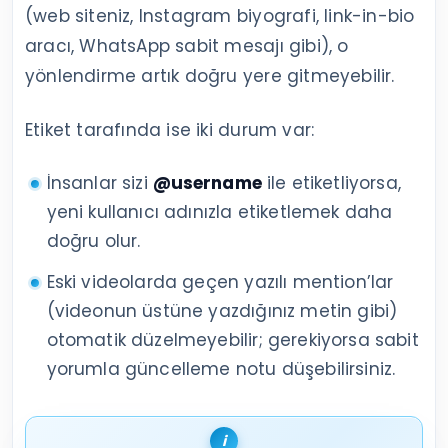
(web siteniz, Instagram biyografi, link-in-bio
aracı, WhatsApp sabit mesajı gibi), o
yönlendirme artık doğru yere gitmeyebilir.
Etiket tarafında ise iki durum var:
İnsanlar sizi
@username
ile etiketliyorsa,
yeni kullanıcı adınızla etiketlemek daha
doğru olur.
Eski videolarda geçen yazılı mention’lar
(videonun üstüne yazdığınız metin gibi)
otomatik düzelmeyebilir; gerekiyorsa sabit
yorumla güncelleme notu düşebilirsiniz.