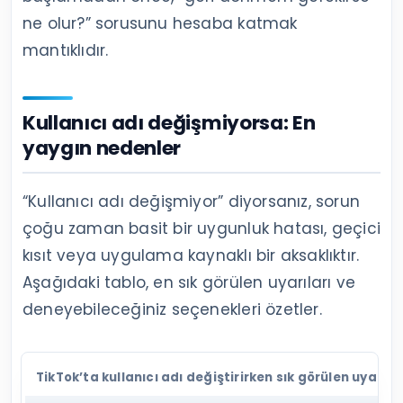
ne olur?” sorusunu hesaba katmak
mantıklıdır.
Kullanıcı adı değişmiyorsa: En
yaygın nedenler
“Kullanıcı adı değişmiyor” diyorsanız, sorun
çoğu zaman basit bir uygunluk hatası, geçici
kısıt veya uygulama kaynaklı bir aksaklıktır.
Aşağıdaki tablo, en sık görülen uyarıları ve
deneyebileceğiniz seçenekleri özetler.
TikTok’ta kullanıcı adı değiştirirken sık görülen uyarıla