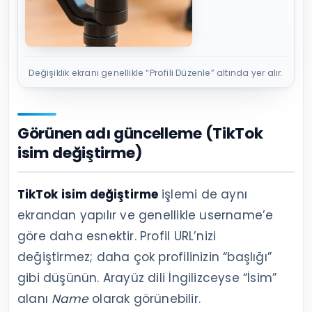
Değişiklik ekranı genellikle “Profili Düzenle” altında yer alır.
Görünen adı güncelleme (TikTok
isim değiştirme)
TikTok isim değiştirme
işlemi de aynı
ekrandan yapılır ve genellikle username’e
göre daha esnektir. Profil URL’nizi
değiştirmez; daha çok profilinizin “başlığı”
gibi düşünün. Arayüz dili İngilizceyse “İsim”
alanı
Name
olarak görünebilir.