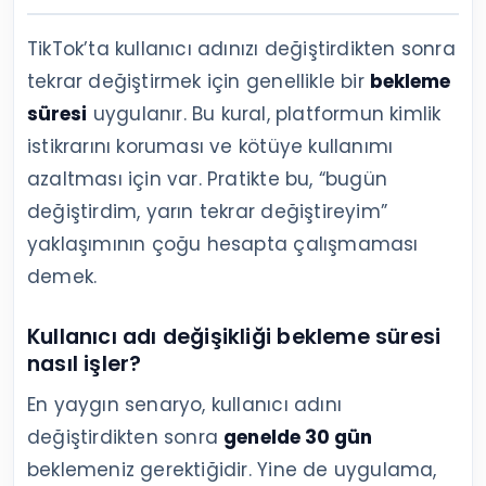
TikTok’ta kullanıcı adınızı değiştirdikten sonra
tekrar değiştirmek için genellikle bir
bekleme
süresi
uygulanır. Bu kural, platformun kimlik
istikrarını koruması ve kötüye kullanımı
azaltması için var. Pratikte bu, “bugün
değiştirdim, yarın tekrar değiştireyim”
yaklaşımının çoğu hesapta çalışmaması
demek.
Kullanıcı adı değişikliği bekleme süresi
nasıl işler?
En yaygın senaryo, kullanıcı adını
değiştirdikten sonra
genelde 30 gün
beklemeniz gerektiğidir. Yine de uygulama,