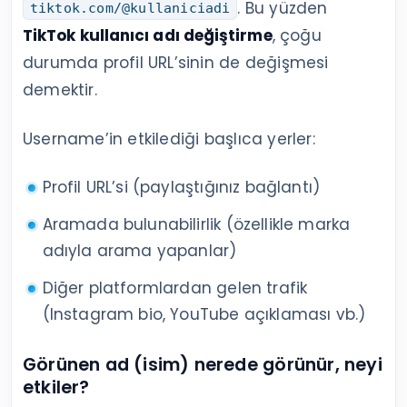
. Bu yüzden
tiktok.com/@kullaniciadi
TikTok kullanıcı adı değiştirme
, çoğu
durumda profil URL’sinin de değişmesi
demektir.
Username’in etkilediği başlıca yerler:
Profil URL’si (paylaştığınız bağlantı)
Aramada bulunabilirlik (özellikle marka
adıyla arama yapanlar)
Diğer platformlardan gelen trafik
(Instagram bio, YouTube açıklaması vb.)
Görünen ad (isim) nerede görünür, neyi
etkiler?