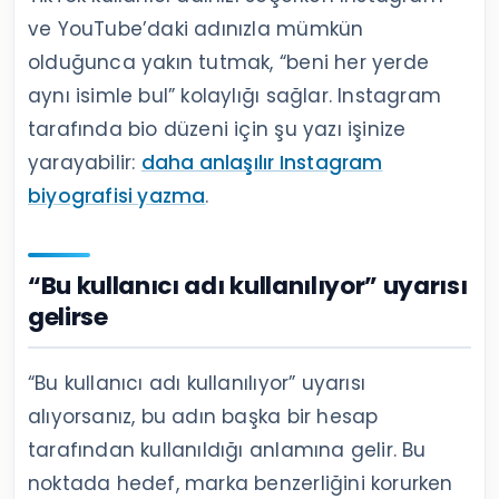
ve YouTube’daki adınızla mümkün
olduğunca yakın tutmak, “beni her yerde
aynı isimle bul” kolaylığı sağlar. Instagram
tarafında bio düzeni için şu yazı işinize
yarayabilir:
daha anlaşılır Instagram
biyografisi yazma
.
“Bu kullanıcı adı kullanılıyor” uyarısı
gelirse
“Bu kullanıcı adı kullanılıyor” uyarısı
alıyorsanız, bu adın başka bir hesap
tarafından kullanıldığı anlamına gelir. Bu
noktada hedef, marka benzerliğini korurken