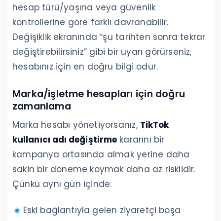
hesap türü/yaşına veya güvenlik
kontrollerine göre farklı davranabilir.
Değişiklik ekranında “şu tarihten sonra tekrar
değiştirebilirsiniz” gibi bir uyarı görürseniz,
hesabınız için en doğru bilgi odur.
Marka/işletme hesapları için doğru
zamanlama
Marka hesabı yönetiyorsanız,
TikTok
kullanıcı adı değiştirme
kararını bir
kampanya ortasında almak yerine daha
sakin bir döneme koymak daha az risklidir.
Çünkü aynı gün içinde:
Eski bağlantıyla gelen ziyaretçi boşa