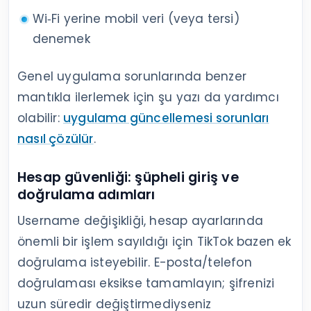
Wi‑Fi yerine mobil veri (veya tersi)
denemek
Genel uygulama sorunlarında benzer
mantıkla ilerlemek için şu yazı da yardımcı
olabilir:
uygulama güncellemesi sorunları
nasıl çözülür
.
Hesap güvenliği: şüpheli giriş ve
doğrulama adımları
Username değişikliği, hesap ayarlarında
önemli bir işlem sayıldığı için TikTok bazen ek
doğrulama isteyebilir. E-posta/telefon
doğrulaması eksikse tamamlayın; şifrenizi
uzun süredir değiştirmediyseniz