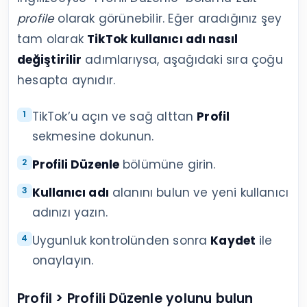
profile
olarak görünebilir. Eğer aradığınız şey
tam olarak
TikTok kullanıcı adı nasıl
değiştirilir
adımlarıysa, aşağıdaki sıra çoğu
hesapta aynıdır.
TikTok’u açın ve sağ alttan
Profil
sekmesine dokunun.
Profili Düzenle
bölümüne girin.
Kullanıcı adı
alanını bulun ve yeni kullanıcı
adınızı yazın.
Uygunluk kontrolünden sonra
Kaydet
ile
onaylayın.
Profil > Profili Düzenle yolunu bulun