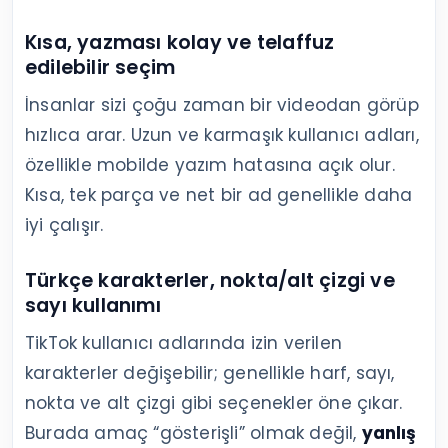
Kısa, yazması kolay ve telaffuz
edilebilir seçim
İnsanlar sizi çoğu zaman bir videodan görüp
hızlıca arar. Uzun ve karmaşık kullanıcı adları,
özellikle mobilde yazım hatasına açık olur.
Kısa, tek parça ve net bir ad genellikle daha
iyi çalışır.
Türkçe karakterler, nokta/alt çizgi ve
sayı kullanımı
TikTok kullanıcı adlarında izin verilen
karakterler değişebilir; genellikle harf, sayı,
nokta ve alt çizgi gibi seçenekler öne çıkar.
Burada amaç “gösterişli” olmak değil,
yanlış