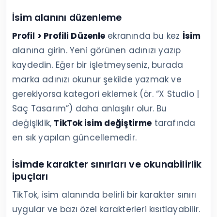
İsim alanını düzenleme
Profil > Profili Düzenle
ekranında bu kez
İsim
alanına girin. Yeni görünen adınızı yazıp
kaydedin. Eğer bir işletmeyseniz, burada
marka adınızı okunur şekilde yazmak ve
gerekiyorsa kategori eklemek (ör. “X Studio |
Saç Tasarım”) daha anlaşılır olur. Bu
değişiklik,
TikTok isim değiştirme
tarafında
en sık yapılan güncellemedir.
İsimde karakter sınırları ve okunabilirlik
ipuçları
TikTok, isim alanında belirli bir karakter sınırı
uygular ve bazı özel karakterleri kısıtlayabilir.