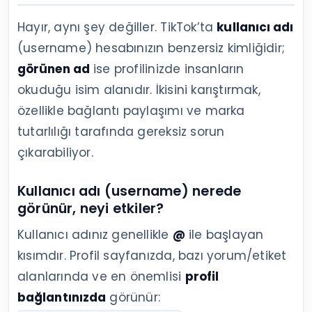
Hayır, aynı şey değiller. TikTok’ta
kullanıcı adı
(username) hesabınızın benzersiz kimliğidir;
görünen ad
ise profilinizde insanların
okuduğu isim alanıdır. İkisini karıştırmak,
özellikle bağlantı paylaşımı ve marka
tutarlılığı tarafında gereksiz sorun
çıkarabiliyor.
Kullanıcı adı (username) nerede
görünür, neyi etkiler?
Kullanıcı adınız genellikle
@
ile başlayan
kısımdır. Profil sayfanızda, bazı yorum/etiket
alanlarında ve en önemlisi
profil
bağlantınızda
görünür: