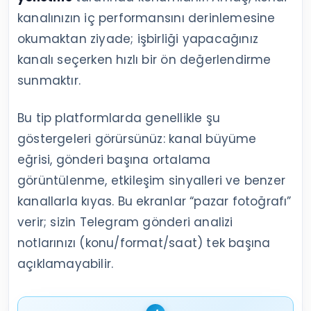
kanalınızın iç performansını derinlemesine
okumaktan ziyade; işbirliği yapacağınız
kanalı seçerken hızlı bir ön değerlendirme
sunmaktır.
Bu tip platformlarda genellikle şu
göstergeleri görürsünüz: kanal büyüme
eğrisi, gönderi başına ortalama
görüntülenme, etkileşim sinyalleri ve benzer
kanallarla kıyas. Bu ekranlar “pazar fotoğrafı”
verir; sizin Telegram gönderi analizi
notlarınızı (konu/format/saat) tek başına
açıklamayabilir.