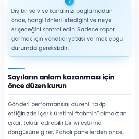
Dış bir servise kanalınızı bağlamadan
önce, hangi izinleri istediğini ve neye
erişeceğini kontrol edin. Sadece rapor
görmek için yönetici yetkisi vermek çoğu
durumda gereksizdir.
Sayıların anlam kazanması için
önce düzen kurun
Gönderi performansını düzenli takip
ettiğinizde içerik üretimi “tahmin” olmaktan
çıkar, tekrar edilebilir bir iyileştirme
döngüsüne girer. Pahalı panellerden önce,