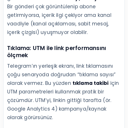
Bir gönderi çok görüntülenip abone
getirmiyorsa, içerik ilgi çekiyor ama kanal
vaadiyle (kanal açıklaması, sabit mesaj,
içerik çizgisi) uyuşmuyor olabilir.
Tıklama: UTM ile link performansını
ölçmek
Telegram’ın yerleşik ekranı, link tıklamasını
çoğu senaryoda doğrudan “tıklama sayısı”
olarak vermez. Bu yüzden
tıklama takibi
için
UTM parametreleri kullanmak pratik bir
çözümdür. UTM’yi, linkin gittiği tarafta (ör.
Google Analytics 4) kampanya/kaynak
olarak görürsünüz.