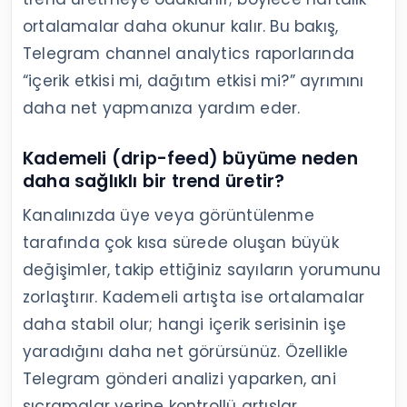
ortalamalar daha okunur kalır. Bu bakış,
Telegram channel analytics raporlarında
“içerik etkisi mi, dağıtım etkisi mi?” ayrımını
daha net yapmanıza yardım eder.
Kademeli (drip-feed) büyüme neden
daha sağlıklı bir trend üretir?
Kanalınızda üye veya görüntülenme
tarafında çok kısa sürede oluşan büyük
değişimler, takip ettiğiniz sayıların yorumunu
zorlaştırır. Kademeli artışta ise ortalamalar
daha stabil olur; hangi içerik serisinin işe
yaradığını daha net görürsünüz. Özellikle
Telegram gönderi analizi yaparken, ani
sıçramalar yerine kontrollü artışlar