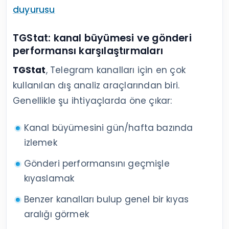
duyurusu
TGStat: kanal büyümesi ve gönderi
performansı karşılaştırmaları
TGStat
, Telegram kanalları için en çok
kullanılan dış analiz araçlarından biri.
Genellikle şu ihtiyaçlarda öne çıkar:
Kanal büyümesini gün/hafta bazında
izlemek
Gönderi performansını geçmişle
kıyaslamak
Benzer kanalları bulup genel bir kıyas
aralığı görmek