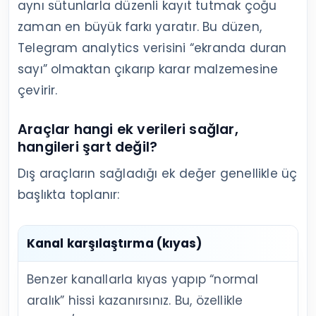
aynı sütunlarla düzenli kayıt tutmak çoğu
zaman en büyük farkı yaratır. Bu düzen,
Telegram analytics verisini “ekranda duran
sayı” olmaktan çıkarıp karar malzemesine
çevirir.
Araçlar hangi ek verileri sağlar,
hangileri şart değil?
Dış araçların sağladığı ek değer genellikle üç
başlıkta toplanır:
Kanal karşılaştırma (kıyas)
Benzer kanallarla kıyas yapıp “normal
aralık” hissi kazanırsınız. Bu, özellikle