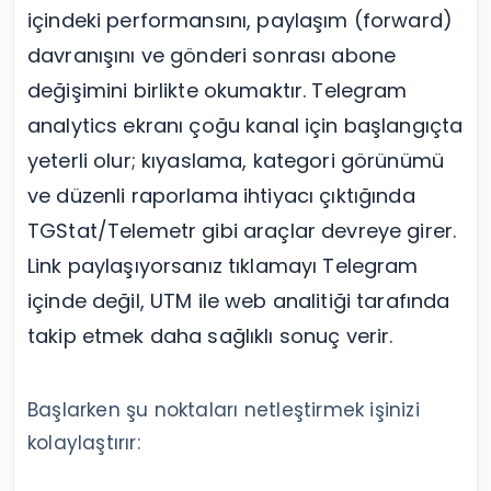
içindeki performansını, paylaşım (forward)
davranışını ve gönderi sonrası abone
değişimini birlikte okumaktır. Telegram
analytics ekranı çoğu kanal için başlangıçta
yeterli olur; kıyaslama, kategori görünümü
ve düzenli raporlama ihtiyacı çıktığında
TGStat/Telemetr gibi araçlar devreye girer.
Link paylaşıyorsanız tıklamayı Telegram
içinde değil, UTM ile web analitiği tarafında
takip etmek daha sağlıklı sonuç verir.
Başlarken şu noktaları netleştirmek işinizi
kolaylaştırır: