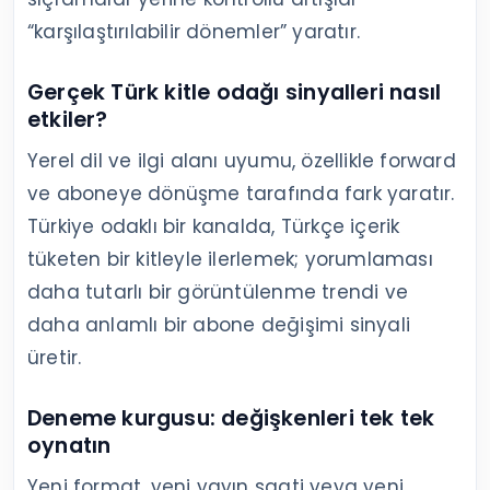
“karşılaştırılabilir dönemler” yaratır.
Gerçek Türk kitle odağı sinyalleri nasıl
etkiler?
Yerel dil ve ilgi alanı uyumu, özellikle forward
ve aboneye dönüşme tarafında fark yaratır.
Türkiye odaklı bir kanalda, Türkçe içerik
tüketen bir kitleyle ilerlemek; yorumlaması
daha tutarlı bir görüntülenme trendi ve
daha anlamlı bir abone değişimi sinyali
üretir.
Deneme kurgusu: değişkenleri tek tek
oynatın
Yeni format, yeni yayın saati veya yeni