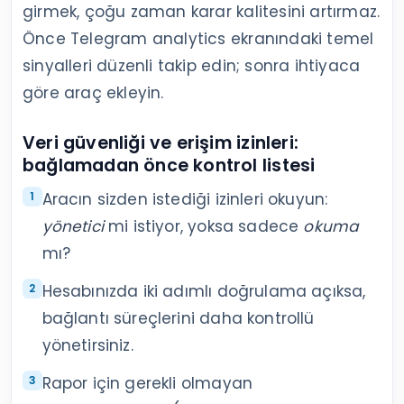
girmek, çoğu zaman karar kalitesini artırmaz.
Önce Telegram analytics ekranındaki temel
sinyalleri düzenli takip edin; sonra ihtiyaca
göre araç ekleyin.
Veri güvenliği ve erişim izinleri:
bağlamadan önce kontrol listesi
Aracın sizden istediği izinleri okuyun:
yönetici
mi istiyor, yoksa sadece
okuma
mı?
Hesabınızda iki adımlı doğrulama açıksa,
bağlantı süreçlerini daha kontrollü
yönetirsiniz.
Rapor için gerekli olmayan