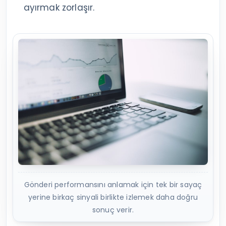
ayırmak zorlaşır.
Gönderi performansını anlamak için tek bir sayaç
yerine birkaç sinyali birlikte izlemek daha doğru
sonuç verir.