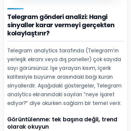
Telegram gönderi analizi: Hangi
sinyaller karar vermeyi gerçekten
kolaylaştırır?
Telegram analytics tarafında (Telegram’ın
yerleşik ekranı veya dış paneller) çok sayıda
sayı görürsünüz. İşe yarayan kısım, içerik
kalitesiyle büyüme arasındaki bağı kuran
sinyallerdir. Aşağıdaki göstergeler, Telegram
analytics ekranındaki sayıları “neye işaret
ediyor?” diye okurken sağlam bir temel verir.
Görüntülenme: tek başına değil, trend
olarak okuyun