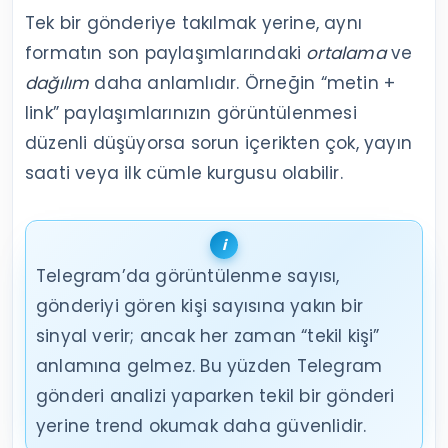
Tek bir gönderiye takılmak yerine, aynı
formatın son paylaşımlarındaki
ortalama
ve
dağılım
daha anlamlıdır. Örneğin “metin +
link” paylaşımlarınızın görüntülenmesi
düzenli düşüyorsa sorun içerikten çok, yayın
saati veya ilk cümle kurgusu olabilir.
Telegram’da görüntülenme sayısı,
gönderiyi gören kişi sayısına yakın bir
sinyal verir; ancak her zaman “tekil kişi”
anlamına gelmez. Bu yüzden Telegram
gönderi analizi yaparken tekil bir gönderi
yerine trend okumak daha güvenlidir.