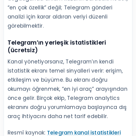
“en çok özellik” değil; Telegram gönderi
analizi için karar aldıran veriyi düzenli
görebilmektir.
Telegram’ın yerleşik istatistikleri
(ücretsiz)
Kanal yönetiyorsanız, Telegram’ın kendi
istatistik ekranı temel sinyalleri verir: erişim,
etkileşim ve büyüme. Bu ekranı doğru
okumayı öğrenmek, “en iyi araç” arayışından
önce gelir. Birçok ekip, Telegram analytics
ekranını doğru yorumlamaya başlayınca dış
araç ihtiyacını daha net tarif edebilir.
Resmî kaynak:
Telegram kanal istatistikleri