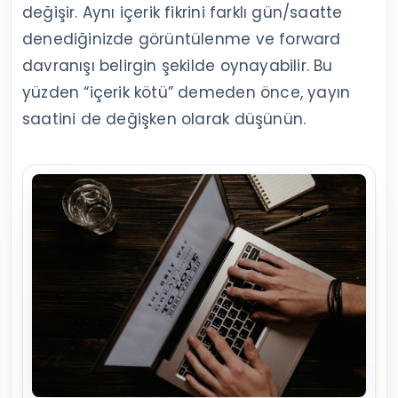
değişir. Aynı içerik fikrini farklı gün/saatte
denediğinizde görüntülenme ve forward
davranışı belirgin şekilde oynayabilir. Bu
yüzden “içerik kötü” demeden önce, yayın
saatini de değişken olarak düşünün.