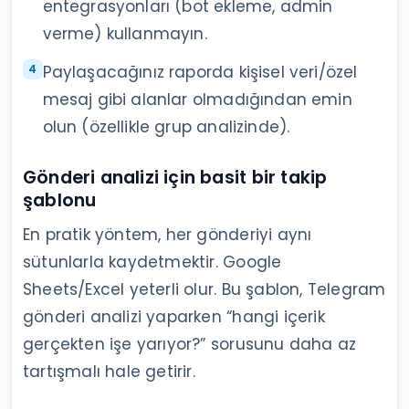
entegrasyonları (bot ekleme, admin
verme) kullanmayın.
Paylaşacağınız raporda kişisel veri/özel
mesaj gibi alanlar olmadığından emin
olun (özellikle grup analizinde).
Gönderi analizi için basit bir takip
şablonu
En pratik yöntem, her gönderiyi aynı
sütunlarla kaydetmektir. Google
Sheets/Excel yeterli olur. Bu şablon, Telegram
gönderi analizi yaparken “hangi içerik
gerçekten işe yarıyor?” sorusunu daha az
tartışmalı hale getirir.