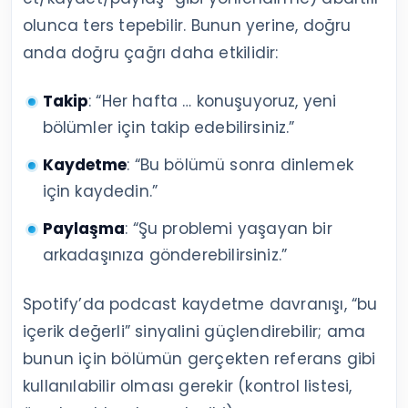
olunca ters tepebilir. Bunun yerine, doğru
anda doğru çağrı daha etkilidir:
Takip
: “Her hafta … konuşuyoruz, yeni
bölümler için takip edebilirsiniz.”
Kaydetme
: “Bu bölümü sonra dinlemek
için kaydedin.”
Paylaşma
: “Şu problemi yaşayan bir
arkadaşınıza gönderebilirsiniz.”
Spotify’da podcast kaydetme davranışı, “bu
içerik değerli” sinyalini güçlendirebilir; ama
bunun için bölümün gerçekten referans gibi
kullanılabilir olması gerekir (kontrol listesi,