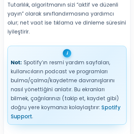
Tutarlılık, algoritmanın sizi “aktif ve düzenli
yayın” olarak sınıflandırmasına yardımcı
olur; net vaat ise tıklama ve dinleme süresini
iyileştirir.
Not:
Spotify’ın resmi yardım sayfaları,
kullanıcıların podcast ve programları
bulma/çalma/kaydetme davranışlarını
nasıl yönettiğini anlatır. Bu ekranları
bilmek, çağrılarınızı (takip et, kaydet gibi)
doğru yere koymanızı kolaylaştırır:
Spotify
Support
.