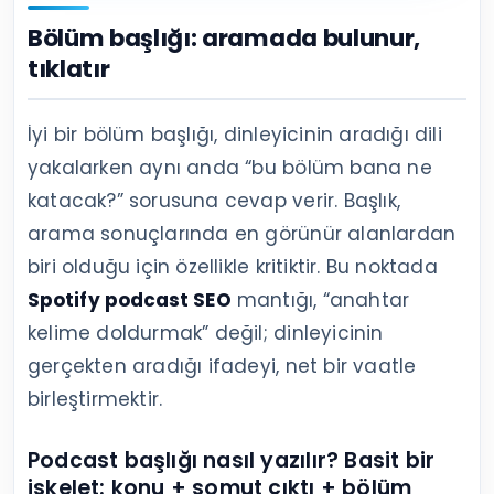
Bölüm başlığı: aramada bulunur,
tıklatır
İyi bir bölüm başlığı, dinleyicinin aradığı dili
yakalarken aynı anda “bu bölüm bana ne
katacak?” sorusuna cevap verir. Başlık,
arama sonuçlarında en görünür alanlardan
biri olduğu için özellikle kritiktir. Bu noktada
Spotify podcast SEO
mantığı, “anahtar
kelime doldurmak” değil; dinleyicinin
gerçekten aradığı ifadeyi, net bir vaatle
birleştirmektir.
Podcast başlığı nasıl yazılır? Basit bir
iskelet: konu + somut çıktı + bölüm