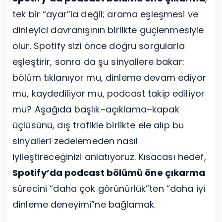
tek bir “ayar”la değil; arama eşleşmesi ve
dinleyici davranışının birlikte güçlenmesiyle
olur. Spotify sizi önce doğru sorgularla
eşleştirir, sonra da şu sinyallere bakar:
bölüm tıklanıyor mu, dinleme devam ediyor
mu, kaydediliyor mu, podcast takip ediliyor
mu? Aşağıda başlık–açıklama–kapak
üçlüsünü, dış trafikle birlikte ele alıp bu
sinyalleri zedelemeden nasıl
iyileştireceğinizi anlatıyoruz. Kısacası hedef,
Spotify’da podcast bölümü öne çıkarma
sürecini “daha çok görünürlük”ten “daha iyi
dinleme deneyimi”ne bağlamak.