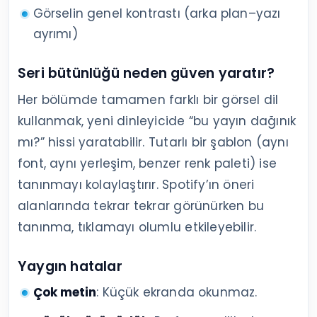
Görselin genel kontrastı (arka plan–yazı
ayrımı)
Seri bütünlüğü neden güven yaratır?
Her bölümde tamamen farklı bir görsel dil
kullanmak, yeni dinleyicide “bu yayın dağınık
mı?” hissi yaratabilir. Tutarlı bir şablon (aynı
font, aynı yerleşim, benzer renk paleti) ise
tanınmayı kolaylaştırır. Spotify’ın öneri
alanlarında tekrar tekrar görünürken bu
tanınma, tıklamayı olumlu etkileyebilir.
Yaygın hatalar
Çok metin
: Küçük ekranda okunmaz.