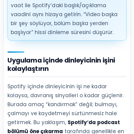
vaat ile Spotify’daki başlık/açıklama
vaadini aynı hizaya getirin. “Video başka
bir şey söylüyor, bölüm başka yerden
başlıyor” hissi dinleme süresini düşürür.
Uygulama içinde dinleyicinin işini
kolaylaştırın
Spotify içinde dinleyicinin işi ne kadar
kolaysa, davranış sinyalleri o kadar güçlenir.
Burada amaç “kandırmak” değil; bulmayı,
çalmayı ve kaydetmeyi sürtünmesiz hale
getirmek. Bu yaklaşım,
Spotify’da podcast
bölümü öne çıkarma
tarafında genellikle en