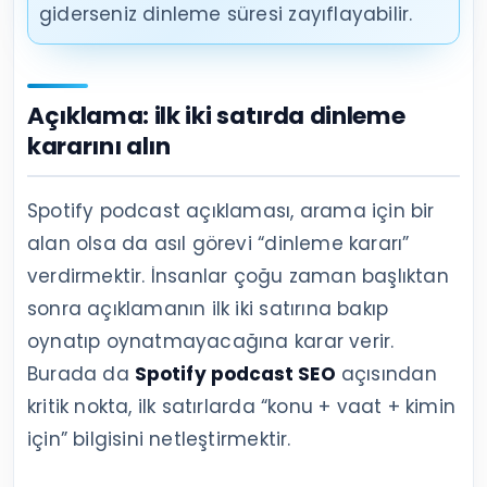
giderseniz dinleme süresi zayıflayabilir.
Açıklama: ilk iki satırda dinleme
kararını alın
Spotify podcast açıklaması, arama için bir
alan olsa da asıl görevi “dinleme kararı”
verdirmektir. İnsanlar çoğu zaman başlıktan
sonra açıklamanın ilk iki satırına bakıp
oynatıp oynatmayacağına karar verir.
Burada da
Spotify podcast SEO
açısından
kritik nokta, ilk satırlarda “konu + vaat + kimin
için” bilgisini netleştirmektir.