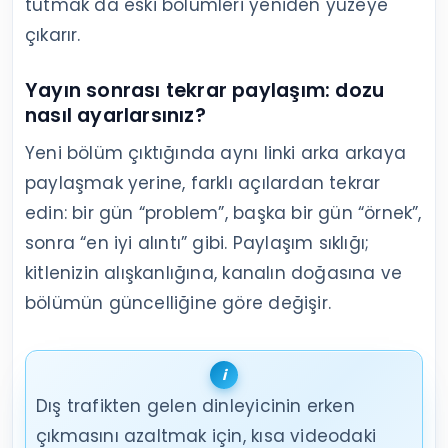
tutmak da eski bölümleri yeniden yüzeye
çıkarır.
Yayın sonrası tekrar paylaşım: dozu
nasıl ayarlarsınız?
Yeni bölüm çıktığında aynı linki arka arkaya
paylaşmak yerine, farklı açılardan tekrar
edin: bir gün “problem”, başka bir gün “örnek”,
sonra “en iyi alıntı” gibi. Paylaşım sıklığı;
kitlenizin alışkanlığına, kanalın doğasına ve
bölümün güncelliğine göre değişir.
Dış trafikten gelen dinleyicinin erken
çıkmasını azaltmak için, kısa videodaki