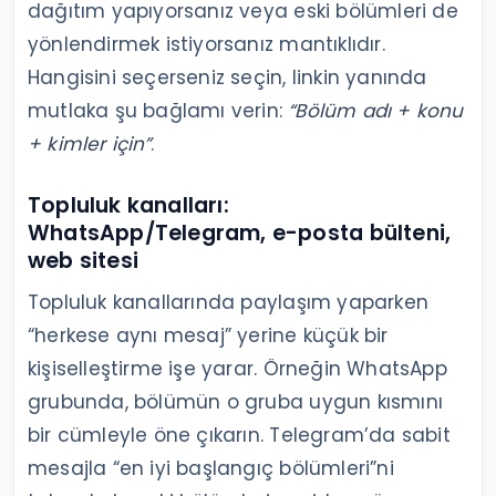
dağıtım yapıyorsanız veya eski bölümleri de
yönlendirmek istiyorsanız mantıklıdır.
Hangisini seçerseniz seçin, linkin yanında
mutlaka şu bağlamı verin:
“Bölüm adı + konu
+ kimler için”
.
Topluluk kanalları:
WhatsApp/Telegram, e-posta bülteni,
web sitesi
Topluluk kanallarında paylaşım yaparken
“herkese aynı mesaj” yerine küçük bir
kişiselleştirme işe yarar. Örneğin WhatsApp
grubunda, bölümün o gruba uygun kısmını
bir cümleyle öne çıkarın. Telegram’da sabit
mesajla “en iyi başlangıç bölümleri”ni