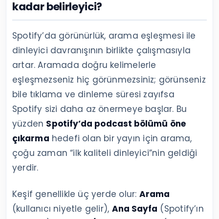
kadar belirleyici?
Spotify’da görünürlük, arama eşleşmesi ile
dinleyici davranışının birlikte çalışmasıyla
artar. Aramada doğru kelimelerle
eşleşmezseniz hiç görünmezsiniz; görünseniz
bile tıklama ve dinleme süresi zayıfsa
Spotify sizi daha az önermeye başlar. Bu
yüzden
Spotify’da podcast bölümü öne
çıkarma
hedefi olan bir yayın için arama,
çoğu zaman “ilk kaliteli dinleyici”nin geldiği
yerdir.
Keşif genellikle üç yerde olur:
Arama
(kullanıcı niyetle gelir),
Ana Sayfa
(Spotify’ın