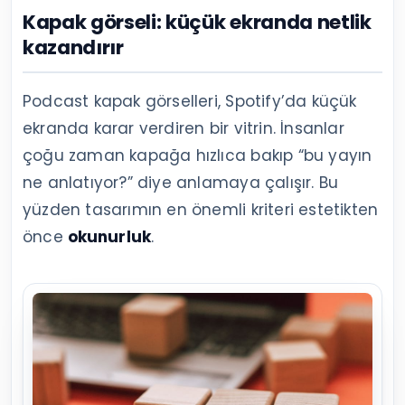
Kapak görseli: küçük ekranda netlik
kazandırır
Podcast kapak görselleri, Spotify’da küçük
ekranda karar verdiren bir vitrin. İnsanlar
çoğu zaman kapağa hızlıca bakıp “bu yayın
ne anlatıyor?” diye anlamaya çalışır. Bu
yüzden tasarımın en önemli kriteri estetikten
önce
okunurluk
.