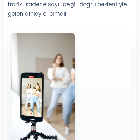
trafik “sadece sayı” değil, doğru beklentiyle
gelen dinleyici olmalı.