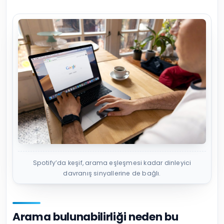
Spotify’da keşif, arama eşleşmesi kadar dinleyici
davranış sinyallerine de bağlı.
Arama bulunabilirliği neden bu