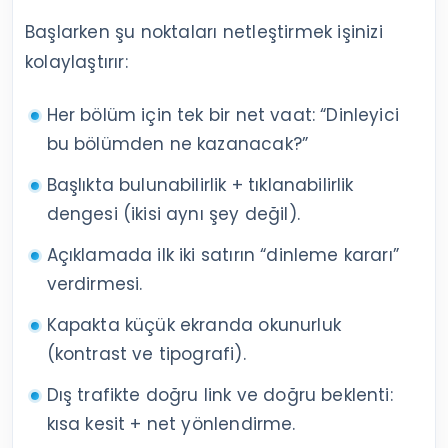
Başlarken şu noktaları netleştirmek işinizi
kolaylaştırır:
Her bölüm için tek bir net vaat: “Dinleyici
bu bölümden ne kazanacak?”
Başlıkta bulunabilirlik + tıklanabilirlik
dengesi (ikisi aynı şey değil).
Açıklamada ilk iki satırın “dinleme kararı”
verdirmesi.
Kapakta küçük ekranda okunurluk
(kontrast ve tipografi).
Dış trafikte doğru link ve doğru beklenti:
kısa kesit + net yönlendirme.