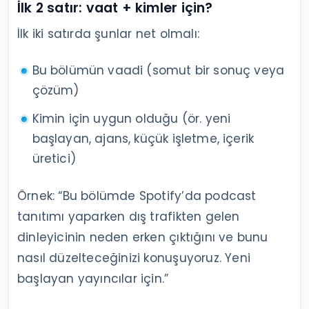
İlk 2 satır: vaat + kimler için?
İlk iki satırda şunlar net olmalı:
Bu bölümün vaadi (somut bir sonuç veya
çözüm)
Kimin için uygun olduğu (ör. yeni
başlayan, ajans, küçük işletme, içerik
üretici)
Örnek: “Bu bölümde Spotify’da podcast
tanıtımı yaparken dış trafikten gelen
dinleyicinin neden erken çıktığını ve bunu
nasıl düzelteceğinizi konuşuyoruz. Yeni
başlayan yayıncılar için.”