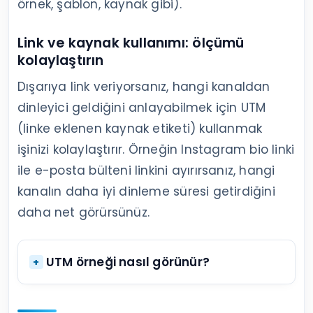
örnek, şablon, kaynak gibi).
Link ve kaynak kullanımı: ölçümü
kolaylaştırın
Dışarıya link veriyorsanız, hangi kanaldan
dinleyici geldiğini anlayabilmek için UTM
(linke eklenen kaynak etiketi) kullanmak
işinizi kolaylaştırır. Örneğin Instagram bio linki
ile e-posta bülteni linkini ayırırsanız, hangi
kanalın daha iyi dinleme süresi getirdiğini
daha net görürsünüz.
UTM örneği nasıl görünür?