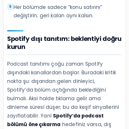
Her bölümde sadece “konu satırını”
değiştirin; geri kalan aynı kalsın.
Spotify dışı tanıtım: beklentiyi doğru
kurun
Podcast tanıtımı çoğu zaman Spotify
dışındaki kanallardan başlar. Buradaki kritik
nokta şu: dışarıdan gelen dinleyici,
Spotify’da bölüm açtığında beklediğini
bulmalı. Aksi halde tıklama gelir ama
dinleme süresi düşer; bu da keşif sinyallerini
zayıflatabilir. Yani
Spotify’da podcast
bölümü öne çıkarma
hedefiniz varsa, dış