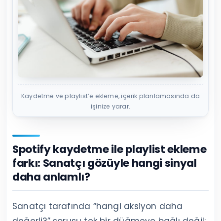
Kaydetme ve playlist’e ekleme, içerik planlamasında da
işinize yarar.
Spotify kaydetme ile playlist ekleme
farkı: Sanatçı gözüyle hangi sinyal
daha anlamlı?
Sanatçı tarafında “hangi aksiyon daha