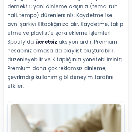
demektir; yani dinleme akışınızı (tema, ruh
hali, tempo) düzenlersiniz. Kaydetme ise
aynı şarkıyı Kitaplığınıza alır. Kaydetme, takip
etme ve playlist’e şarkı ekleme işlemleri
Spotify’da
ücretsiz
aksiyonlardır. Premium
hesabınız olmasa da playlist oluşturabilir,
düzenleyebilir ve Kitaplığınızı yönetebilirsiniz;
Premium daha çok reklamsız dinleme,
çevrimdışı kullanım gibi deneyim tarafını
etkiler.