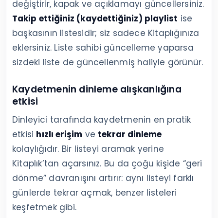
değiştirir, kapak ve açıklamayı güncellersiniz.
Takip ettiğiniz (kaydettiğiniz) playlist
ise
başkasının listesidir; siz sadece Kitaplığınıza
eklersiniz. Liste sahibi güncelleme yaparsa
sizdeki liste de güncellenmiş haliyle görünür.
Kaydetmenin dinleme alışkanlığına
etkisi
Dinleyici tarafında kaydetmenin en pratik
etkisi
hızlı erişim
ve
tekrar dinleme
kolaylığıdır. Bir listeyi aramak yerine
Kitaplık’tan açarsınız. Bu da çoğu kişide “geri
dönme” davranışını artırır: aynı listeyi farklı
günlerde tekrar açmak, benzer listeleri
keşfetmek gibi.