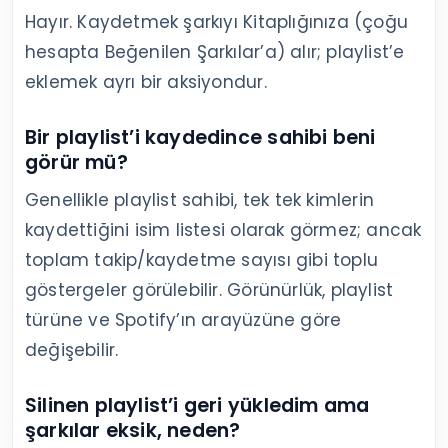
Hayır. Kaydetmek şarkıyı Kitaplığınıza (çoğu
hesapta Beğenilen Şarkılar’a) alır; playlist’e
eklemek ayrı bir aksiyondur.
Bir playlist’i kaydedince sahibi beni
görür mü?
Genellikle playlist sahibi, tek tek kimlerin
kaydettiğini isim listesi olarak görmez; ancak
toplam takip/kaydetme sayısı gibi toplu
göstergeler görülebilir. Görünürlük, playlist
türüne ve Spotify’ın arayüzüne göre
değişebilir.
Silinen playlist’i geri yükledim ama
şarkılar eksik, neden?