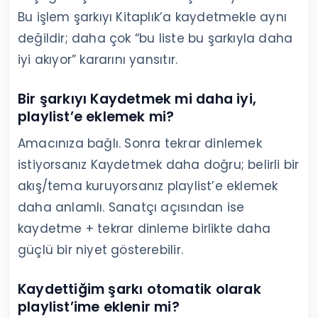
Bu işlem şarkıyı Kitaplık’a kaydetmekle aynı
değildir; daha çok “bu liste bu şarkıyla daha
iyi akıyor” kararını yansıtır.
Bir şarkıyı Kaydetmek mi daha iyi,
playlist’e eklemek mi?
Amacınıza bağlı. Sonra tekrar dinlemek
istiyorsanız Kaydetmek daha doğru; belirli bir
akış/tema kuruyorsanız playlist’e eklemek
daha anlamlı. Sanatçı açısından ise
kaydetme + tekrar dinleme birlikte daha
güçlü bir niyet gösterebilir.
Kaydettiğim şarkı otomatik olarak
playlist’ime eklenir mi?