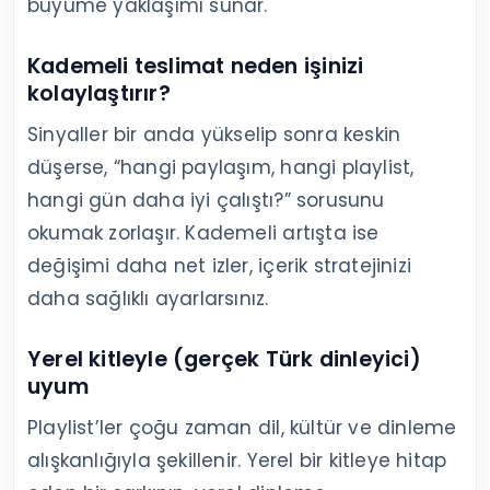
büyüme yaklaşımı sunar.
Kademeli teslimat neden işinizi
kolaylaştırır?
Sinyaller bir anda yükselip sonra keskin
düşerse, “hangi paylaşım, hangi playlist,
hangi gün daha iyi çalıştı?” sorusunu
okumak zorlaşır. Kademeli artışta ise
değişimi daha net izler, içerik stratejinizi
daha sağlıklı ayarlarsınız.
Yerel kitleyle (gerçek Türk dinleyici)
uyum
Playlist’ler çoğu zaman dil, kültür ve dinleme
alışkanlığıyla şekillenir. Yerel bir kitleye hitap