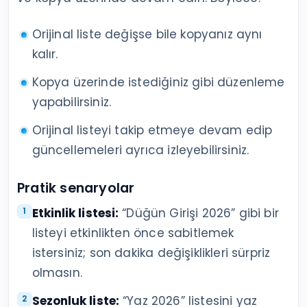
Orijinal liste değişse bile kopyanız aynı
kalır.
Kopya üzerinde istediğiniz gibi düzenleme
yapabilirsiniz.
Orijinal listeyi takip etmeye devam edip
güncellemeleri ayrıca izleyebilirsiniz.
Pratik senaryolar
Etkinlik listesi:
“Düğün Girişi 2026” gibi bir
listeyi etkinlikten önce sabitlemek
istersiniz; son dakika değişiklikleri sürpriz
olmasın.
Sezonluk liste:
“Yaz 2026” listesini yaz