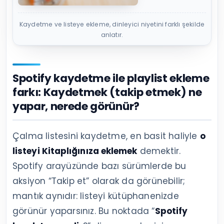
Kaydetme ve listeye ekleme, dinleyici niyetini farklı şekilde
anlatır.
Spotify kaydetme ile playlist ekleme
farkı: Kaydetmek (takip etmek) ne
yapar, nerede görünür?
Çalma listesini kaydetme, en basit haliyle
o
listeyi Kitaplığınıza eklemek
demektir.
Spotify arayüzünde bazı sürümlerde bu
aksiyon “Takip et” olarak da görünebilir;
mantık aynıdır: listeyi kütüphanenizde
görünür yaparsınız. Bu noktada “
Spotify