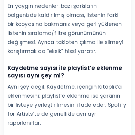
En yaygın nedenler: bazı şarkıların
bölgenizde kaldırılmış olması, listenin farklı
bir kopyasına bakmanız veya geri yüklenen
listenin sıralama/filtre görünümünün
değişmesi. Ayrıca takipten çıkma ile silmeyi
karıştırmak da “eksik” hissi yaratır.
Kaydetme sayısı ile playlist’e eklenme
sayısı aynı şey mi?
Aynı şey değil. Kaydetme, içeriğin Kitaplık’a
eklenmesini; playlist’e eklenme ise şarkının
bir listeye yerleştirilmesini ifade eder. Spotify
for Artists’te de genellikle ayrı ayrı
raporlanırlar.