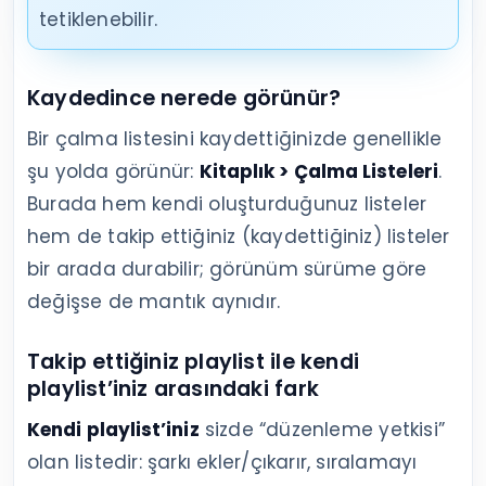
tetiklenebilir.
Kaydedince nerede görünür?
Bir çalma listesini kaydettiğinizde genellikle
şu yolda görünür:
Kitaplık > Çalma Listeleri
.
Burada hem kendi oluşturduğunuz listeler
hem de takip ettiğiniz (kaydettiğiniz) listeler
bir arada durabilir; görünüm sürüme göre
değişse de mantık aynıdır.
Takip ettiğiniz playlist ile kendi
playlist’iniz arasındaki fark
Kendi playlist’iniz
sizde “düzenleme yetkisi”
olan listedir: şarkı ekler/çıkarır, sıralamayı