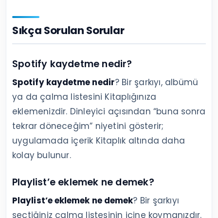
Sıkça Sorulan Sorular
Spotify kaydetme nedir?
Spotify kaydetme nedir
? Bir şarkıyı, albümü
ya da çalma listesini Kitaplığınıza
eklemenizdir. Dinleyici açısından “buna sonra
tekrar döneceğim” niyetini gösterir;
uygulamada içerik Kitaplık altında daha
kolay bulunur.
Playlist’e eklemek ne demek?
Playlist’e eklemek ne demek
? Bir şarkıyı
seçtiğiniz çalma listesinin içine koymanızdır.