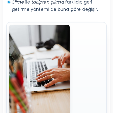
Silme
ile
takipten çıkma
farklıdır; geri
getirme yöntemi de buna göre değişir.