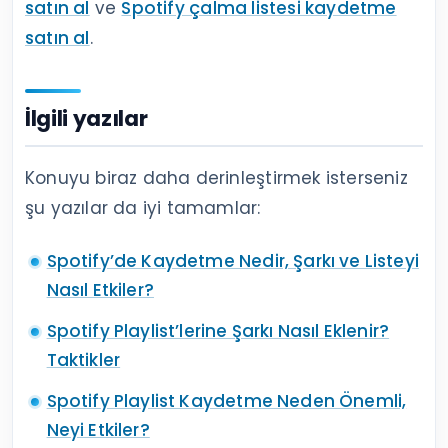
satın al
ve
Spotify çalma listesi kaydetme
satın al
.
İlgili yazılar
Konuyu biraz daha derinleştirmek isterseniz
şu yazılar da iyi tamamlar:
Spotify’de Kaydetme Nedir, Şarkı ve Listeyi
Nasıl Etkiler?
Spotify Playlist’lerine Şarkı Nasıl Eklenir?
Taktikler
Spotify Playlist Kaydetme Neden Önemli,
Neyi Etkiler?