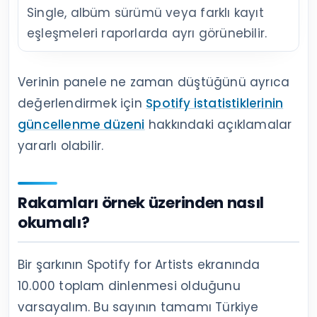
Single, albüm sürümü veya farklı kayıt
eşleşmeleri raporlarda ayrı görünebilir.
Verinin panele ne zaman düştüğünü ayrıca
değerlendirmek için
Spotify istatistiklerinin
güncellenme düzeni
hakkındaki açıklamalar
yararlı olabilir.
Rakamları örnek üzerinden nasıl
okumalı?
Bir şarkının Spotify for Artists ekranında
10.000 toplam dinlenmesi olduğunu
varsayalım. Bu sayının tamamı Türkiye