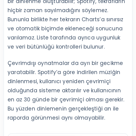
bir dinlenme oluşturabilir; Spotify, tekrarların
hiçbir zaman sayılmadığını söylemez.
Bununla birlikte her tekrarın Charts’a sınırsız
ve otomatik biçimde ekleneceği sonucuna
varılamaz. Liste tarafında ayrıca uygunluk
ve veri bütünlüğü kontrolleri bulunur.
Çevrimdışı oynatmalar da ayrı bir gecikme
yaratabilir. Spotify’a göre indirilen müziğin
dinlenmesi, kullanıcı yeniden çevrimiçi
olduğunda sisteme aktarılır ve kullanıcının
en az 30 günde bir çevrimiçi olması gerekir.
Bu yüzden dinlemenin gerçekleştiği an ile
raporda görünmesi aynı olmayabilir.