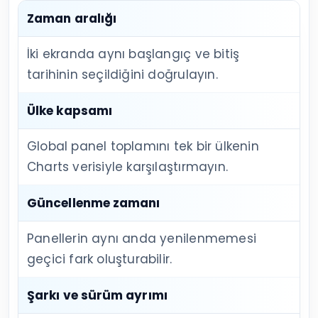
Zaman aralığı
İki ekranda aynı başlangıç ve bitiş
tarihinin seçildiğini doğrulayın.
Ülke kapsamı
Global panel toplamını tek bir ülkenin
Charts verisiyle karşılaştırmayın.
Güncellenme zamanı
Panellerin aynı anda yenilenmemesi
geçici fark oluşturabilir.
Şarkı ve sürüm ayrımı