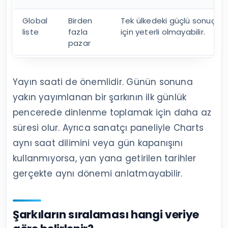
Global
Birden
Tek ülkedeki güçlü sonuç glo
liste
fazla
için yeterli olmayabilir.
pazar
Yayın saati de önemlidir. Günün sonuna
yakın yayımlanan bir şarkının ilk günlük
pencerede dinlenme toplamak için daha az
süresi olur. Ayrıca sanatçı paneliyle Charts
aynı saat dilimini veya gün kapanışını
kullanmıyorsa, yan yana getirilen tarihler
gerçekte aynı dönemi anlatmayabilir.
Şarkıların sıralaması hangi veriye