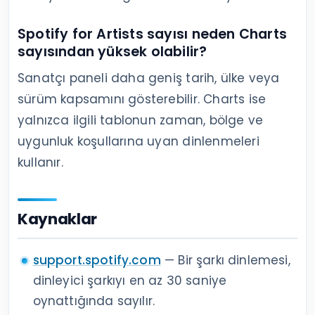
Spotify for Artists sayısı neden Charts
sayısından yüksek olabilir?
Sanatçı paneli daha geniş tarih, ülke veya
sürüm kapsamını gösterebilir. Charts ise
yalnızca ilgili tablonun zaman, bölge ve
uygunluk koşullarına uyan dinlenmeleri
kullanır.
Kaynaklar
support.spotify.com
— Bir şarkı dinlemesi,
dinleyici şarkıyı en az 30 saniye
oynattığında sayılır.