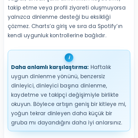
takip etme veya profil ziyareti oluşmuyorsa
yalnızca dinlenme desteği bu eksikliği
çözmez. Charts’a giriş ve sıra da Spotify’ın
kendi uygunluk kontrollerine bağlıdır.
Daha anlamlı karşılaştırma:
Haftalık
uygun dinlenme yönünü, benzersiz
dinleyici, dinleyici başına dinlenme,
kaydetme ve takipçi değişimiyle birlikte
okuyun. Böylece artışın geniş bir kitleye mi,
yoğun tekrar dinleyen daha küçük bir
gruba mı dayandığını daha iyi anlarsınız.