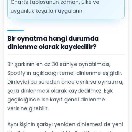
Charts tablosunun zaman, ülke ve
uygunluk koşulları uygulanır.
Bir oynatma hangi durumda
dinlenme olarak kaydedilir?
Bir şarkının en az 30 saniye oynatılması,
Spotify’ın açıkladığı temel dinlenme eşiğidir.
Dinleyici bu süreden önce ayrılırsa oynatma,
şarkı dinlenmesi olarak kaydedilmez. Eşik
geçildiğinde ise kayıt genel dinlenme
verisine girebilir.
Aynı kişinin şarkıyı yeniden dinlemesi de yeni