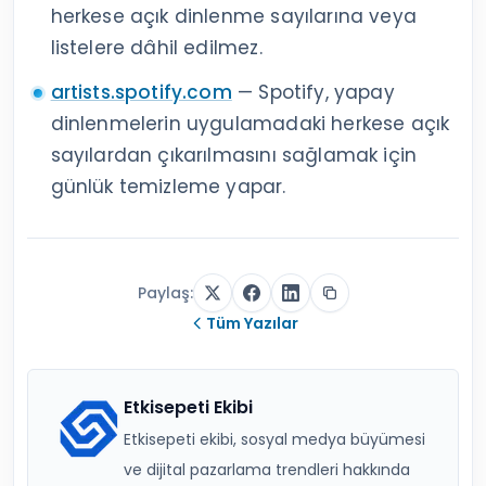
herkese açık dinlenme sayılarına veya
listelere dâhil edilmez.
artists.spotify.com
— Spotify, yapay
dinlenmelerin uygulamadaki herkese açık
sayılardan çıkarılmasını sağlamak için
günlük temizleme yapar.
Paylaş:
Tüm Yazılar
Etkisepeti Ekibi
Etkisepeti ekibi, sosyal medya büyümesi
ve dijital pazarlama trendleri hakkında