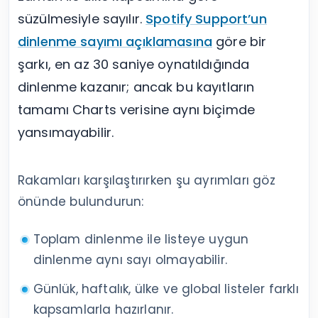
süzülmesiyle sayılır.
Spotify Support’un
dinlenme sayımı açıklamasına
göre bir
şarkı, en az 30 saniye oynatıldığında
dinlenme kazanır; ancak bu kayıtların
tamamı Charts verisine aynı biçimde
yansımayabilir.
Rakamları karşılaştırırken şu ayrımları göz
önünde bulundurun:
Toplam dinlenme ile listeye uygun
dinlenme aynı sayı olmayabilir.
Günlük, haftalık, ülke ve global listeler farklı
kapsamlarla hazırlanır.