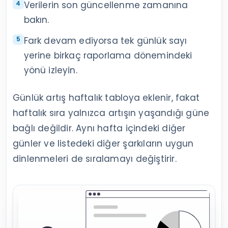
Verilerin son güncellenme zamanına
bakın.
Fark devam ediyorsa tek günlük sayı
yerine birkaç raporlama dönemindeki
yönü izleyin.
Günlük artış haftalık tabloya eklenir, fakat
haftalık sıra yalnızca artışın yaşandığı güne
bağlı değildir. Aynı hafta içindeki diğer
günler ve listedeki diğer şarkıların uygun
dinlenmeleri de sıralamayı değiştirir.