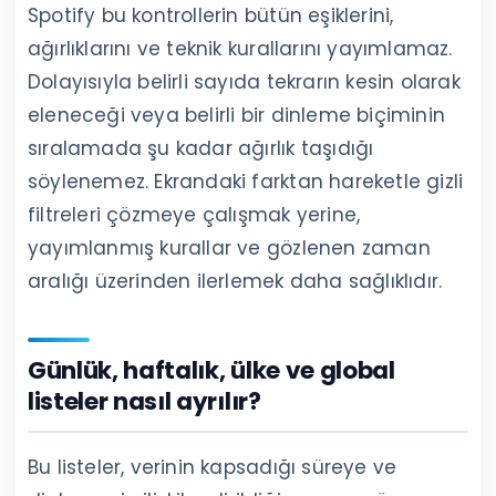
Spotify bu kontrollerin bütün eşiklerini,
ağırlıklarını ve teknik kurallarını yayımlamaz.
Dolayısıyla belirli sayıda tekrarın kesin olarak
eleneceği veya belirli bir dinleme biçiminin
sıralamada şu kadar ağırlık taşıdığı
söylenemez. Ekrandaki farktan hareketle gizli
filtreleri çözmeye çalışmak yerine,
yayımlanmış kurallar ve gözlenen zaman
aralığı üzerinden ilerlemek daha sağlıklıdır.
Günlük, haftalık, ülke ve global
listeler nasıl ayrılır?
Bu listeler, verinin kapsadığı süreye ve