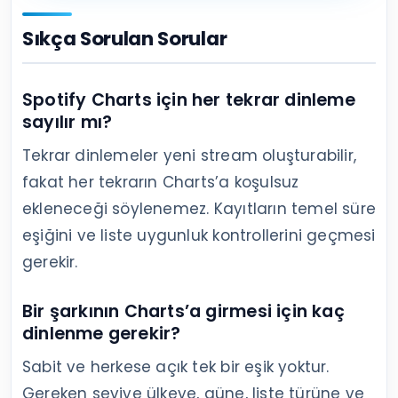
Sıkça Sorulan Sorular
Spotify Charts için her tekrar dinleme
sayılır mı?
Tekrar dinlemeler yeni stream oluşturabilir,
fakat her tekrarın Charts’a koşulsuz
ekleneceği söylenemez. Kayıtların temel süre
eşiğini ve liste uygunluk kontrollerini geçmesi
gerekir.
Bir şarkının Charts’a girmesi için kaç
dinlenme gerekir?
Sabit ve herkese açık tek bir eşik yoktur.
Gereken seviye ülkeye, güne, liste türüne ve