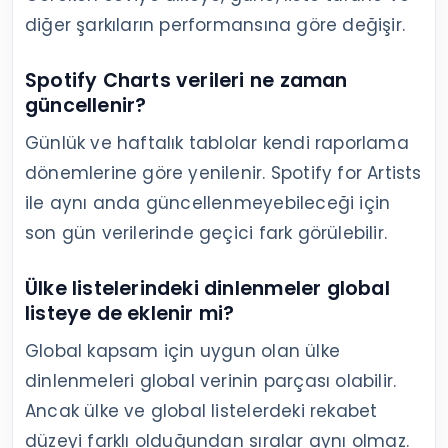
diğer şarkıların performansına göre değişir.
Spotify Charts verileri ne zaman
güncellenir?
Günlük ve haftalık tablolar kendi raporlama
dönemlerine göre yenilenir. Spotify for Artists
ile aynı anda güncellenmeyebileceği için
son gün verilerinde geçici fark görülebilir.
Ülke listelerindeki dinlenmeler global
listeye de eklenir mi?
Global kapsam için uygun olan ülke
dinlenmeleri global verinin parçası olabilir.
Ancak ülke ve global listelerdeki rekabet
düzeyi farklı olduğundan sıralar aynı olmaz.