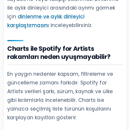
ile aylık dinleyici arasındaki ayrımı görmek
için
dinlenme ve aylık dinleyici
karşılaştırmasını
inceleyebilirsiniz.
Charts ile Spotify for Artists
rakamları neden uyuşmayabilir?
En yaygın nedenler kapsam, filtreleme ve
güncelleme zamanı farkıdır. Spotify for
Artists verileri şarkı, sürüm, kaynak ve ülke
gibi kırılımlarla incelenebilir. Charts ise
yalnızca seçilmiş liste türünün koşullarını
karşılayan kayıtları gösterir.