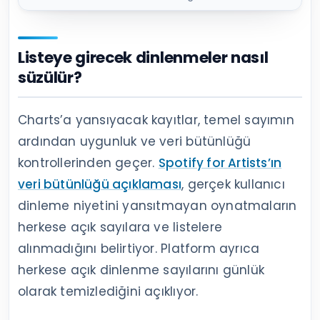
Listeye girecek dinlenmeler nasıl
süzülür?
Charts’a yansıyacak kayıtlar, temel sayımın
ardından uygunluk ve veri bütünlüğü
kontrollerinden geçer.
Spotify for Artists’ın
veri bütünlüğü açıklaması
, gerçek kullanıcı
dinleme niyetini yansıtmayan oynatmaların
herkese açık sayılara ve listelere
alınmadığını belirtiyor. Platform ayrıca
herkese açık dinlenme sayılarını günlük
olarak temizlediğini açıklıyor.