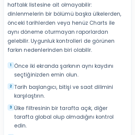
haftalık listesine ait olmayabilir:
dinlenmelerin bir bölümü başka ülkelerden,
önceki tarihlerden veya henüz Charts ile
aynı döneme oturmayan raporlardan
gelebilir. Uygunluk kontrolleri de görünen
farkın nedenlerinden biri olabilir.
Önce iki ekranda şarkının aynı kaydını
seçtiğinizden emin olun.
Tarih başlangıcı, bitişi ve saat dilimini
karşılaştırın.
Ülke filtresinin bir tarafta açık, diğer
tarafta global olup olmadığını kontrol
edin.