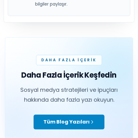
bilgiler paylaşır.
DAHA FAZLA IÇERIK
Daha Fazla İçerik Keşfedin
Sosyal medya stratejileri ve ipuçları
hakkında daha fazla yazı okuyun.
Tüm Blog Yazıları