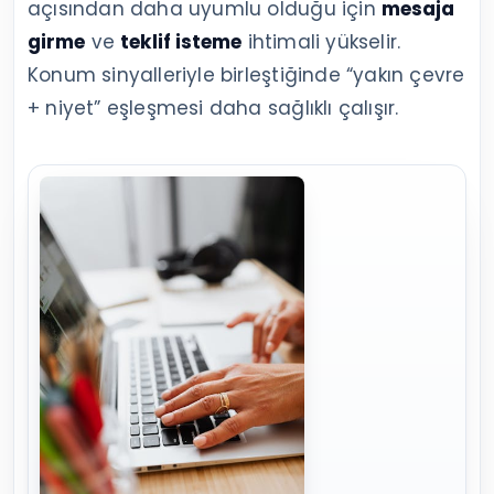
açısından daha uyumlu olduğu için
mesaja
girme
ve
teklif isteme
ihtimali yükselir.
Konum sinyalleriyle birleştiğinde “yakın çevre
+ niyet” eşleşmesi daha sağlıklı çalışır.