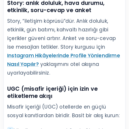
Story: anlık doluluk, hava durumu,
etkinlik, soru-cevap ve anket
Story, “iletişim köprüsü”dür. Anlık doluluk,
etkinlik, gün batımı, kahvaltı hazırlığı gibi
içerikler güveni artırır. Anket ve soru-cevap
ise mesajları tetikler. Story kurgusu için
Instagram Hikâyelerinde Profile Yönlendirme
Nasıl Yapılır?
yaklaşımını otel akışına
uyarlayabilirsiniz.
UGC (misafir içeriği) için izin ve
etiketleme akışı
Misafir içeriği (UGC) otellerde en güçlü
sosyal kanıtlardan biridir. Basit bir akış kurun: