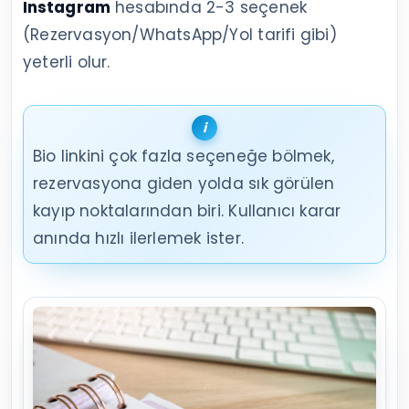
Instagram
hesabında 2-3 seçenek
(Rezervasyon/WhatsApp/Yol tarifi gibi)
yeterli olur.
Bio linkini çok fazla seçeneğe bölmek,
rezervasyona giden yolda sık görülen
kayıp noktalarından biri. Kullanıcı karar
anında hızlı ilerlemek ister.