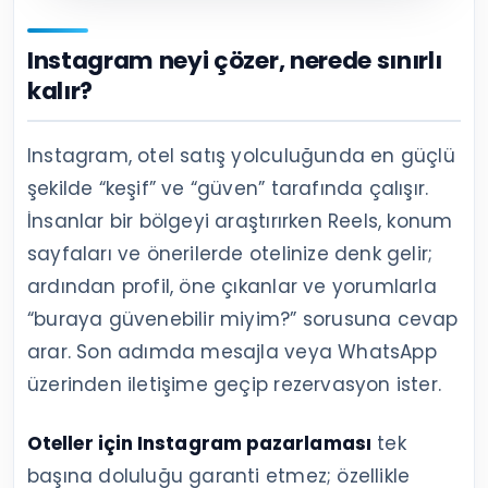
Instagram neyi çözer, nerede sınırlı
kalır?
Instagram, otel satış yolculuğunda en güçlü
şekilde “keşif” ve “güven” tarafında çalışır.
İnsanlar bir bölgeyi araştırırken Reels, konum
sayfaları ve önerilerde otelinize denk gelir;
ardından profil, öne çıkanlar ve yorumlarla
“buraya güvenebilir miyim?” sorusuna cevap
arar. Son adımda mesajla veya WhatsApp
üzerinden iletişime geçip rezervasyon ister.
Oteller için Instagram pazarlaması
tek
başına doluluğu garanti etmez; özellikle