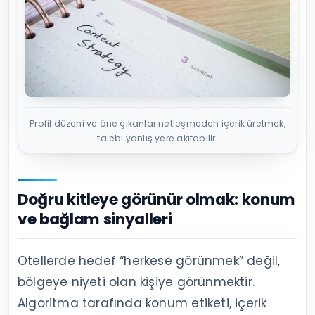
Profil düzeni ve öne çıkanlar netleşmeden içerik üretmek,
talebi yanlış yere akıtabilir.
Doğru kitleye görünür olmak: konum
ve bağlam sinyalleri
Otellerde hedef “herkese görünmek” değil,
bölgeye niyeti olan kişiye görünmektir.
Algoritma tarafında konum etiketi, içerik