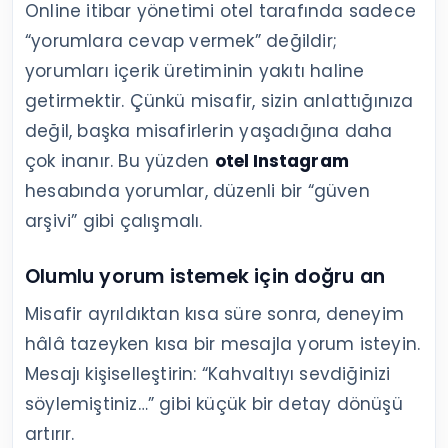
Online itibar yönetimi otel tarafında sadece
“yorumlara cevap vermek” değildir;
yorumları içerik üretiminin yakıtı haline
getirmektir. Çünkü misafir, sizin anlattığınıza
değil, başka misafirlerin yaşadığına daha
çok inanır. Bu yüzden
otel Instagram
hesabında yorumlar, düzenli bir “güven
arşivi” gibi çalışmalı.
Olumlu yorum istemek için doğru an
Misafir ayrıldıktan kısa süre sonra, deneyim
hâlâ tazeyken kısa bir mesajla yorum isteyin.
Mesajı kişiselleştirin: “Kahvaltıyı sevdiğinizi
söylemiştiniz…” gibi küçük bir detay dönüşü
artırır.