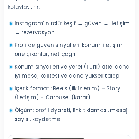
kolaylaştırır:
Instagram’ın rolü: keşif → güven → iletişim
→ rezervasyon
Profilde güven sinyalleri: konum, iletişim,
öne çıkanlar, net çağrı
Konum sinyalleri ve yerel (Türk) kitle: daha
iyi mesaj kalitesi ve daha yüksek talep
İçerik formatı: Reels (ilk izlenim) + Story
(iletişim) + Carousel (karar)
Ölçüm: profil ziyareti, link tıklaması, mesaj
sayısı, kaydetme