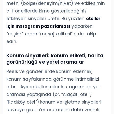
metni (bölge/deneyim/niyet) ve etkileşimin
dili; önerilerde kime gösterileceğinizi
etkileyen sinyaller üretir. Bu yüzden
oteller
için Instagram pazarlaması
yaparken
“erişim” kadar “mesaj kalitesi”ni de takip
edin.
Konum sinyalleri: konum etiketi, harita
görünürlüğü ve yerel aramalar
Reels ve gönderilerde konum eklemek,
konum sayfalarında görünme ihtimalinizi
artırır. Ayrıca kullanıcılar Instagram’da yer
araması yaptığında (ör. “Alaçatı otel”,
“Kadıköy otel”) konum ve işletme sinyalleri
devreye girer. Yer aramasını daha verimli