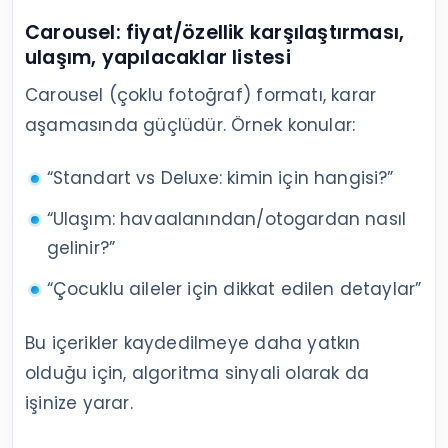
Carousel: fiyat/özellik karşılaştırması,
ulaşım, yapılacaklar listesi
Carousel (çoklu fotoğraf) formatı, karar
aşamasında güçlüdür. Örnek konular:
“Standart vs Deluxe: kimin için hangisi?”
“Ulaşım: havaalanından/otogardan nasıl
gelinir?”
“Çocuklu aileler için dikkat edilen detaylar”
Bu içerikler kaydedilmeye daha yatkın
olduğu için, algoritma sinyali olarak da
işinize yarar.