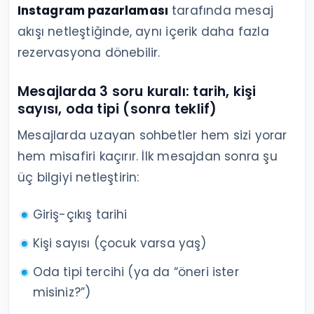
Instagram pazarlaması
tarafında mesaj
akışı netleştiğinde, aynı içerik daha fazla
rezervasyona dönebilir.
Mesajlarda 3 soru kuralı: tarih, kişi
sayısı, oda tipi (sonra teklif)
Mesajlarda uzayan sohbetler hem sizi yorar
hem misafiri kaçırır. İlk mesajdan sonra şu
üç bilgiyi netleştirin:
Giriş-çıkış tarihi
Kişi sayısı (çocuk varsa yaş)
Oda tipi tercihi (ya da “öneri ister
misiniz?”)