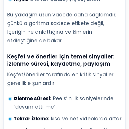
Bu yaklaşım uzun vadede daha sağlamdır;
çünkü algoritma sadece etikete değil,
içeriğin ne anlattığına ve kimlerin
etkileştiğine de bakar.
Keşfet ve öneriler için temel sinyaller:
izlenme süresi, kaydetme, paylaşım
Keşfet/öneriler tarafında en kritik sinyaller
genellikle şunlardır:
İzlenme süresi:
Reels’in ilk saniyelerinde
“devam ettirme”
Tekrar izleme:
kısa ve net videolarda artar