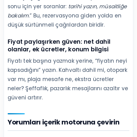
sonu için yer soranlar:
tarihi yazın, müsaitliğe
bakalım
.” Bu, rezervasyona giden yolda en
düşük sürtünmeli çağrılardan biridir.
Fiyat paylaşırken güven: net dahil
olanlar, ek ücretler, konum bilgisi
Fiyatı tek başına yazmak yerine, “fiyatın neyi
kapsadığını” yazın. Kahvaltı dahil mi, otopark
var mı, plaja mesafe ne, ekstra ücretler
neler? Şeffaflık, pazarlık mesajlarını azaltır ve
güveni artırır.
Yorumları içerik motoruna çevirin