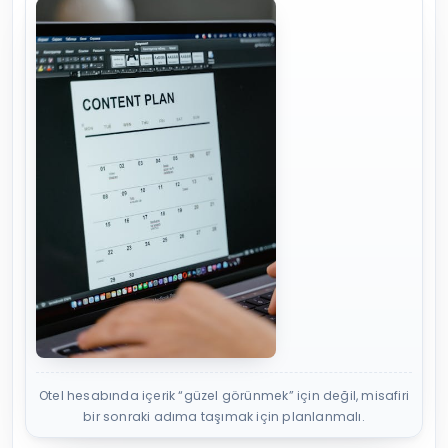
Otel hesabında içerik “güzel görünmek” için değil, misafiri
bir sonraki adıma taşımak için planlanmalı.