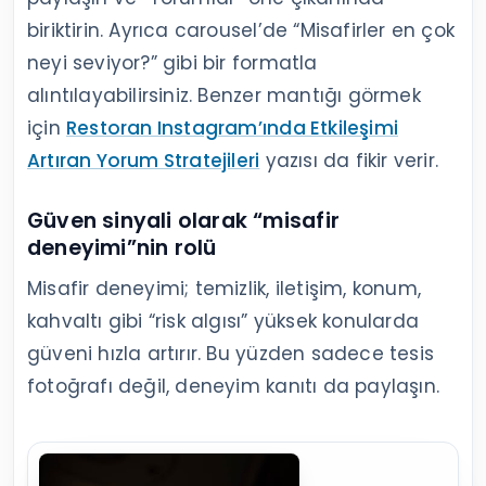
biriktirin. Ayrıca carousel’de “Misafirler en çok
neyi seviyor?” gibi bir formatla
alıntılayabilirsiniz. Benzer mantığı görmek
için
Restoran Instagram’ında Etkileşimi
Artıran Yorum Stratejileri
yazısı da fikir verir.
Güven sinyali olarak “misafir
deneyimi”nin rolü
Misafir deneyimi; temizlik, iletişim, konum,
kahvaltı gibi “risk algısı” yüksek konularda
güveni hızla artırır. Bu yüzden sadece tesis
fotoğrafı değil, deneyim kanıtı da paylaşın.