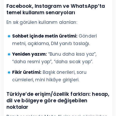
Facebook, Instagram ve WhatsApp’ta
temel kullanım senaryoları
En sık görülen kullanım alanları:
Sohbet içinde metin üretimi:
Gönderi
metni, açıklama, DM yanıtı taslağı.
Yeniden yazım:
“Bunu daha kısa yaz”,
“daha resmi yap”, “daha sıcak yap”.
Fikir üretimi:
Başlık önerileri, soru
cümleleri, mini hikâye girişleri.
Türkiye’de erişim/özellik farkları: hesap,
dil ve bölgeye göre değişebilen
noktalar