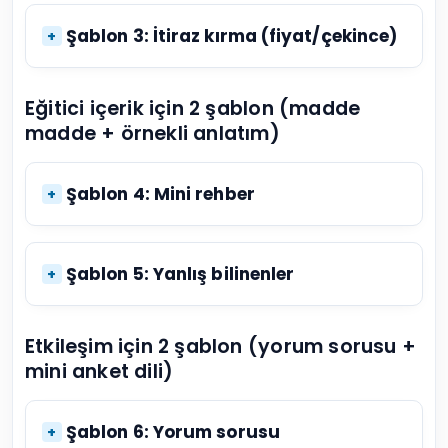
Şablon 3: İtiraz kırma (fiyat/çekince)
Eğitici içerik için 2 şablon (madde
madde + örnekli anlatım)
Şablon 4: Mini rehber
Şablon 5: Yanlış bilinenler
Etkileşim için 2 şablon (yorum sorusu +
mini anket dili)
Şablon 6: Yorum sorusu