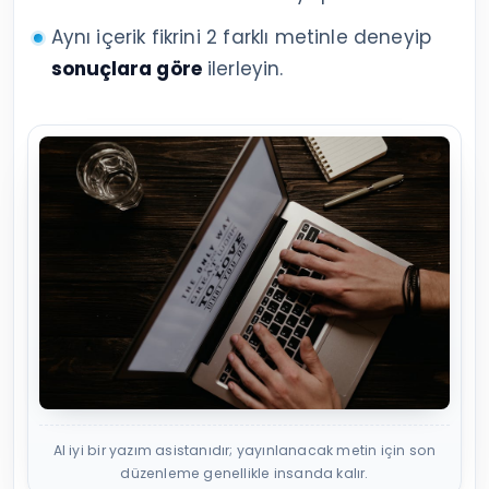
Aynı içerik fikrini 2 farklı metinle deneyip
sonuçlara göre
ilerleyin.
AI iyi bir yazım asistanıdır; yayınlanacak metin için son
düzenleme genellikle insanda kalır.