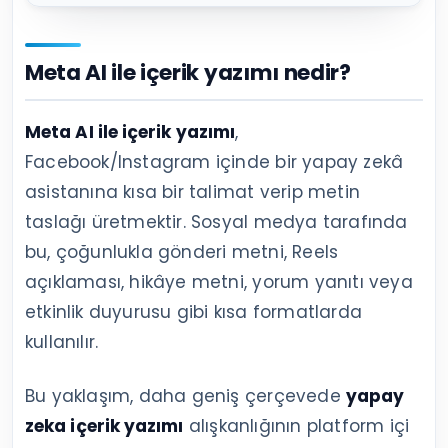
Meta AI ile içerik yazımı nedir?
Meta AI ile içerik yazımı
,
Facebook/Instagram içinde bir yapay zekâ
asistanına kısa bir talimat verip metin
taslağı üretmektir. Sosyal medya tarafında
bu, çoğunlukla gönderi metni, Reels
açıklaması, hikâye metni, yorum yanıtı veya
etkinlik duyurusu gibi kısa formatlarda
kullanılır.
Bu yaklaşım, daha geniş çerçevede
yapay
zeka içerik yazımı
alışkanlığının platform içi