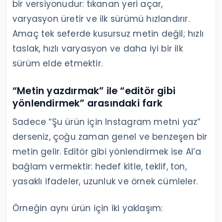
bir versiyonudur: tıkanan yeri açar,
varyasyon üretir ve ilk sürümü hızlandırır.
Amaç tek seferde kusursuz metin değil; hızlı
taslak, hızlı varyasyon ve daha iyi bir ilk
sürüm elde etmektir.
“Metin yazdırmak” ile “editör gibi
yönlendirmek” arasındaki fark
Sadece “Şu ürün için Instagram metni yaz”
derseniz, çoğu zaman genel ve benzeşen bir
metin gelir. Editör gibi yönlendirmek ise AI’a
bağlam vermektir: hedef kitle, teklif, ton,
yasaklı ifadeler, uzunluk ve örnek cümleler.
Örneğin aynı ürün için iki yaklaşım: