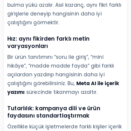
bulma yükü azalır. Asıl kazanç, aynı fikri farklı
girişlerle deneyip hangisinin daha iyi
çalıştığını görmektir.
Hız: aynı fikirden farklı metin
varyasyonları
Bir ürün tanıtımını “soru ile giriş”, “mini
hikâye”, “madde madde fayda” gibi farklı
açılardan yazdırıp hangisinin daha iyi
çalıştığını görebilirsiniz. Bu,
Meta AI ile içerik
yazımı
sürecinde tıkanmayı azaltır.
Tutarlılık: kampanya dili ve ürün
faydasını standartlaştırmak
Özellikle küçük işletmelerde farklı kişiler içerik