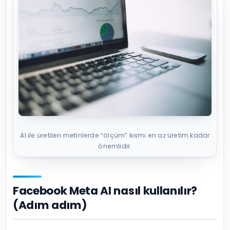
AI ile üretilen metinlerde “ölçüm” kısmı en az üretim kadar
önemlidir.
Facebook Meta AI nasıl kullanılır?
(Adım adım)