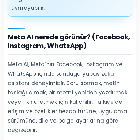
uymayabilir.
Meta AI nerede görünür? (Facebook,
Instagram, WhatsApp)
Meta AI, Meta’nın Facebook, Instagram ve
WhatsApp içinde sunduğu yapay zekâ
asistanı deneyimidir. Soru sormak, metin
taslağı almak, bir metni yeniden yazdırmak
veya fikir üretmek için kullanılır. Türkiye’de
erişim ve özellikler hesap türüne, uygulama
sürümüne, dile ve bölge ayarlarına göre
değişebilir.