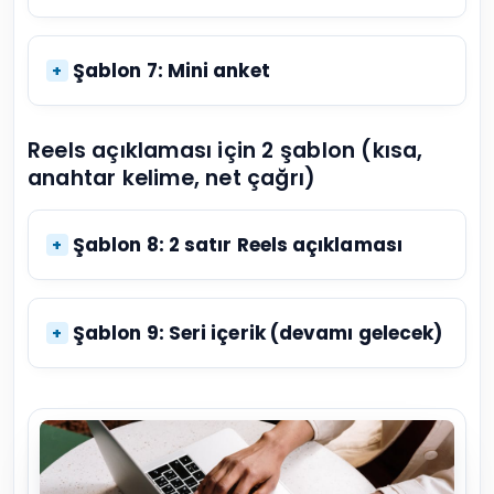
Şablon 7: Mini anket
Reels açıklaması için 2 şablon (kısa,
anahtar kelime, net çağrı)
Şablon 8: 2 satır Reels açıklaması
Şablon 9: Seri içerik (devamı gelecek)