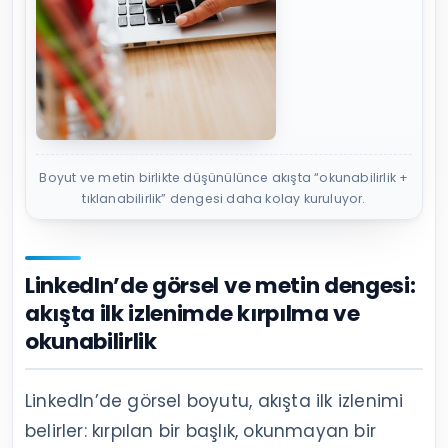
Boyut ve metin birlikte düşünülünce akışta “okunabilirlik +
tıklanabilirlik” dengesi daha kolay kuruluyor.
LinkedIn’de görsel ve metin dengesi:
akışta ilk izlenimde kırpılma ve
okunabilirlik
LinkedIn’de görsel boyutu, akışta ilk izlenimi
belirler: kırpılan bir başlık, okunmayan bir