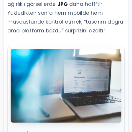
ağırlıklı görsellerde
JPG
daha hafiftir.
Yükledikten sonra hem mobilde hem
masaüstünde kontrol etmek, “tasarım doğru
ama platform bozdu” sürprizini azaltır.