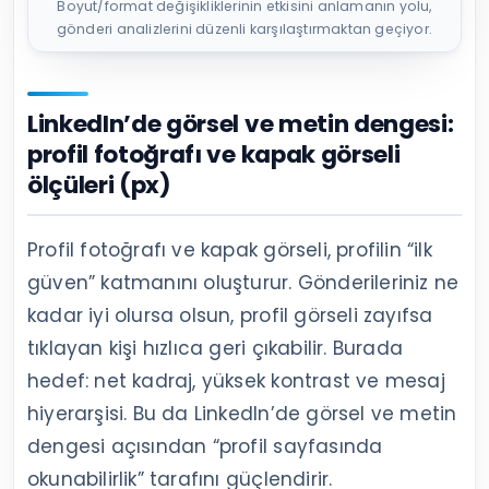
Boyut/format değişikliklerinin etkisini anlamanın yolu,
gönderi analizlerini düzenli karşılaştırmaktan geçiyor.
LinkedIn’de görsel ve metin dengesi:
profil fotoğrafı ve kapak görseli
ölçüleri (px)
Profil fotoğrafı ve kapak görseli, profilin “ilk
güven” katmanını oluşturur. Gönderileriniz ne
kadar iyi olursa olsun, profil görseli zayıfsa
tıklayan kişi hızlıca geri çıkabilir. Burada
hedef: net kadraj, yüksek kontrast ve mesaj
hiyerarşisi. Bu da LinkedIn’de görsel ve metin
dengesi açısından “profil sayfasında
okunabilirlik” tarafını güçlendirir.