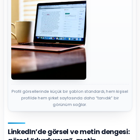
Profil görsellerinde küçük bir şablon standardı, hem kişisel
profilde hem şirket sayfasında daha “tanıdık” bir
görünüm sağlar.
LinkedIn’de görsel ve metin dengesi: