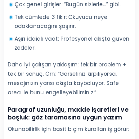
Çok genel girişler: “Bugün sizlerle…” gibi.
Tek cümlede 3 fikir: Okuyucu neye
odaklanacağını şaşırır.
Aşırı iddialı vaat: Profesyonel akışta güveni
zedeler.
Daha iyi çalışan yaklaşım: tek bir problem +
tek bir sonuç. Örn: “Görseliniz kırpılıyorsa,
mesajınızın yarısı akışta kayboluyor. Safe
area ile bunu engelleyebilirsiniz.”
Paragraf uzunluğu, madde işaretleri ve
boşluk: göz taramasına uygun yazım
Okunabilirlik için basit biçim kuralları iş görür: