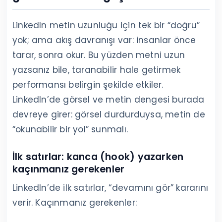
LinkedIn metin uzunluğu için tek bir “doğru”
yok; ama akış davranışı var: insanlar önce
tarar, sonra okur. Bu yüzden metni uzun
yazsanız bile, taranabilir hale getirmek
performansı belirgin şekilde etkiler.
LinkedIn’de görsel ve metin dengesi burada
devreye girer: görsel durdurduysa, metin de
“okunabilir bir yol” sunmalı.
İlk satırlar: kanca (hook) yazarken
kaçınmanız gerekenler
LinkedIn’de ilk satırlar, “devamını gör” kararını
verir. Kaçınmanız gerekenler: