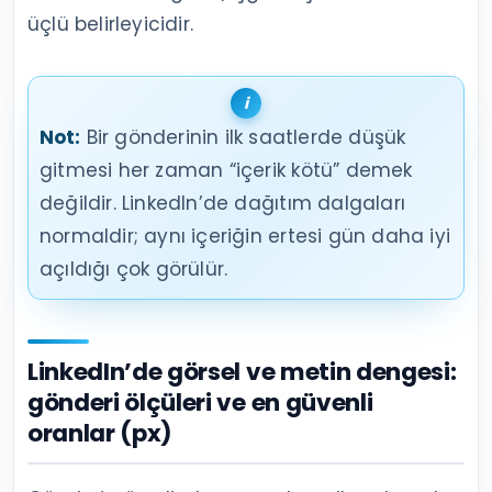
üçlü belirleyicidir.
Not:
Bir gönderinin ilk saatlerde düşük
gitmesi her zaman “içerik kötü” demek
değildir. LinkedIn’de dağıtım dalgaları
normaldir; aynı içeriğin ertesi gün daha iyi
açıldığı çok görülür.
LinkedIn’de görsel ve metin dengesi:
gönderi ölçüleri ve en güvenli
oranlar (px)