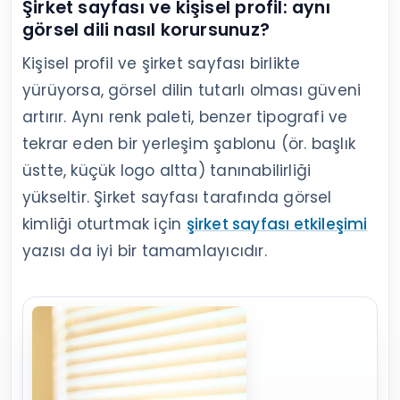
Şirket sayfası ve kişisel profil: aynı
görsel dili nasıl korursunuz?
Kişisel profil ve şirket sayfası birlikte
yürüyorsa, görsel dilin tutarlı olması güveni
artırır. Aynı renk paleti, benzer tipografi ve
tekrar eden bir yerleşim şablonu (ör. başlık
üstte, küçük logo altta) tanınabilirliği
yükseltir. Şirket sayfası tarafında görsel
kimliği oturtmak için
şirket sayfası etkileşimi
yazısı da iyi bir tamamlayıcıdır.