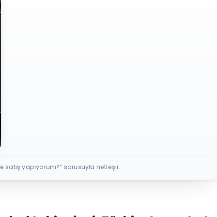
me satış yapıyorum?” sorusuyla netleşir.