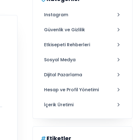
Instagram
Güvenlik ve Gizlilik
Etkisepeti Rehberleri
Sosyal Medya
Dijital Pazarlama
Hesap ve Profil Yönetimi
İçerik Üretimi
Etiketler