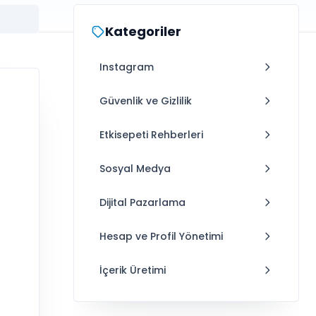
Kategoriler
Instagram
Güvenlik ve Gizlilik
Etkisepeti Rehberleri
Sosyal Medya
Dijital Pazarlama
Hesap ve Profil Yönetimi
İçerik Üretimi