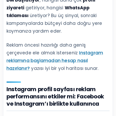
ziyareti
getiriyor, hangisi
WhatsApp
tıklaması
üretiyor? Bu üç sinyal, sonraki
kampanyalarda bütçeyi daha doğru yere
koymanıza yardım eder.
Reklam öncesi hazırlığı daha geniş
çerçevede ele almak isterseniz
Instagram
reklamına başlamadan hesap nasıl
hazırlanır?
yazısı iyi bir yol haritası sunar.
Instagram profil sayfası reklam
performansını etkiler mi: Facebook
ve Instagram’ı birlikte kullanınca