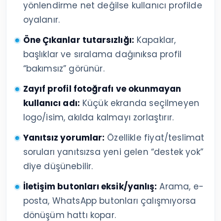
yönlendirme net değilse kullanıcı profilde
oyalanır.
Öne Çıkanlar tutarsızlığı:
Kapaklar,
başlıklar ve sıralama dağınıksa profil
“bakımsız” görünür.
Zayıf profil fotoğrafı ve okunmayan
kullanıcı adı:
Küçük ekranda seçilmeyen
logo/isim, akılda kalmayı zorlaştırır.
Yanıtsız yorumlar:
Özellikle fiyat/teslimat
soruları yanıtsızsa yeni gelen “destek yok”
diye düşünebilir.
İletişim butonları eksik/yanlış:
Arama, e-
posta, WhatsApp butonları çalışmıyorsa
dönüşüm hattı kopar.