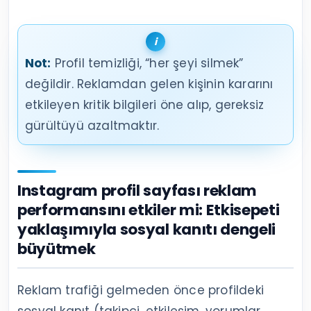
Not:
Profil temizliği, “her şeyi silmek”
değildir. Reklamdan gelen kişinin kararını
etkileyen kritik bilgileri öne alıp, gereksiz
gürültüyü azaltmaktır.
Instagram profil sayfası reklam
performansını etkiler mi: Etkisepeti
yaklaşımıyla sosyal kanıtı dengeli
büyütmek
Reklam trafiği gelmeden önce profildeki