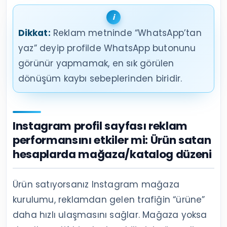
Dikkat:
Reklam metninde “WhatsApp’tan
yaz” deyip profilde WhatsApp butonunu
görünür yapmamak, en sık görülen
dönüşüm kaybı sebeplerinden biridir.
Instagram profil sayfası reklam
performansını etkiler mi: Ürün satan
hesaplarda mağaza/katalog düzeni
Ürün satıyorsanız Instagram mağaza
kurulumu, reklamdan gelen trafiğin “ürüne”
daha hızlı ulaşmasını sağlar. Mağaza yoksa