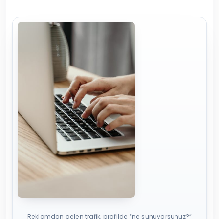
Reklamdan gelen trafik, profilde “ne sunuyorsunuz?”