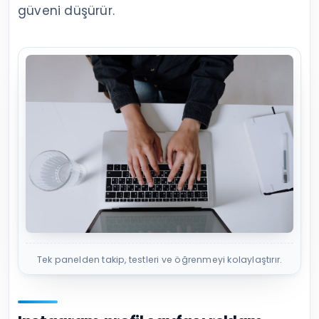
güveni düşürür.
Tek panelden takip, testleri ve öğrenmeyi kolaylaştırır.