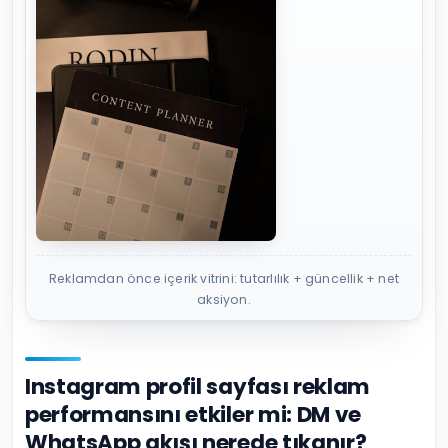
Reklamdan önce içerik vitrini: tutarlılık + güncellik + net
aksiyon.
Instagram profil sayfası reklam
performansını etkiler mi: DM ve
WhatsApp akışı nerede tıkanır?