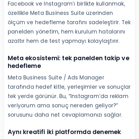
Facebook ve Instagram’ı birlikte kullanmak,
özellikle Meta Business Suite üzerinden
ölçüm ve hedefleme tarafını sadeleştirir. Tek
panelden yönetim, hem kurulum hatalarını
azaltır hem de test yapmayı kolaylaştırır.
Meta ekosistemi: tek panelden takip ve
hedefleme
Meta Business Suite / Ads Manager
tarafında hedef kitle, yerleşimler ve sonuçlar
tek yerde görünür. Bu, “Instagram’da reklam
veriyorum ama sonuç nereden geliyor?”
sorusunu daha net cevaplamanızı sağlar.
Aynı kreatifi iki platformda denemek