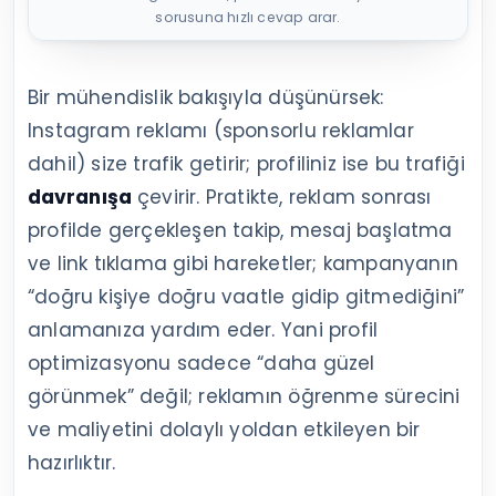
sorusuna hızlı cevap arar.
Bir mühendislik bakışıyla düşünürsek:
Instagram reklamı (sponsorlu reklamlar
dahil) size trafik getirir; profiliniz ise bu trafiği
davranışa
çevirir. Pratikte, reklam sonrası
profilde gerçekleşen takip, mesaj başlatma
ve link tıklama gibi hareketler; kampanyanın
“doğru kişiye doğru vaatle gidip gitmediğini”
anlamanıza yardım eder. Yani profil
optimizasyonu sadece “daha güzel
görünmek” değil; reklamın öğrenme sürecini
ve maliyetini dolaylı yoldan etkileyen bir
hazırlıktır.