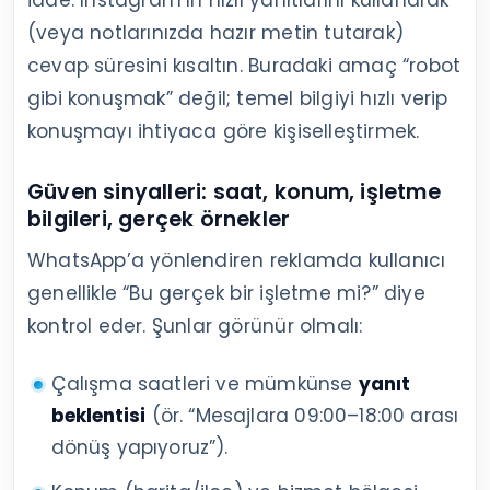
(veya notlarınızda hazır metin tutarak)
cevap süresini kısaltın. Buradaki amaç “robot
gibi konuşmak” değil; temel bilgiyi hızlı verip
konuşmayı ihtiyaca göre kişiselleştirmek.
Güven sinyalleri: saat, konum, işletme
bilgileri, gerçek örnekler
WhatsApp’a yönlendiren reklamda kullanıcı
genellikle “Bu gerçek bir işletme mi?” diye
kontrol eder. Şunlar görünür olmalı:
Çalışma saatleri ve mümkünse
yanıt
beklentisi
(ör. “Mesajlara 09:00–18:00 arası
dönüş yapıyoruz”).