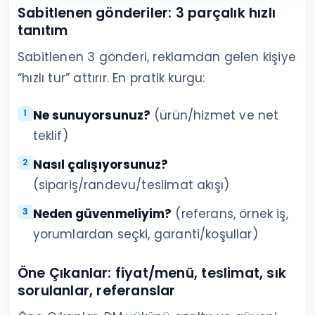
Sabitlenen gönderiler: 3 parçalık hızlı
tanıtım
Sabitlenen 3 gönderi, reklamdan gelen kişiye
“hızlı tur” attırır. En pratik kurgu:
Ne sunuyorsunuz?
(ürün/hizmet ve net
teklif)
Nasıl çalışıyorsunuz?
(sipariş/randevu/teslimat akışı)
Neden güvenmeliyim?
(referans, örnek iş,
yorumlardan seçki, garanti/koşullar)
Öne Çıkanlar: fiyat/menü, teslimat, sık
sorulanlar, referanslar