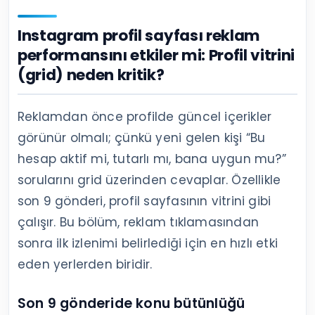
Instagram profil sayfası reklam
performansını etkiler mi: Profil vitrini
(grid) neden kritik?
Reklamdan önce profilde güncel içerikler
görünür olmalı; çünkü yeni gelen kişi “Bu
hesap aktif mi, tutarlı mı, bana uygun mu?”
sorularını grid üzerinden cevaplar. Özellikle
son 9 gönderi, profil sayfasının vitrini gibi
çalışır. Bu bölüm, reklam tıklamasından
sonra ilk izlenimi belirlediği için en hızlı etki
eden yerlerden biridir.
Son 9 gönderide konu bütünlüğü