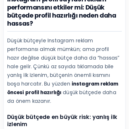
performansını etkiler mi: Düşük
bütçede profil hazırlığı neden daha
hassas?
Düşük bütçeyle Instagram reklam
performansı almak mümkün; ama profil
hazır değilse düşük bütçe daha da “hassas”
hale gelir. Çünkü az sayıda tıklamada bile
yanlış ilk izlenim, bütçenin önemli kısmını
boşa harcatır. Bu yüzden
instagram reklam
öncesi profil hazırlığı
düşük bütçede daha
da önem kazanır.
Düşük bütçede en büyük risk: yanlış ilk
izlenim