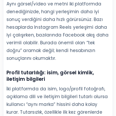
Aynı görsel/video ve metni iki platformda
denediğinizde, hangi yerleşimin daha iyi
sonuç verdiğini daha hızlı görürsünüz. Bazı
hesaplarda Instagram Reels yerleşimi daha
iyi çalışırken, bazılarında Facebook akış daha
verimli olabilir. Burada önemli olan “tek
doğru” aramak değil; kendi hesabınızın
sonuçlarını okumaktır.
Profil tutarlılığı: isim, görsel kimlik,
iletişim bilgileri
İki platformda da isim, logo/profil fotoğrafı,
açıklama dili ve iletişim bilgileri tutarlı olursa
kullanıcı “aynı marka” hissini daha kolay
kurar. Tutarsızlık, özellikle ilk kez görenlerde