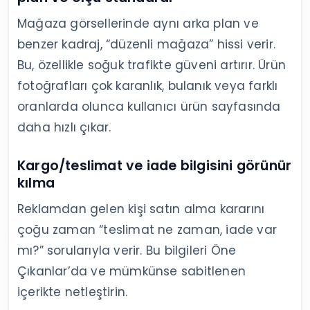
Mağaza görsellerinde aynı arka plan ve
benzer kadraj, “düzenli mağaza” hissi verir.
Bu, özellikle soğuk trafikte güveni artırır. Ürün
fotoğrafları çok karanlık, bulanık veya farklı
oranlarda olunca kullanıcı ürün sayfasında
daha hızlı çıkar.
Kargo/teslimat ve iade bilgisini görünür
kılma
Reklamdan gelen kişi satın alma kararını
çoğu zaman “teslimat ne zaman, iade var
mı?” sorularıyla verir. Bu bilgileri Öne
Çıkanlar’da ve mümkünse sabitlenen
içerikte netleştirin.