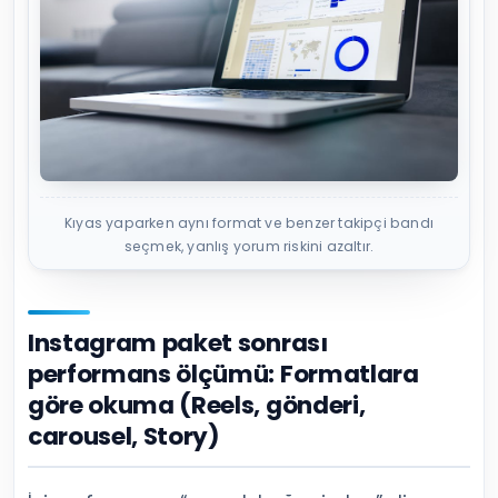
Kıyas yaparken aynı format ve benzer takipçi bandı
seçmek, yanlış yorum riskini azaltır.
Instagram paket sonrası
performans ölçümü: Formatlara
göre okuma (Reels, gönderi,
carousel, Story)