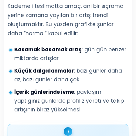
Kademeli teslimatta amaç, ani bir sıçrama
yerine zamana yayılan bir artış trendi
oluşturmaktır. Bu yüzden grafikte şunlar
daha “normal” kabul edilir:
Basamak basamak artış
: gün gün benzer
miktarda artışlar
Küçük dalgalanmalar
: bazı günler daha
az, bazı günler daha çok
İçerik günlerinde ivme
: paylaşım
yaptığınız günlerde profil ziyareti ve takip
artışının biraz yükselmesi