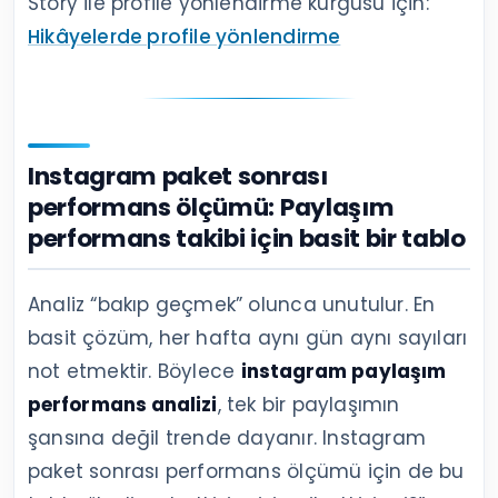
Story ile profile yönlendirme kurgusu için:
Hikâyelerde profile yönlendirme
Instagram paket sonrası
performans ölçümü: Paylaşım
performans takibi için basit bir tablo
Analiz “bakıp geçmek” olunca unutulur. En
basit çözüm, her hafta aynı gün aynı sayıları
not etmektir. Böylece
instagram paylaşım
performans analizi
, tek bir paylaşımın
şansına değil trende dayanır. Instagram
paket sonrası performans ölçümü için de bu