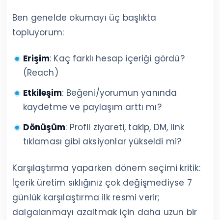
Ben genelde okumayı üç başlıkta
topluyorum:
Erişim
: Kaç farklı hesap içeriği gördü?
(Reach)
Etkileşim
: Beğeni/yorumun yanında
kaydetme ve paylaşım arttı mı?
Dönüşüm
: Profil ziyareti, takip, DM, link
tıklaması gibi aksiyonlar yükseldi mi?
Karşılaştırma yaparken dönem seçimi kritik:
İçerik üretim sıklığınız çok değişmediyse 7
günlük karşılaştırma ilk resmi verir;
dalgalanmayı azaltmak için daha uzun bir