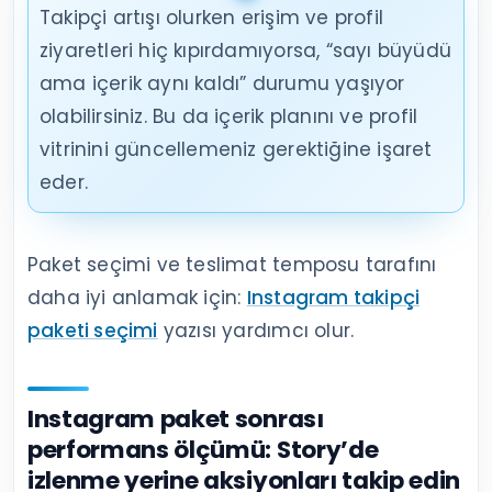
Takipçi artışı olurken erişim ve profil
ziyaretleri hiç kıpırdamıyorsa, “sayı büyüdü
ama içerik aynı kaldı” durumu yaşıyor
olabilirsiniz. Bu da içerik planını ve profil
vitrinini güncellemeniz gerektiğine işaret
eder.
Paket seçimi ve teslimat temposu tarafını
daha iyi anlamak için:
Instagram takipçi
paketi seçimi
yazısı yardımcı olur.
Instagram paket sonrası
performans ölçümü: Story’de
izlenme yerine aksiyonları takip edin