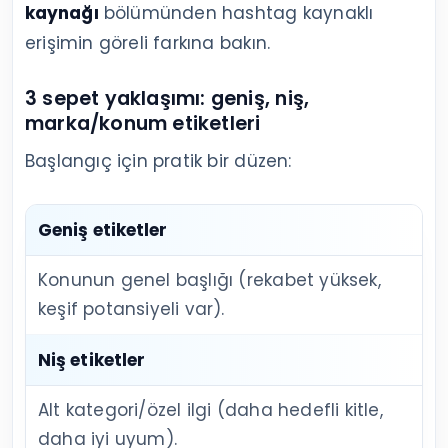
kaynağı
bölümünden hashtag kaynaklı
erişimin göreli farkına bakın.
3 sepet yaklaşımı: geniş, niş,
marka/konum etiketleri
Başlangıç için pratik bir düzen:
Geniş etiketler
Konunun genel başlığı (rekabet yüksek,
keşif potansiyeli var).
Niş etiketler
Alt kategori/özel ilgi (daha hedefli kitle,
daha iyi uyum).