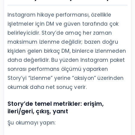
Instagram hikaye performansı, özellikle
işletmeler için DM ve güven tarafında çok
belirleyicidir. Story’de amaç her zaman
maksimum izlenme değildir; bazen doğru
kişiden gelen birkaç DM, binlerce izlenmeden
daha değerlidir. Bu yüzden Instagram paket
sonrası performans ölçümü yaparken
Story’yi “izlenme” yerine “aksiyon” üzerinden
okumak daha net sonuç verir.
Story’de temel metrikler: erişim,
ileri/geri, çıkış, yanıt
Şu okumayı yapın: