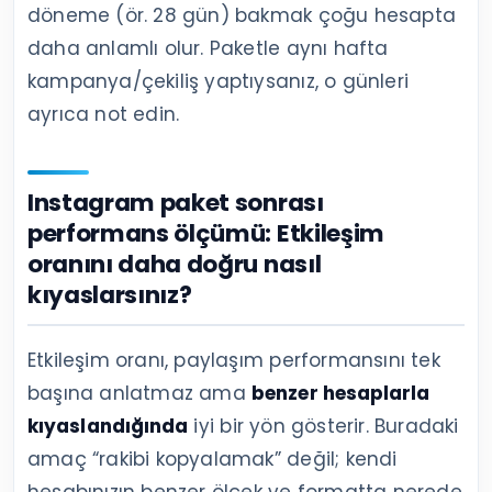
döneme (ör. 28 gün) bakmak çoğu hesapta
daha anlamlı olur. Paketle aynı hafta
kampanya/çekiliş yaptıysanız, o günleri
ayrıca not edin.
Instagram paket sonrası
performans ölçümü: Etkileşim
oranını daha doğru nasıl
kıyaslarsınız?
Etkileşim oranı, paylaşım performansını tek
başına anlatmaz ama
benzer hesaplarla
kıyaslandığında
iyi bir yön gösterir. Buradaki
amaç “rakibi kopyalamak” değil; kendi