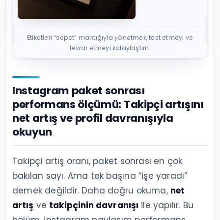
Etiketleri “sepet” mantığıyla yönetmek, test etmeyi ve
tekrar etmeyi kolaylaştırır.
Instagram paket sonrası
performans ölçümü: Takipçi artışını
net artış ve profil davranışıyla
okuyun
Takipçi artış oranı, paket sonrası en çok
bakılan sayı. Ama tek başına “işe yaradı”
demek değildir. Daha doğru okuma,
net
artış
ve
takipçinin davranışı
ile yapılır. Bu