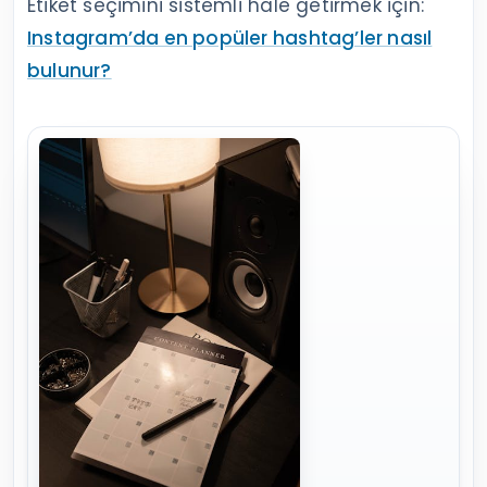
Etiket seçimini sistemli hale getirmek için:
Instagram’da en popüler hashtag’ler nasıl
bulunur?