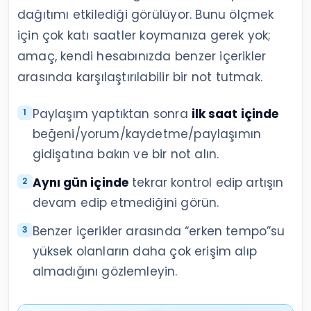
dağıtımı etkilediği görülüyor. Bunu ölçmek
için çok katı saatler koymanıza gerek yok;
amaç, kendi hesabınızda benzer içerikler
arasında karşılaştırılabilir bir not tutmak.
Paylaşım yaptıktan sonra
ilk saat içinde
beğeni/yorum/kaydetme/paylaşımın
gidişatına bakın ve bir not alın.
Aynı gün içinde
tekrar kontrol edip artışın
devam edip etmediğini görün.
Benzer içerikler arasında “erken tempo”su
yüksek olanların daha çok erişim alıp
almadığını gözlemleyin.