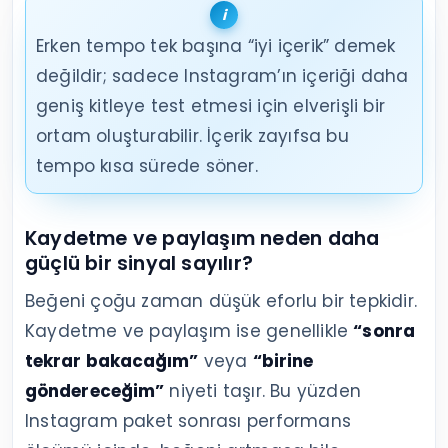
Erken tempo tek başına “iyi içerik” demek
değildir; sadece Instagram’ın içeriği daha
geniş kitleye test etmesi için elverişli bir
ortam oluşturabilir. İçerik zayıfsa bu
tempo kısa sürede söner.
Kaydetme ve paylaşım neden daha
güçlü bir sinyal sayılır?
Beğeni çoğu zaman düşük eforlu bir tepkidir.
Kaydetme ve paylaşım ise genellikle
“sonra
tekrar bakacağım”
veya
“birine
göndereceğim”
niyeti taşır. Bu yüzden
Instagram paket sonrası performans