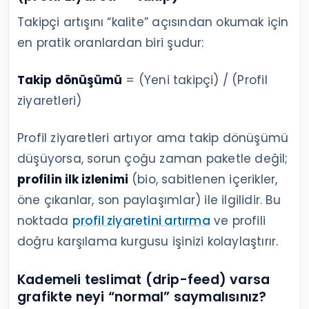
Takipçi artışını “kalite” açısından okumak için
en pratik oranlardan biri şudur:
Takip dönüşümü
= (Yeni takipçi) / (Profil
ziyaretleri)
Profil ziyaretleri artıyor ama takip dönüşümü
düşüyorsa, sorun çoğu zaman paketle değil;
profilin ilk izlenimi
(bio, sabitlenen içerikler,
öne çıkanlar, son paylaşımlar) ile ilgilidir. Bu
noktada
profil ziyaretini artırma
ve profili
doğru karşılama kurgusu işinizi kolaylaştırır.
Kademeli teslimat (drip-feed) varsa
grafikte neyi “normal” saymalısınız?