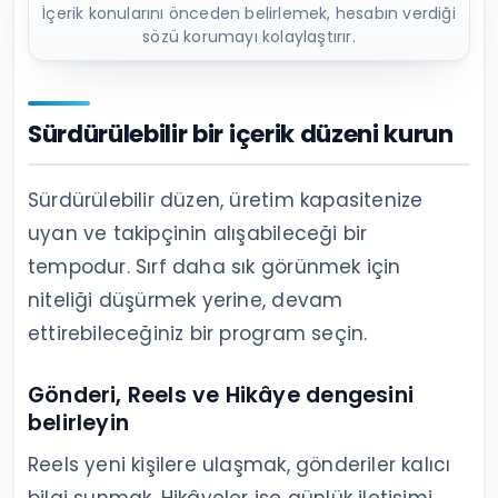
İçerik konularını önceden belirlemek, hesabın verdiği
sözü korumayı kolaylaştırır.