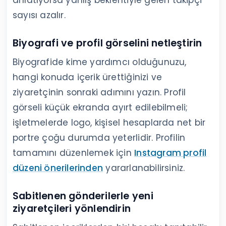
sayısı azalır.
Biyografi ve profil görselini netleştirin
Biyografide kime yardımcı olduğunuzu,
hangi konuda içerik ürettiğinizi ve
ziyaretçinin sonraki adımını yazın. Profil
görseli küçük ekranda ayırt edilebilmeli;
işletmelerde logo, kişisel hesaplarda net bir
portre çoğu durumda yeterlidir. Profilin
tamamını düzenlemek için
Instagram profil
düzeni önerilerinden
yararlanabilirsiniz.
Sabitlenen gönderilerle yeni
ziyaretçileri yönlendirin