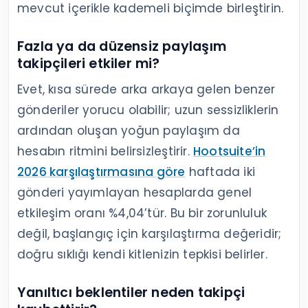
mevcut içerikle kademeli biçimde birleştirin.
Fazla ya da düzensiz paylaşım
takipçileri etkiler mi?
Evet, kısa sürede arka arkaya gelen benzer
gönderiler yorucu olabilir; uzun sessizliklerin
ardından oluşan yoğun paylaşım da
hesabın ritmini belirsizleştirir.
Hootsuite’in
2026 karşılaştırmasına göre
haftada iki
gönderi yayımlayan hesaplarda genel
etkileşim oranı %4,04’tür. Bu bir zorunluluk
değil, başlangıç için karşılaştırma değeridir;
doğru sıklığı kendi kitlenizin tepkisi belirler.
Yanıltıcı beklentiler neden takipçi