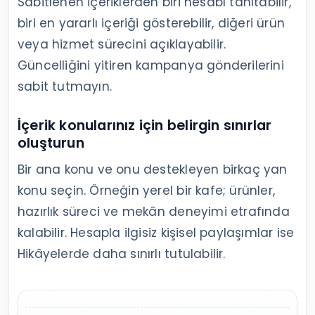
Sabitlenen içeriklerden biri hesabı tanıtabilir,
biri en yararlı içeriği gösterebilir, diğeri ürün
veya hizmet sürecini açıklayabilir.
Güncelliğini yitiren kampanya gönderilerini
sabit tutmayın.
İçerik konularınız için belirgin sınırlar
oluşturun
Bir ana konu ve onu destekleyen birkaç yan
konu seçin. Örneğin yerel bir kafe; ürünler,
hazırlık süreci ve mekân deneyimi etrafında
kalabilir. Hesapla ilgisiz kişisel paylaşımlar ise
Hikâyelerde daha sınırlı tutulabilir.