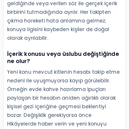
geldiğinde veya verilen söz ile gerçek içerik
birbirini tutmadığında ayrılır. Her takipten
çıkma hareketi hata anlamına gelmez;
konuya ilgisini kaybeden kişiler de doğal
olarak ayrılabilir.
İçerik konusu veya üslubu değiştiğinde
ne olur?
Yeni konu mevcut kitlenin hesabı takip etme
nedeni ile uyuşmuyorsa kayıp görülebilir.
Örneğin evde kahve hazırlama ipuçları
paylaşan bir hesabın aniden ağırlıklı olarak
kişisel gezi içeriğine geçmesi beklentiyi
bozar. Değişiklik gerekiyorsa önce
Hikâyelerde haber verin ve yeni konuyu