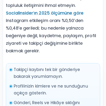
topluluk iletişimini ihmal etmeyin.
Socialinsider’ın 2025 ölçümüne göre
Instagram etkileşim oranı %0,50’den
%0,48’e geriledi; bu nedenle yalnızca
beğeniye değil, kaydetme, paylaşım, profil
ziyareti ve takipçi değişimine birlikte
bakmak gerekir.
Takipçi kaybını tek bir gönderiye
bakarak yorumlamayın.
Profilinizin kimlere ve ne sunduğunu
açıkça gösterin.
Gönderi, Reels ve Hikâye sıklığını