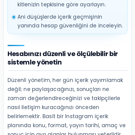
kitlenizin tepkisine göre ayarlayın.
Ani düşüşlerde içerik geçmişinin
yanında hesap güvenliğini de inceleyin.
Hesabınızı düzenli ve ölçülebilir bir
sistemle yönetin
Düzenli yönetim, her gün içerik yayımlamak
değil; ne paylaşacağınızı, sonuçları ne
zaman değerlendireceğinizi ve takipçilerle
nasıl iletişim kuracağınızı önceden
belirlemektir. Basit bir Instagram içerik
planında konu, format, yayın tarihi, amaç ve
sonuç için ayrı alanlar bulunması yeterlidir.