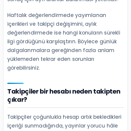
Haftalık değerlendirmede yayımlanan
içerikleri ve takipçi değişimini, aylık
değerlendirmede ise hangi konuların sürekli
ilgi gördüğünü karşılaştırın. Böylece günlük
dalgalanmalara gereğinden fazla anlam
yüklemeden tekrar eden sorunları
görebilirsiniz.
Takipçiler bir hesabı neden takipten
çıkar?
Takipçiler çoğunlukla hesap artık bekledikleri
içeriği sunmadığında, yayınlar yorucu hâle