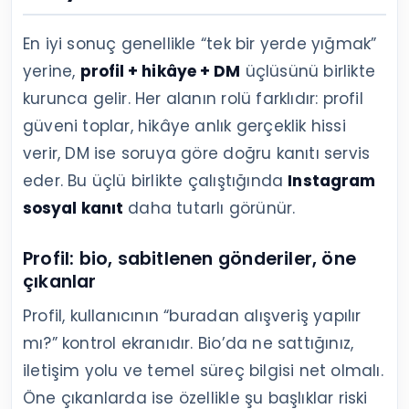
En iyi sonuç genellikle “tek bir yerde yığmak”
yerine,
profil + hikâye + DM
üçlüsünü birlikte
kurunca gelir. Her alanın rolü farklıdır: profil
güveni toplar, hikâye anlık gerçeklik hissi
verir, DM ise soruya göre doğru kanıtı servis
eder. Bu üçlü birlikte çalıştığında
Instagram
sosyal kanıt
daha tutarlı görünür.
Profil: bio, sabitlenen gönderiler, öne
çıkanlar
Profil, kullanıcının “buradan alışveriş yapılır
mı?” kontrol ekranıdır. Bio’da ne sattığınız,
iletişim yolu ve temel süreç bilgisi net olmalı.
Öne çıkanlarda ise özellikle şu başlıklar riski