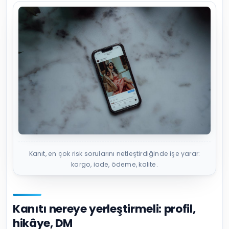
Kanıt, en çok risk sorularını netleştirdiğinde işe yarar:
kargo, iade, ödeme, kalite.
Kanıtı nereye yerleştirmeli: profil,
hikâye, DM