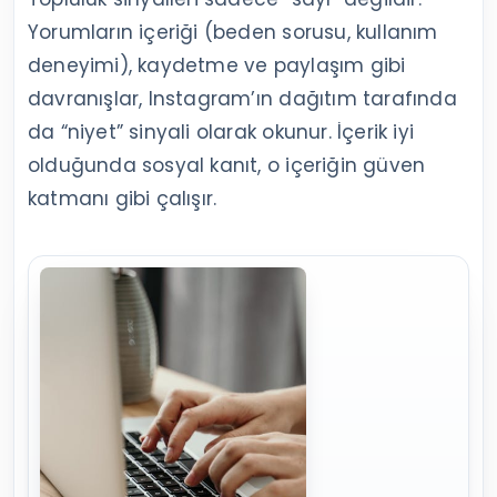
Yorumların içeriği (beden sorusu, kullanım
deneyimi), kaydetme ve paylaşım gibi
davranışlar, Instagram’ın dağıtım tarafında
da “niyet” sinyali olarak okunur. İçerik iyi
olduğunda sosyal kanıt, o içeriğin güven
katmanı gibi çalışır.