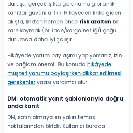
duruşu, gerçek ışıkta görünümü gibi anlık
kanıtlar güveni artırır. Hikâyeden linke giden
akışta, linkten hemen önce
risk azaltan
bir
kare koymak (ör. iade/kargo netliği) çoğu
durumda daha iyi çalışır.
Hikâyede yorum paylaşımı yapıyorsanız, izin
ve bağlam önemli. Bu konuda
hikâyede
müşteri yorumu paylaşırken dikkat edilmesi
gerekenler
yazısı yardımcı olur.
DM: otomatik yanıt şablonlarıyla doğru
anda kanıt
DM, satın almaya en yakın temas
noktalarından biridir. Kullanıcı burada