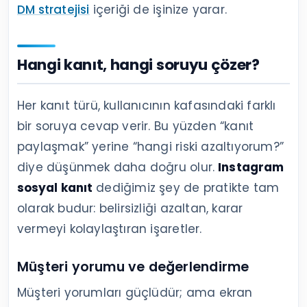
DM stratejisi
içeriği de işinize yarar.
Hangi kanıt, hangi soruyu çözer?
Her kanıt türü, kullanıcının kafasındaki farklı
bir soruya cevap verir. Bu yüzden “kanıt
paylaşmak” yerine “hangi riski azaltıyorum?”
diye düşünmek daha doğru olur.
Instagram
sosyal kanıt
dediğimiz şey de pratikte tam
olarak budur: belirsizliği azaltan, karar
vermeyi kolaylaştıran işaretler.
Müşteri yorumu ve değerlendirme
Müşteri yorumları güçlüdür; ama ekran