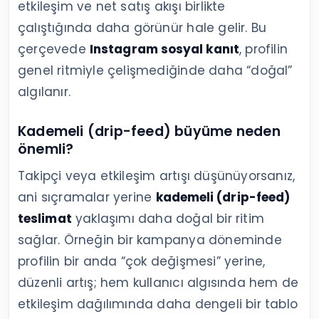
etkileşim ve net satış akışı birlikte
çalıştığında daha görünür hale gelir. Bu
çerçevede
Instagram sosyal kanıt
, profilin
genel ritmiyle çelişmediğinde daha “doğal”
algılanır.
Kademeli (drip-feed) büyüme neden
önemli?
Takipçi veya etkileşim artışı düşünüyorsanız,
ani sıçramalar yerine
kademeli (drip-feed)
teslimat
yaklaşımı daha doğal bir ritim
sağlar. Örneğin bir kampanya döneminde
profilin bir anda “çok değişmesi” yerine,
düzenli artış; hem kullanıcı algısında hem de
etkileşim dağılımında daha dengeli bir tablo