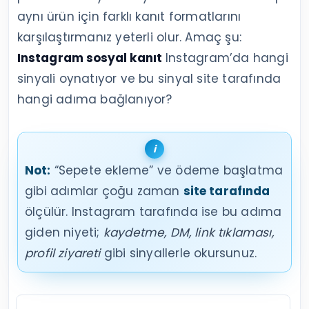
aynı ürün için farklı kanıt formatlarını
karşılaştırmanız yeterli olur. Amaç şu:
Instagram sosyal kanıt
Instagram’da hangi
sinyali oynatıyor ve bu sinyal site tarafında
hangi adıma bağlanıyor?
Not:
“Sepete ekleme” ve ödeme başlatma
gibi adımlar çoğu zaman
site tarafında
ölçülür. Instagram tarafında ise bu adıma
giden niyeti;
kaydetme, DM, link tıklaması,
profil ziyareti
gibi sinyallerle okursunuz.