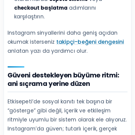
checkout başlatma
adımlarını
karşılaştırın.
Instagram sinyallerini daha geniş açıdan
okumak isterseniz
takipçi–beğeni dengesini
anlatan yazı da yardımcı olur.
Güveni destekleyen büyüme ritmi:
ani sıçrama yerine düzen
Etkisepeti’de sosyal kanıtı tek başına bir
“gösterge” gibi değil, içerik ve etkileşim
ritmiyle uyumlu bir sistem olarak ele alıyoruz.
Instagram’da güven; tutarlı içerik, gerçek