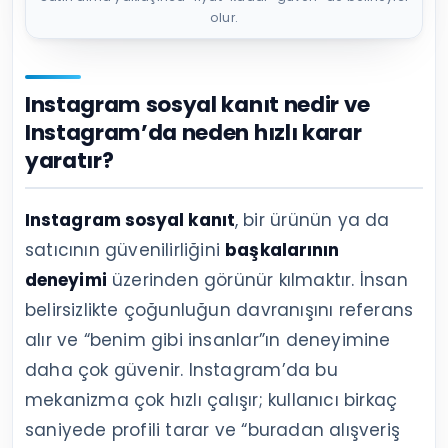
olur.
Instagram sosyal kanıt nedir ve
Instagram’da neden hızlı karar
yaratır?
Instagram sosyal kanıt
, bir ürünün ya da
satıcının güvenilirliğini
başkalarının
deneyimi
üzerinden görünür kılmaktır. İnsan
belirsizlikte çoğunluğun davranışını referans
alır ve “benim gibi insanlar”ın deneyimine
daha çok güvenir. Instagram’da bu
mekanizma çok hızlı çalışır; kullanıcı birkaç
saniyede profili tarar ve “buradan alışveriş