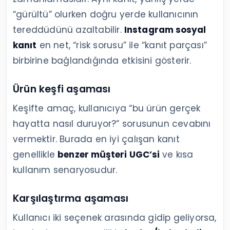
“gürültü” olurken doğru yerde kullanıcının
tereddüdünü azaltabilir.
Instagram sosyal
kanıt
en net, “risk sorusu” ile “kanıt parçası”
birbirine bağlandığında etkisini gösterir.
Ürün keşfi aşaması
Keşifte amaç, kullanıcıya “bu ürün gerçek
hayatta nasıl duruyor?” sorusunun cevabını
vermektir. Burada en iyi çalışan kanıt
genellikle
benzer müşteri UGC’si
ve kısa
kullanım senaryosudur.
Karşılaştırma aşaması
Kullanıcı iki seçenek arasında gidip geliyorsa,