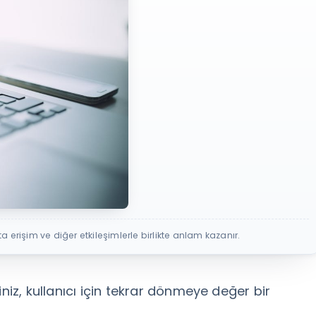
ta erişim ve diğer etkileşimlerle birlikte anlam kazanır.
iniz, kullanıcı için tekrar dönmeye değer bir