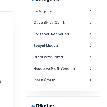
Instagram
Güvenlik ve Gizlilik
Etkisepeti Rehberleri
Sosyal Medya
Dijital Pazarlama
Hesap ve Profil Yönetimi
İçerik Üretimi
e
Etiketler