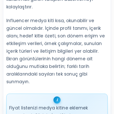
kolaylaştırır.
Influencer medya kiti kısa, okunabilir ve
güncel olmalıdır. İçinde profil tanımı, içerik
alanı, hedef kitle özeti, son dönem erişim ve
etkileşim verileri, örnek çalışmalar, sunulan
içerik türleri ve iletişim bilgileri yer alabilir.
Ekran görüntülerinin hangi döneme ait
olduğunu mutlaka belirtin; farklı tarih
aralıklarındaki sayıları tek sonuç gibi
sunmayın.
Fiyat listenizi medya kitine eklemek