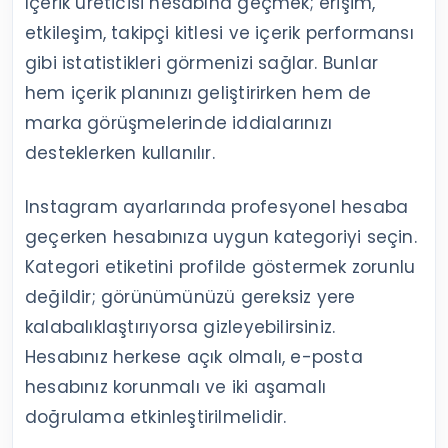
İçerik üreticisi hesabına geçmek; erişim,
etkileşim, takipçi kitlesi ve içerik performansı
gibi istatistikleri görmenizi sağlar. Bunlar
hem içerik planınızı geliştirirken hem de
marka görüşmelerinde iddialarınızı
desteklerken kullanılır.
Instagram ayarlarında profesyonel hesaba
geçerken hesabınıza uygun kategoriyi seçin.
Kategori etiketini profilde göstermek zorunlu
değildir; görünümünüzü gereksiz yere
kalabalıklaştırıyorsa gizleyebilirsiniz.
Hesabınız herkese açık olmalı, e-posta
hesabınız korunmalı ve iki aşamalı
doğrulama etkinleştirilmelidir.