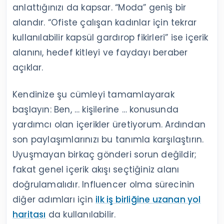
anlattığınızı da kapsar. “Moda” geniş bir
alandır. “Ofiste çalışan kadınlar için tekrar
kullanılabilir kapsül gardırop fikirleri” ise içerik
alanını, hedef kitleyi ve faydayı beraber
açıklar.
Kendinize şu cümleyi tamamlayarak
başlayın: Ben, … kişilerine … konusunda
yardımcı olan içerikler üretiyorum. Ardından
son paylaşımlarınızı bu tanımla karşılaştırın.
Uyuşmayan birkaç gönderi sorun değildir;
fakat genel içerik akışı seçtiğiniz alanı
doğrulamalıdır. Influencer olma sürecinin
diğer adımları için
ilk iş birliğine uzanan yol
haritası
da kullanılabilir.