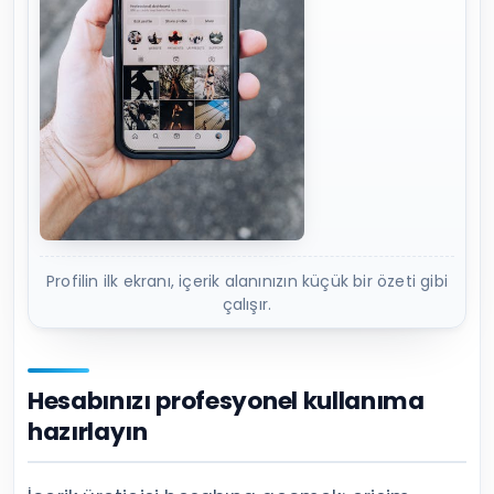
Profilin ilk ekranı, içerik alanınızın küçük bir özeti gibi
çalışır.
Hesabınızı profesyonel kullanıma
hazırlayın