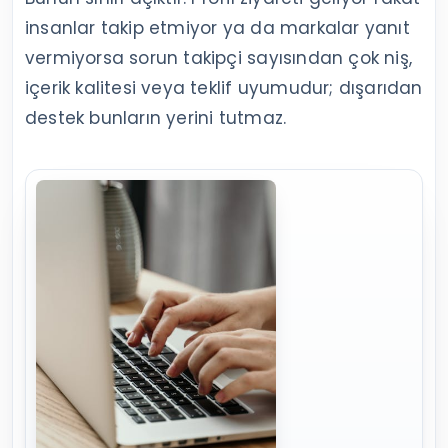
insanlar takip etmiyor ya da markalar yanıt
vermiyorsa sorun takipçi sayısından çok niş,
içerik kalitesi veya teklif uyumudur; dışarıdan
destek bunların yerini tutmaz.