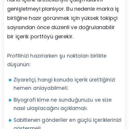
genişletmeyi planlıyor. Bu nedenle marka iş
birliğine hazır görünmek için yüksek takipçi
sayısından önce düzenli ve doğrulanabilir
bir içerik portföyü gerekir.
Profilinizi hazırlarken şu noktaları birlikte
düşünün:
Ziyaretçi, hangi konuda içerik ürettiğinizi
hemen anlayabilmeli.
Biyografi kime ne sunduğunuzu ve size
nasıl ulaşılacağını açıklamalı.
Sabitlenen gönderiler en güçlü içeriklerinizi
göstermeli.