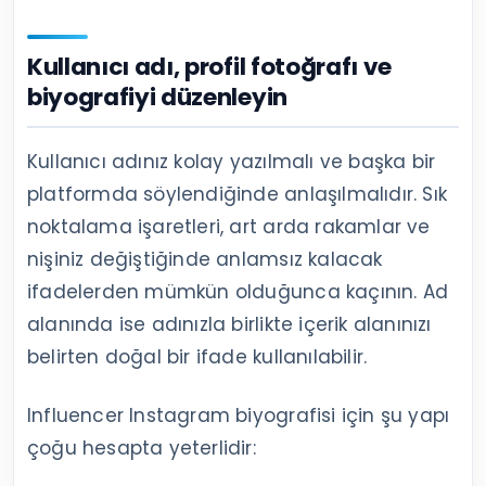
Kullanıcı adı, profil fotoğrafı ve
biyografiyi düzenleyin
Kullanıcı adınız kolay yazılmalı ve başka bir
platformda söylendiğinde anlaşılmalıdır. Sık
noktalama işaretleri, art arda rakamlar ve
nişiniz değiştiğinde anlamsız kalacak
ifadelerden mümkün olduğunca kaçının. Ad
alanında ise adınızla birlikte içerik alanınızı
belirten doğal bir ifade kullanılabilir.
Influencer Instagram biyografisi için şu yapı
çoğu hesapta yeterlidir: