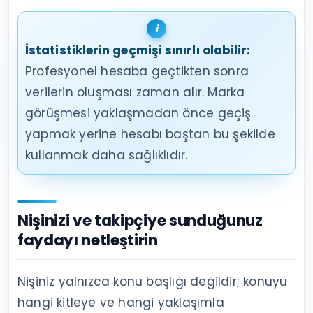
İstatistiklerin geçmişi sınırlı olabilir:
Profesyonel hesaba geçtikten sonra
verilerin oluşması zaman alır. Marka
görüşmesi yaklaşmadan önce geçiş
yapmak yerine hesabı baştan bu şekilde
kullanmak daha sağlıklıdır.
Nişinizi ve takipçiye sunduğunuz
faydayı netleştirin
Nişiniz yalnızca konu başlığı değildir; konuyu
hangi kitleye ve hangi yaklaşımla