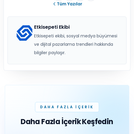
Tüm Yazılar
Etkisepeti Ekibi
Etkisepeti ekibi, sosyal medya büyümesi
ve dijital pazarlama trendleri hakkında
bilgiler paylaşır.
DAHA FAZLA IÇERIK
Daha Fazla İçerik Keşfedin