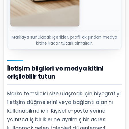
Markaya sunulacak içerikler, profil akışından medya
kitine kadar tutarlı olmalıdır.
İletişim bilgileri ve medya kitini
erişilebilir tutun
Marka temsilcisi size ulaşmak için biyografiyi,
iletişim düğmelerini veya bağlantı alanını
kullanabilmelidir. Kişisel e-posta yerine
yalnızca iş birliklerine ayrılmış bir adres
kullanmak gelen talepleri düzenlemeyi