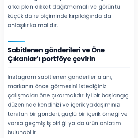
arka plan dikkat dağıtmamalı ve görüntü
küçük daire biçiminde kırpıldığında da
anlaşılır kalmalıdır.
Sabitlenen gönderileri ve Öne
Çıkanlar’ı portföye çevirin
Instagram sabitlenen gönderiler alanı,
markanın önce görmesini istediğiniz
çalışmaları öne çıkarmalıdır. İyi bir başlangıç
düzeninde kendinizi ve içerik yaklaşımınızı
tanıtan bir gönderi, güçlü bir içerik örneği ve
varsa geçmiş iş birliği ya da ürün anlatımı
bulunabilir.