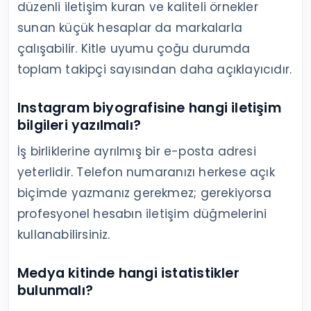
düzenli iletişim kuran ve kaliteli örnekler
sunan küçük hesaplar da markalarla
çalışabilir. Kitle uyumu çoğu durumda
toplam takipçi sayısından daha açıklayıcıdır.
Instagram biyografisine hangi iletişim
bilgileri yazılmalı?
İş birliklerine ayrılmış bir e-posta adresi
yeterlidir. Telefon numaranızı herkese açık
biçimde yazmanız gerekmez; gerekiyorsa
profesyonel hesabın iletişim düğmelerini
kullanabilirsiniz.
Medya kitinde hangi istatistikler
bulunmalı?