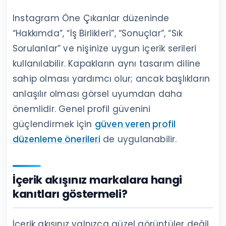
Instagram Öne Çıkanlar düzeninde
“Hakkımda”, “İş Birlikleri”, “Sonuçlar”, “Sık
Sorulanlar” ve nişinize uygun içerik serileri
kullanılabilir. Kapakların aynı tasarım diline
sahip olması yardımcı olur; ancak başlıkların
anlaşılır olması görsel uyumdan daha
önemlidir. Genel profil güvenini
güçlendirmek için
güven veren profil
düzenleme önerileri
de uygulanabilir.
İçerik akışınız markalara hangi
kanıtları göstermeli?
İçerik akışınız yalnızca güzel görüntüler değil,