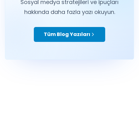
Sosyal medya stratejileri ve ipuçları
hakkında daha fazla yazı okuyun.
Tüm Blog Yazıları