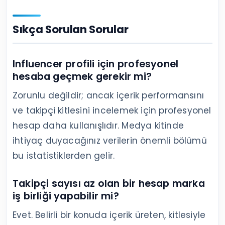
Sıkça Sorulan Sorular
Influencer profili için profesyonel
hesaba geçmek gerekir mi?
Zorunlu değildir; ancak içerik performansını
ve takipçi kitlesini incelemek için profesyonel
hesap daha kullanışlıdır. Medya kitinde
ihtiyaç duyacağınız verilerin önemli bölümü
bu istatistiklerden gelir.
Takipçi sayısı az olan bir hesap marka
iş birliği yapabilir mi?
Evet. Belirli bir konuda içerik üreten, kitlesiyle