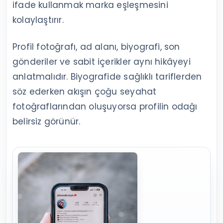
ifade kullanmak marka eşleşmesini
kolaylaştırır.
Profil fotoğrafı, ad alanı, biyografi, son
gönderiler ve sabit içerikler aynı hikâyeyi
anlatmalıdır. Biyografide sağlıklı tariflerden
söz ederken akışın çoğu seyahat
fotoğraflarından oluşuyorsa profilin odağı
belirsiz görünür.