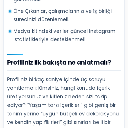
Öne Çıkanlar, çalışmalarınızı ve iş birliği
sürecinizi düzenlemeli.
Medya kitindeki veriler güncel Instagram
istatistikleriyle desteklenmeli.
Profiliniz ilk bakışta ne anlatmalı?
Profiliniz birkaç saniye içinde üç soruyu
yanıtlamalı: Kimsiniz, hangi konuda içerik
üretiyorsunuz ve kitleniz neden sizi takip
ediyor? “Yaşam tarzı içerikleri” gibi geniş bir
tanım yerine “uygun bütçeli ev dekorasyonu
ve kendin yap fikirleri” gibi sınırları belli bir