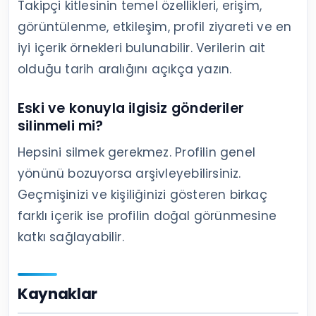
Takipçi kitlesinin temel özellikleri, erişim,
görüntülenme, etkileşim, profil ziyareti ve en
iyi içerik örnekleri bulunabilir. Verilerin ait
olduğu tarih aralığını açıkça yazın.
Eski ve konuyla ilgisiz gönderiler
silinmeli mi?
Hepsini silmek gerekmez. Profilin genel
yönünü bozuyorsa arşivleyebilirsiniz.
Geçmişinizi ve kişiliğinizi gösteren birkaç
farklı içerik ise profilin doğal görünmesine
katkı sağlayabilir.
Kaynaklar