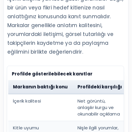
bir ürün veya fikri hedef kitlenize nasıl
anlattığınız konusunda kanıt sunmalıdır.
Markalar genellikle anlatım kalitesini,
yorumlardaki iletişimi, görsel tutarlılığı ve
takipçilerin kaydetme ya da paylaşma
eğilimini birlikte değerlendirir.
Profilde gösterilebilecek kanıtlar
Markanın baktığı konu
Profildeki karşılığı
İçerik kalitesi
Net görüntü,
anlaşılır kurgu ve
okunabilir açıklama
Kitle uyumu
Nişle ilgili yorumlar,