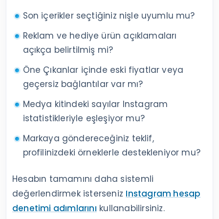
Son içerikler seçtiğiniz nişle uyumlu mu?
Reklam ve hediye ürün açıklamaları
açıkça belirtilmiş mi?
Öne Çıkanlar içinde eski fiyatlar veya
geçersiz bağlantılar var mı?
Medya kitindeki sayılar Instagram
istatistikleriyle eşleşiyor mu?
Markaya göndereceğiniz teklif,
profilinizdeki örneklerle destekleniyor mu?
Hesabın tamamını daha sistemli
değerlendirmek isterseniz
Instagram hesap
denetimi adımlarını
kullanabilirsiniz.