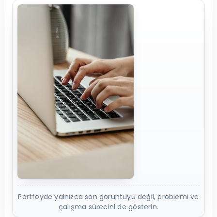
Portföyde yalnızca son görüntüyü değil, problemi ve
çalışma sürecini de gösterin.