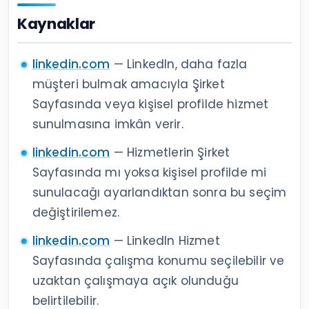
Kaynaklar
linkedin.com
— LinkedIn, daha fazla
müşteri bulmak amacıyla Şirket
Sayfasında veya kişisel profilde hizmet
sunulmasına imkân verir.
linkedin.com
— Hizmetlerin Şirket
Sayfasında mı yoksa kişisel profilde mi
sunulacağı ayarlandıktan sonra bu seçim
değiştirilemez.
linkedin.com
— LinkedIn Hizmet
Sayfasında çalışma konumu seçilebilir ve
uzaktan çalışmaya açık olunduğu
belirtilebilir.