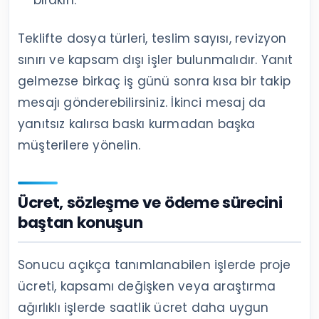
Teklifte dosya türleri, teslim sayısı, revizyon
sınırı ve kapsam dışı işler bulunmalıdır. Yanıt
gelmezse birkaç iş günü sonra kısa bir takip
mesajı gönderebilirsiniz. İkinci mesaj da
yanıtsız kalırsa baskı kurmadan başka
müşterilere yönelin.
Ücret, sözleşme ve ödeme sürecini
baştan konuşun
Sonucu açıkça tanımlanabilen işlerde proje
ücreti, kapsamı değişken veya araştırma
ağırlıklı işlerde saatlik ücret daha uygun