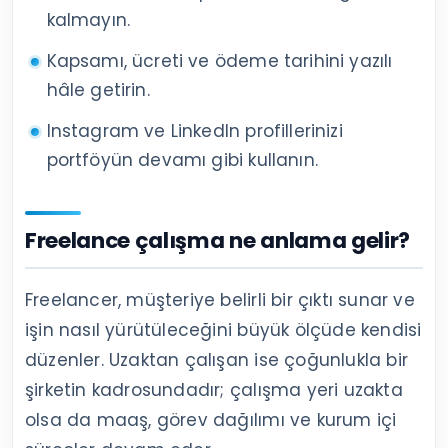
kalmayın.
Kapsamı, ücreti ve ödeme tarihini yazılı
hâle getirin.
Instagram ve LinkedIn profillerinizi
portföyün devamı gibi kullanın.
Freelance çalışma ne anlama gelir?
Freelancer, müşteriye belirli bir çıktı sunar ve
işin nasıl yürütüleceğini büyük ölçüde kendisi
düzenler. Uzaktan çalışan ise çoğunlukla bir
şirketin kadrosundadır; çalışma yeri uzakta
olsa da maaş, görev dağılımı ve kurum içi