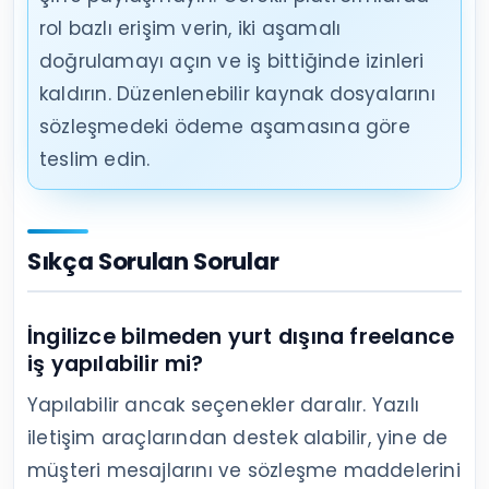
rol bazlı erişim verin, iki aşamalı
doğrulamayı açın ve iş bittiğinde izinleri
kaldırın. Düzenlenebilir kaynak dosyalarını
sözleşmedeki ödeme aşamasına göre
teslim edin.
Sıkça Sorulan Sorular
İngilizce bilmeden yurt dışına freelance
iş yapılabilir mi?
Yapılabilir ancak seçenekler daralır. Yazılı
iletişim araçlarından destek alabilir, yine de
müşteri mesajlarını ve sözleşme maddelerini