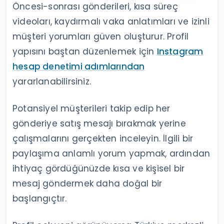
Öncesi-sonrası gönderileri, kısa süreç
videoları, kaydırmalı vaka anlatımları ve izinli
müşteri yorumları güven oluşturur. Profil
yapısını baştan düzenlemek için
Instagram
hesap denetimi adımlarından
yararlanabilirsiniz.
Potansiyel müşterileri takip edip her
gönderiye satış mesajı bırakmak yerine
çalışmalarını gerçekten inceleyin. İlgili bir
paylaşıma anlamlı yorum yapmak, ardından
ihtiyaç gördüğünüzde kısa ve kişisel bir
mesaj göndermek daha doğal bir
başlangıçtır.