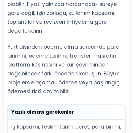
olabilir. Fiyatı yalnızca harcanacak süreye
göre değil; işin zorluğu, kullanım kapsamı,
toplantılar ve revizyon ihtiyacına göre
değerlendirin.
Yurt dışından ödeme alma sürecinde para
birimini, ödeme tarihini, transfer masrafını,
platform kesintisini ve kur çevriminden
doğabilecek farkı önceden konuşun. Büyük
projelerde aşamalı ödeme veya başlangıç
ödemesi riski azaltabilir.
Yazılı olması gerekenler
İş kapsamı, teslim tarihi, ücret, para birimi,