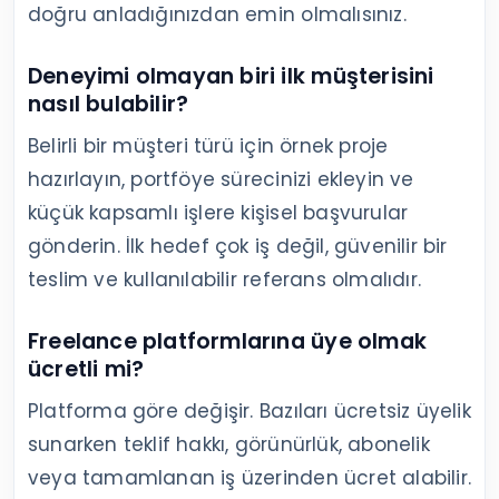
doğru anladığınızdan emin olmalısınız.
Deneyimi olmayan biri ilk müşterisini
nasıl bulabilir?
Belirli bir müşteri türü için örnek proje
hazırlayın, portföye sürecinizi ekleyin ve
küçük kapsamlı işlere kişisel başvurular
gönderin. İlk hedef çok iş değil, güvenilir bir
teslim ve kullanılabilir referans olmalıdır.
Freelance platformlarına üye olmak
ücretli mi?
Platforma göre değişir. Bazıları ücretsiz üyelik
sunarken teklif hakkı, görünürlük, abonelik
veya tamamlanan iş üzerinden ücret alabilir.