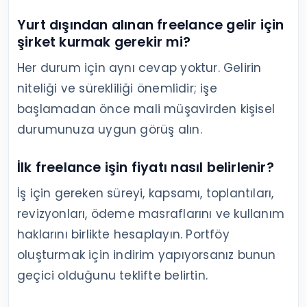
Yurt dışından alınan freelance gelir için
şirket kurmak gerekir mi?
Her durum için aynı cevap yoktur. Gelirin
niteliği ve sürekliliği önemlidir; işe
başlamadan önce mali müşavirden kişisel
durumunuza uygun görüş alın.
İlk freelance işin fiyatı nasıl belirlenir?
İş için gereken süreyi, kapsamı, toplantıları,
revizyonları, ödeme masraflarını ve kullanım
haklarını birlikte hesaplayın. Portföy
oluşturmak için indirim yapıyorsanız bunun
geçici olduğunu teklifte belirtin.