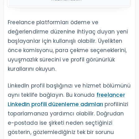
Freelance platformları ödeme ve
değerlendirme düzenine ihtiyaç duyan yeni
başlayanlar için kullanışlı olabilir. Üyelikten
önce komisyonu, para çekme seçeneklerini,
uyuşmazlık sürecini ve profil görünürlük
kurallarını okuyun.
LinkedIn profil başlığınızı ve hizmet bölümünü
aynı teklife bağlayın. Bu konuda
freelancer
LinkedIn profili düzenleme adımları
profilinizi
toparlamanıza yardımcı olabilir. Doğrudan
e-postada ise şirketi neden seçtiğinizi
gösterin, gözlemlediğiniz tek bir sorunu