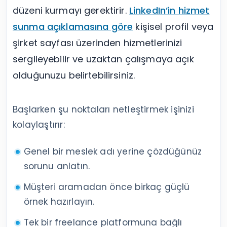
düzeni kurmayı gerektirir.
LinkedIn’in hizmet
sunma açıklamasına göre
kişisel profil veya
şirket sayfası üzerinden hizmetlerinizi
sergileyebilir ve uzaktan çalışmaya açık
olduğunuzu belirtebilirsiniz.
Başlarken şu noktaları netleştirmek işinizi
kolaylaştırır:
Genel bir meslek adı yerine çözdüğünüz
sorunu anlatın.
Müşteri aramadan önce birkaç güçlü
örnek hazırlayın.
Tek bir freelance platformuna bağlı