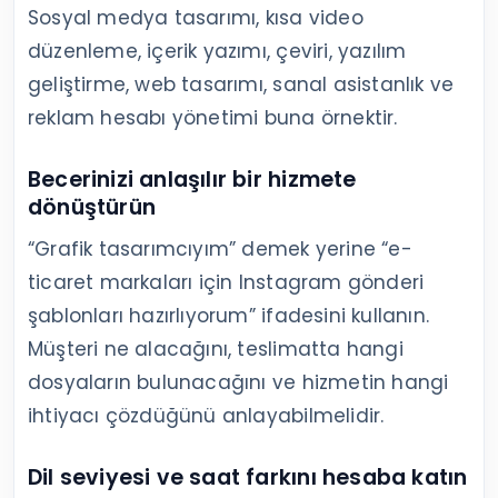
Sosyal medya tasarımı, kısa video
düzenleme, içerik yazımı, çeviri, yazılım
geliştirme, web tasarımı, sanal asistanlık ve
reklam hesabı yönetimi buna örnektir.
Becerinizi anlaşılır bir hizmete
dönüştürün
“Grafik tasarımcıyım” demek yerine “e-
ticaret markaları için Instagram gönderi
şablonları hazırlıyorum” ifadesini kullanın.
Müşteri ne alacağını, teslimatta hangi
dosyaların bulunacağını ve hizmetin hangi
ihtiyacı çözdüğünü anlayabilmelidir.
Dil seviyesi ve saat farkını hesaba katın