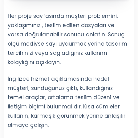
Her proje sayfasında müşteri problemini,
yaklaşımınızı, teslim edilen dosyaları ve
varsa doğrulanabilir sonucu anlatın. Sonuç
ölçülmediyse sayı uydurmak yerine tasarım
tercihinizi veya sağladığınız kullanım
kolaylığını açıklayın.
İngilizce hizmet açıklamasında hedef
müşteri, sunduğunuz çıktı, kullandığınız
temel araçlar, ortalama teslim düzeni ve
iletişim biçimi bulunmalıdır. Kısa cümleler
kullanın; karmaşık görünmek yerine anlaşılır
olmaya çalışın.