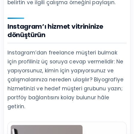
belirtin ve ilgili çalışma örneğini paylaşın.
Instagram’ı hizmet vitrininize
dönüştürün
Instagram’dan freelance müşteri bulmak
için profiliniz üç soruya cevap vermelidir: Ne
yapıyorsunuz, kimin için yapıyorsunuz ve
çalışmalarınıza nereden ulaşılır? Biyografiye
hizmetinizi ve hedef müşteri grubunu yazın;
portföy bağlantısını kolay bulunur hâle
getirin.