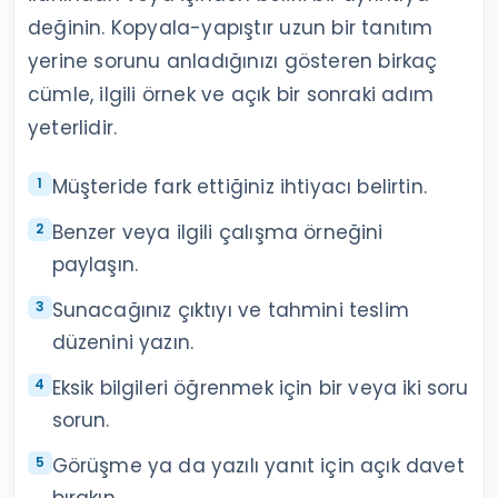
değinin. Kopyala-yapıştır uzun bir tanıtım
yerine sorunu anladığınızı gösteren birkaç
cümle, ilgili örnek ve açık bir sonraki adım
yeterlidir.
Müşteride fark ettiğiniz ihtiyacı belirtin.
Benzer veya ilgili çalışma örneğini
paylaşın.
Sunacağınız çıktıyı ve tahmini teslim
düzenini yazın.
Eksik bilgileri öğrenmek için bir veya iki soru
sorun.
Görüşme ya da yazılı yanıt için açık davet
bırakın.