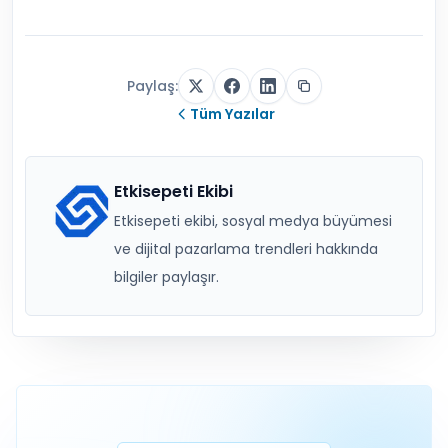
Paylaş:
Tüm Yazılar
Etkisepeti Ekibi
Etkisepeti ekibi, sosyal medya büyümesi
ve dijital pazarlama trendleri hakkında
bilgiler paylaşır.