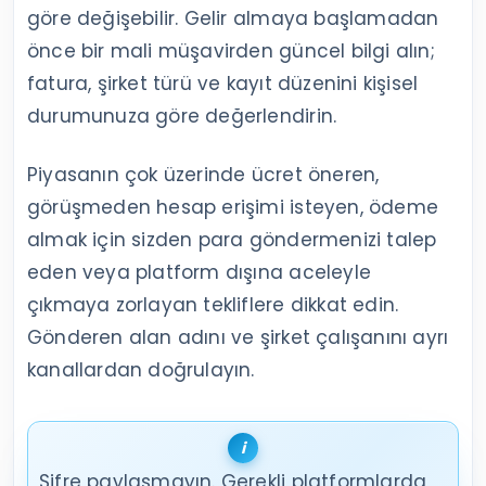
göre değişebilir. Gelir almaya başlamadan
önce bir mali müşavirden güncel bilgi alın;
fatura, şirket türü ve kayıt düzenini kişisel
durumunuza göre değerlendirin.
Piyasanın çok üzerinde ücret öneren,
görüşmeden hesap erişimi isteyen, ödeme
almak için sizden para göndermenizi talep
eden veya platform dışına aceleyle
çıkmaya zorlayan tekliflere dikkat edin.
Gönderen alan adını ve şirket çalışanını ayrı
kanallardan doğrulayın.
Şifre paylaşmayın. Gerekli platformlarda