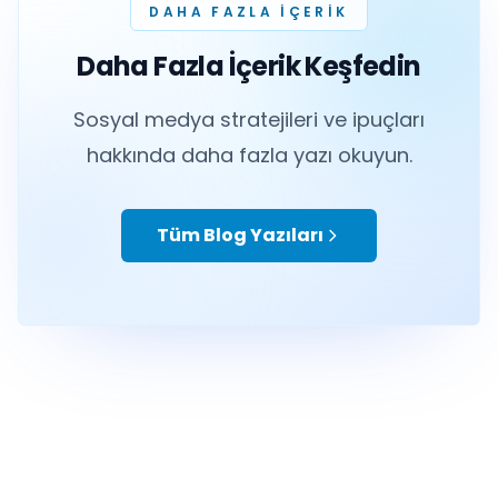
DAHA FAZLA IÇERIK
Daha Fazla İçerik Keşfedin
Sosyal medya stratejileri ve ipuçları
hakkında daha fazla yazı okuyun.
Tüm Blog Yazıları