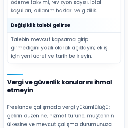
ödeme takvimi, revizyon sayısı, iptal
koşulları, kullanım hakları ve gizlilik.
Değişiklik talebi gelirse
Talebin mevcut kapsama girip
girmediğini yazılı olarak açıklayın; ek iş
için yeni ücret ve tarih belirleyin.
Vergi ve güvenlik konularını ihmal
etmeyin
Freelance çalışmada vergi yükümlülüğü;
gelirin düzenine, hizmet türüne, müşterinin
ülkesine ve mevcut çalışma durumunuza