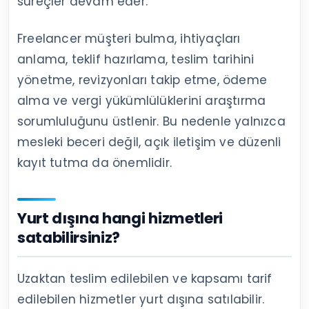
süreçler devam eder.
Freelancer müşteri bulma, ihtiyaçları
anlama, teklif hazırlama, teslim tarihini
yönetme, revizyonları takip etme, ödeme
alma ve vergi yükümlülüklerini araştırma
sorumluluğunu üstlenir. Bu nedenle yalnızca
mesleki beceri değil, açık iletişim ve düzenli
kayıt tutma da önemlidir.
Yurt dışına hangi hizmetleri
satabilirsiniz?
Uzaktan teslim edilebilen ve kapsamı tarif
edilebilen hizmetler yurt dışına satılabilir.