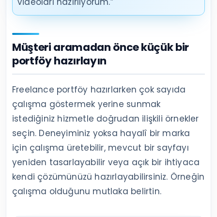
videoları hazırlıyorum.”
Müşteri aramadan önce küçük bir
portföy hazırlayın
Freelance portföy hazırlarken çok sayıda
çalışma göstermek yerine sunmak
istediğiniz hizmetle doğrudan ilişkili örnekler
seçin. Deneyiminiz yoksa hayalî bir marka
için çalışma üretebilir, mevcut bir sayfayı
yeniden tasarlayabilir veya açık bir ihtiyaca
kendi çözümünüzü hazırlayabilirsiniz. Örneğin
çalışma olduğunu mutlaka belirtin.