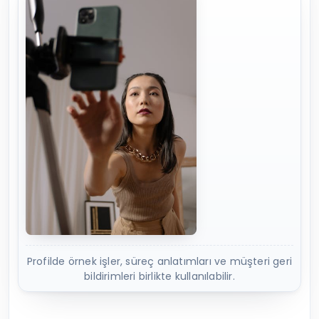
Profilde örnek işler, süreç anlatımları ve müşteri geri
bildirimleri birlikte kullanılabilir.