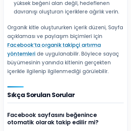
yüksek beğeni alan değil, hedeflenen
davranışı oluşturan içeriklere ağırlık verin.
Organik kitle oluştururken içerik düzeni, Sayfa
açıklaması ve paylaşım biçimleri için
Facebook’ta organik takipçi artırma
yöntemleri
de uygulanabilir. Böylece sayaç
büyümesinin yanında kitlenin gerçekten
içerikle ilgilenip ilgilenmediği görülebilir.
Sıkça Sorulan Sorular
Facebook sayfasını beğenince
otomatik olarak takip edilir mi?