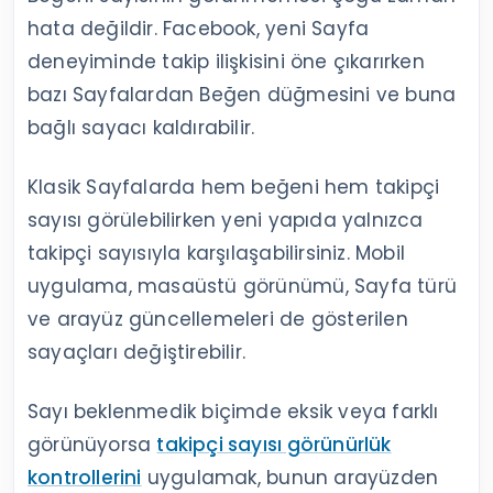
hata değildir. Facebook, yeni Sayfa
deneyiminde takip ilişkisini öne çıkarırken
bazı Sayfalardan Beğen düğmesini ve buna
bağlı sayacı kaldırabilir.
Klasik Sayfalarda hem beğeni hem takipçi
sayısı görülebilirken yeni yapıda yalnızca
takipçi sayısıyla karşılaşabilirsiniz. Mobil
uygulama, masaüstü görünümü, Sayfa türü
ve arayüz güncellemeleri de gösterilen
sayaçları değiştirebilir.
Sayı beklenmedik biçimde eksik veya farklı
görünüyorsa
takipçi sayısı görünürlük
kontrollerini
uygulamak, bunun arayüzden