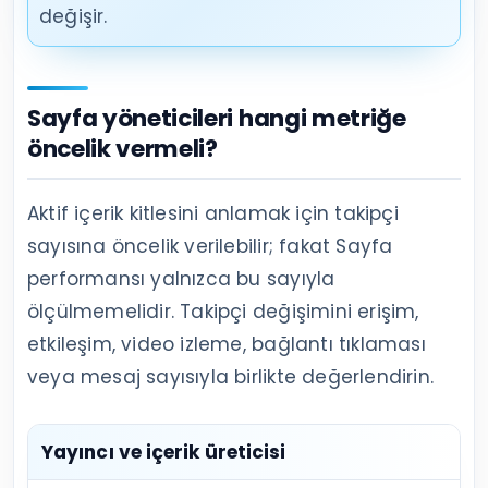
değişir.
Sayfa yöneticileri hangi metriğe
öncelik vermeli?
Aktif içerik kitlesini anlamak için takipçi
sayısına öncelik verilebilir; fakat Sayfa
performansı yalnızca bu sayıyla
ölçülmemelidir. Takipçi değişimini erişim,
etkileşim, video izleme, bağlantı tıklaması
veya mesaj sayısıyla birlikte değerlendirin.
Yayıncı ve içerik üreticisi