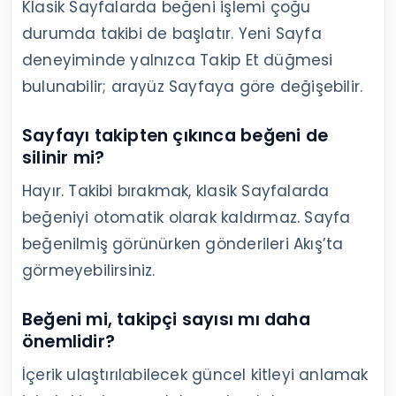
Klasik Sayfalarda beğeni işlemi çoğu
durumda takibi de başlatır. Yeni Sayfa
deneyiminde yalnızca Takip Et düğmesi
bulunabilir; arayüz Sayfaya göre değişebilir.
Sayfayı takipten çıkınca beğeni de
silinir mi?
Hayır. Takibi bırakmak, klasik Sayfalarda
beğeniyi otomatik olarak kaldırmaz. Sayfa
beğenilmiş görünürken gönderileri Akış’ta
görmeyebilirsiniz.
Beğeni mi, takipçi sayısı mı daha
önemlidir?
İçerik ulaştırılabilecek güncel kitleyi anlamak