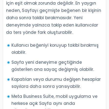
için eşit olmak zorunda değildir. En yaygın
neden, Sayfayı geçmişte beğenen bir kişinin
daha sonra takibi bırakmasıdır. Yeni
deneyimde yalnızca takip eden kullanıcılar
da ters yönde fark oluşturabilir.
Kullanıcı beğeniyi koruyup takibi bırakmış
olabilir.
Sayfa yeni deneyime geçtiğinde
gösterilen ana sayaç değişmiş olabilir.
Kapatılan veya durumu değişen hesaplar
sayılara daha sonra yansıyabilir.
Meta Business Suite, mobil uygulama ve
herkese açık Sayfa aynı anda