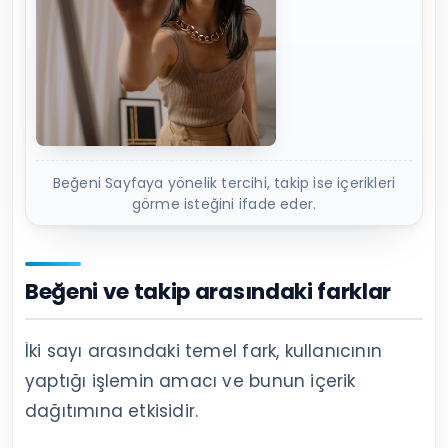
Beğeni Sayfaya yönelik tercihi, takip ise içerikleri
görme isteğini ifade eder.
Beğeni ve takip arasındaki farklar
İki sayı arasındaki temel fark, kullanıcının
yaptığı işlemin amacı ve bunun içerik
dağıtımına etkisidir.