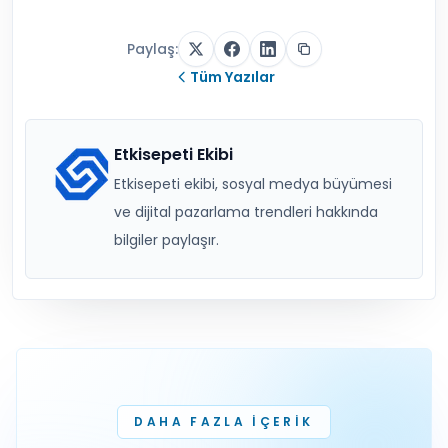
Paylaş:
Tüm Yazılar
Etkisepeti Ekibi
Etkisepeti ekibi, sosyal medya büyümesi
ve dijital pazarlama trendleri hakkında
bilgiler paylaşır.
DAHA FAZLA IÇERIK