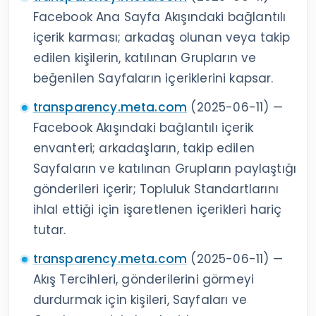
Facebook Ana Sayfa Akışındaki bağlantılı
içerik karması; arkadaş olunan veya takip
edilen kişilerin, katılınan Grupların ve
beğenilen Sayfaların içeriklerini kapsar.
transparency.meta.com
(2025-06-11) —
Facebook Akışındaki bağlantılı içerik
envanteri; arkadaşların, takip edilen
Sayfaların ve katılınan Grupların paylaştığı
gönderileri içerir; Topluluk Standartlarını
ihlal ettiği için işaretlenen içerikleri hariç
tutar.
transparency.meta.com
(2025-06-11) —
Akış Tercihleri, gönderilerini görmeyi
durdurmak için kişileri, Sayfaları ve