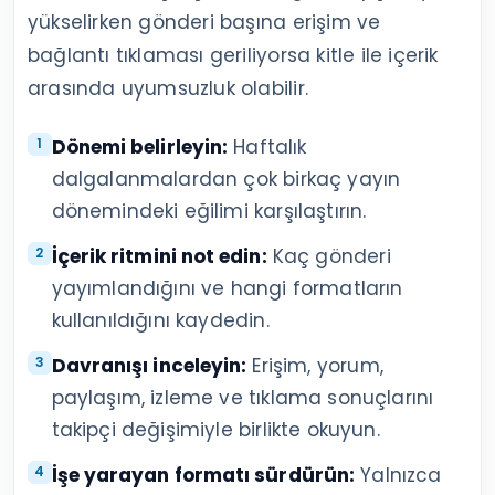
yükselirken gönderi başına erişim ve
bağlantı tıklaması geriliyorsa kitle ile içerik
arasında uyumsuzluk olabilir.
Dönemi belirleyin:
Haftalık
dalgalanmalardan çok birkaç yayın
dönemindeki eğilimi karşılaştırın.
İçerik ritmini not edin:
Kaç gönderi
yayımlandığını ve hangi formatların
kullanıldığını kaydedin.
Davranışı inceleyin:
Erişim, yorum,
paylaşım, izleme ve tıklama sonuçlarını
takipçi değişimiyle birlikte okuyun.
İşe yarayan formatı sürdürün:
Yalnızca