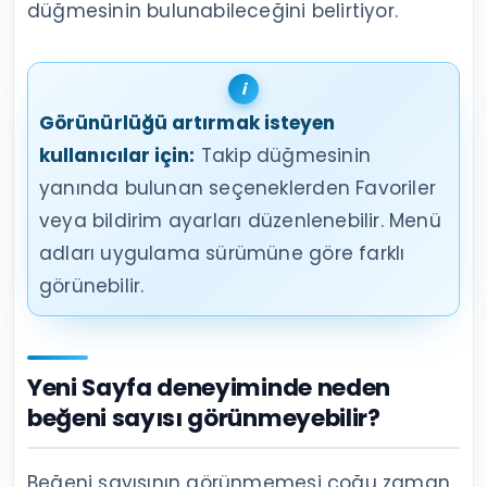
düğmesinin bulunabileceğini belirtiyor.
Görünürlüğü artırmak isteyen
kullanıcılar için:
Takip düğmesinin
yanında bulunan seçeneklerden Favoriler
veya bildirim ayarları düzenlenebilir. Menü
adları uygulama sürümüne göre farklı
görünebilir.
Yeni Sayfa deneyiminde neden
beğeni sayısı görünmeyebilir?
Beğeni sayısının görünmemesi çoğu zaman