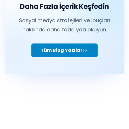
Daha Fazla İçerik Keşfedin
Sosyal medya stratejileri ve ipuçları
hakkında daha fazla yazı okuyun.
Tüm Blog Yazıları