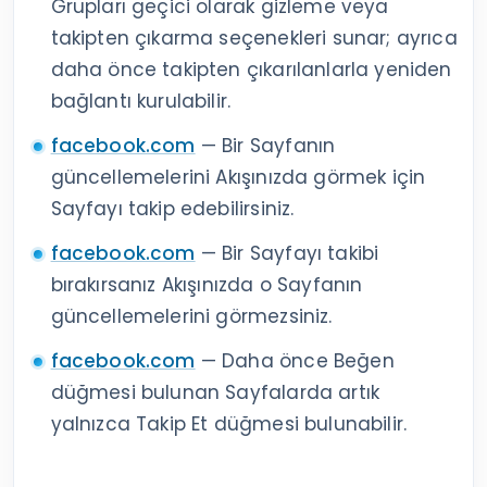
Grupları geçici olarak gizleme veya
takipten çıkarma seçenekleri sunar; ayrıca
daha önce takipten çıkarılanlarla yeniden
bağlantı kurulabilir.
facebook.com
— Bir Sayfanın
güncellemelerini Akışınızda görmek için
Sayfayı takip edebilirsiniz.
facebook.com
— Bir Sayfayı takibi
bırakırsanız Akışınızda o Sayfanın
güncellemelerini görmezsiniz.
facebook.com
— Daha önce Beğen
düğmesi bulunan Sayfalarda artık
yalnızca Takip Et düğmesi bulunabilir.