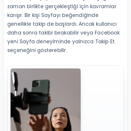
zaman birlikte gerçekleştiği için kavramlar
karışır. Bir kişi Sayfayı beğendiğinde
genellikle takip de başlardı. Ancak kullanıcı
daha sonra takibi bırakabilir veya Facebook
yeni Sayfa deneyiminde yalnızca Takip Et
seçeneğini gösterebilir.