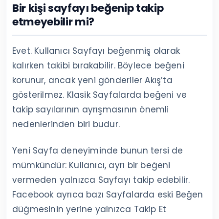
Bir kişi sayfayı beğenip takip
etmeyebilir mi?
Evet. Kullanıcı Sayfayı beğenmiş olarak
kalırken takibi bırakabilir. Böylece beğeni
korunur, ancak yeni gönderiler Akış’ta
gösterilmez. Klasik Sayfalarda beğeni ve
takip sayılarının ayrışmasının önemli
nedenlerinden biri budur.
Yeni Sayfa deneyiminde bunun tersi de
mümkündür: Kullanıcı, ayrı bir beğeni
vermeden yalnızca Sayfayı takip edebilir.
Facebook ayrıca bazı Sayfalarda eski Beğen
düğmesinin yerine yalnızca Takip Et