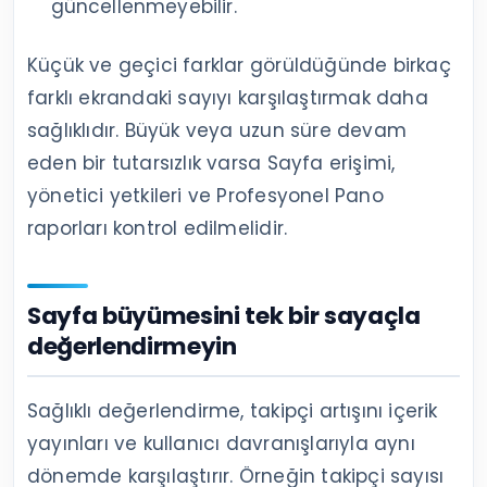
güncellenmeyebilir.
Küçük ve geçici farklar görüldüğünde birkaç
farklı ekrandaki sayıyı karşılaştırmak daha
sağlıklıdır. Büyük veya uzun süre devam
eden bir tutarsızlık varsa Sayfa erişimi,
yönetici yetkileri ve Profesyonel Pano
raporları kontrol edilmelidir.
Sayfa büyümesini tek bir sayaçla
değerlendirmeyin
Sağlıklı değerlendirme, takipçi artışını içerik
yayınları ve kullanıcı davranışlarıyla aynı
dönemde karşılaştırır. Örneğin takipçi sayısı