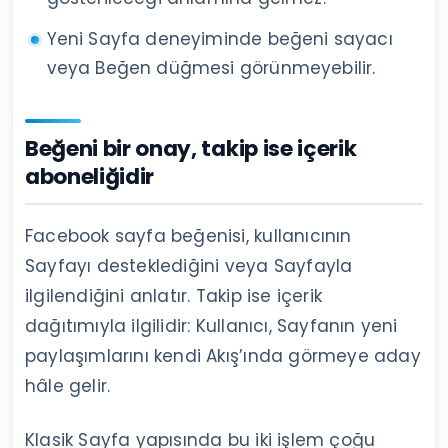
Yeni Sayfa deneyiminde beğeni sayacı
veya Beğen düğmesi görünmeyebilir.
Beğeni bir onay, takip ise içerik
aboneliğidir
Facebook sayfa beğenisi, kullanıcının
Sayfayı desteklediğini veya Sayfayla
ilgilendiğini anlatır. Takip ise içerik
dağıtımıyla ilgilidir: Kullanıcı, Sayfanın yeni
paylaşımlarını kendi Akış’ında görmeye aday
hâle gelir.
Klasik Sayfa yapısında bu iki işlem çoğu