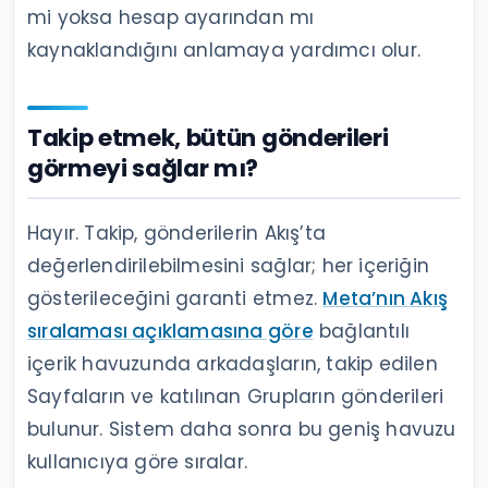
mi yoksa hesap ayarından mı
kaynaklandığını anlamaya yardımcı olur.
Takip etmek, bütün gönderileri
görmeyi sağlar mı?
Hayır. Takip, gönderilerin Akış’ta
değerlendirilebilmesini sağlar; her içeriğin
gösterileceğini garanti etmez.
Meta’nın Akış
sıralaması açıklamasına göre
bağlantılı
içerik havuzunda arkadaşların, takip edilen
Sayfaların ve katılınan Grupların gönderileri
bulunur. Sistem daha sonra bu geniş havuzu
kullanıcıya göre sıralar.