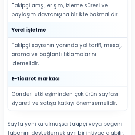
Takipçi artışı, erişim, izleme süresi ve
paylaşım davranışına birlikte bakmalıdır.
Yerel işletme
Takipçi sayısının yanında yol tarifi, mesaj,
arama ve bağlantı tıklamalarını
izlemelidir.
E-ticaret markası
Gönderi etkileşiminden çok ürün sayfası
ziyareti ve satışa katkıyı önemsemelidir.
Sayfa yeni kurulmuşsa takipçi veya beğeni
tabanını desteklemek ayrı bir ihtiyaç olabilir.