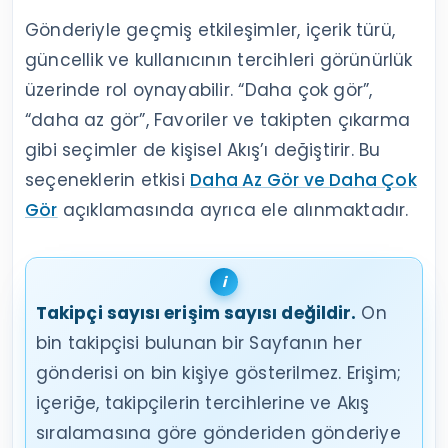
Gönderiyle geçmiş etkileşimler, içerik türü,
güncellik ve kullanıcının tercihleri görünürlük
üzerinde rol oynayabilir. “Daha çok gör”,
“daha az gör”, Favoriler ve takipten çıkarma
gibi seçimler de kişisel Akış’ı değiştirir. Bu
seçeneklerin etkisi
Daha Az Gör ve Daha Çok
Gör
açıklamasında ayrıca ele alınmaktadır.
Takipçi sayısı erişim sayısı değildir.
On
bin takipçisi bulunan bir Sayfanın her
gönderisi on bin kişiye gösterilmez. Erişim;
içeriğe, takipçilerin tercihlerine ve Akış
sıralamasına göre gönderiden gönderiye