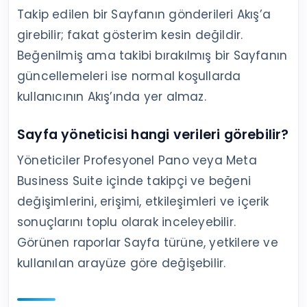
Takip edilen bir Sayfanın gönderileri Akış’a
girebilir; fakat gösterim kesin değildir.
Beğenilmiş ama takibi bırakılmış bir Sayfanın
güncellemeleri ise normal koşullarda
kullanıcının Akış’ında yer almaz.
Sayfa yöneticisi hangi verileri görebilir?
Yöneticiler Profesyonel Pano veya Meta
Business Suite içinde takipçi ve beğeni
değişimlerini, erişimi, etkileşimleri ve içerik
sonuçlarını toplu olarak inceleyebilir.
Görünen raporlar Sayfa türüne, yetkilere ve
kullanılan arayüze göre değişebilir.