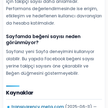
için takipçi sayısı daha anlamlıdır.
Performans değerlendirmesinde ise erişim,
etkileşim ve hedeflenen kullanıcı davranışları
da hesaba katılmalıdır.
Sayfamda beğeni sayısı neden
görünmüyor?
Sayfanız yeni Sayfa deneyimini kullanıyor
olabilir. Bu yapıda Facebook beğeni sayısı
yerine takipçi sayısını öne çıkarabilir ve
Beğen düğmesini göstermeyebilir.
Kaynaklar
transparency.meta.com
(2025-06-11) —