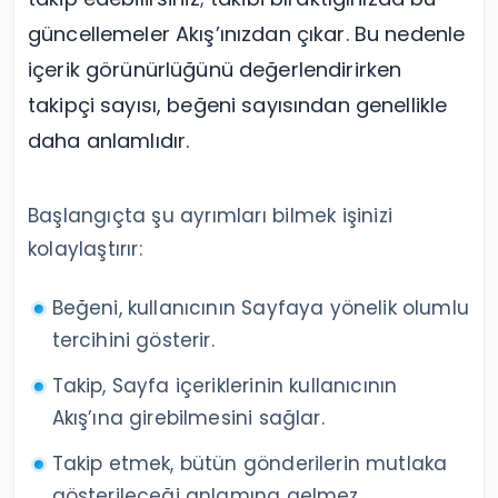
güncellemeler Akış’ınızdan çıkar. Bu nedenle
içerik görünürlüğünü değerlendirirken
takipçi sayısı, beğeni sayısından genellikle
daha anlamlıdır.
Başlangıçta şu ayrımları bilmek işinizi
kolaylaştırır:
Beğeni, kullanıcının Sayfaya yönelik olumlu
tercihini gösterir.
Takip, Sayfa içeriklerinin kullanıcının
Akış’ına girebilmesini sağlar.
Takip etmek, bütün gönderilerin mutlaka
gösterileceği anlamına gelmez.