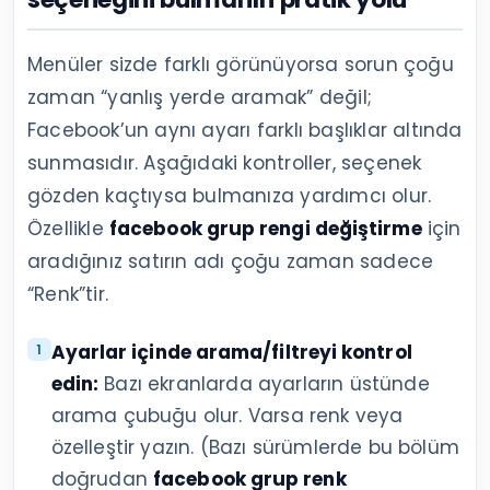
Menüler sizde farklı görünüyorsa sorun çoğu
zaman “yanlış yerde aramak” değil;
Facebook’un aynı ayarı farklı başlıklar altında
sunmasıdır. Aşağıdaki kontroller, seçenek
gözden kaçtıysa bulmanıza yardımcı olur.
Özellikle
facebook grup rengi değiştirme
için
aradığınız satırın adı çoğu zaman sadece
“Renk”tir.
Ayarlar içinde arama/filtreyi kontrol
edin:
Bazı ekranlarda ayarların üstünde
arama çubuğu olur. Varsa renk veya
özelleştir yazın. (Bazı sürümlerde bu bölüm
doğrudan
facebook grup renk