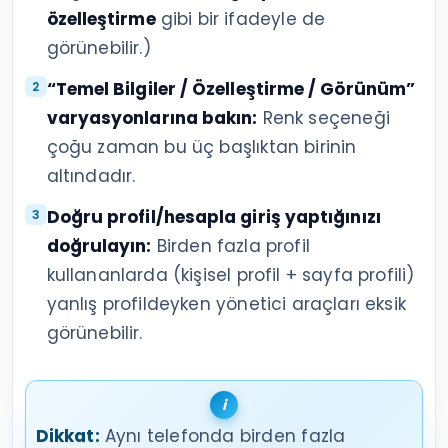
özelleştirme
gibi bir ifadeyle de
görünebilir.)
“Temel Bilgiler / Özelleştirme / Görünüm”
varyasyonlarına bakın:
Renk seçeneği
çoğu zaman bu üç başlıktan birinin
altındadır.
Doğru profil/hesapla giriş yaptığınızı
doğrulayın:
Birden fazla profil
kullananlarda (kişisel profil + sayfa profili)
yanlış profildeyken yönetici araçları eksik
görünebilir.
Dikkat:
Aynı telefonda birden fazla