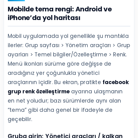
Mobilde tema rengi: Android ve
iPhone’da yol haritası
Mobil uygulamada yol genellikle şu mantıkla
ilerler: Grup sayfası > Yönetim araçları > Grup
ayarları > Temel bilgiler/Özelleştirme > Renk.
Menü ikonları sürüme göre değişse de
aradığınız yer çoğunlukla yönetici
araçlarının içidir. Bu ekran, pratikte
facebook
grup renk özelleştirme
ayarına ulaşmanın
en net yoludur; bazı sürümlerde aynı alan
“tema” gibi daha genel bir ifadeyle de
geçebilir.
Gruba girin: Yönetici araçları / kalkan