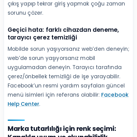
çıkış yapıp tekrar giriş yapmak çoğu zaman
sorunu çözer.
Geçici hata: farklı cihazdan deneme,
tarayıcı çerez temizliği
Mobilde sorun yaşıyorsanız web’den deneyin;
web’de sorun yaşıyorsanız mobil
uygulamadan deneyin. Tarayıcı tarafında
çerez/önbellek temizliği de işe yarayabilir.
Facebook’un resmi yardım sayfaları güncel
menü isimleri için referans olabilir:
Facebook
Help Center
.
Marka tutarlılığı için renk seçimi: