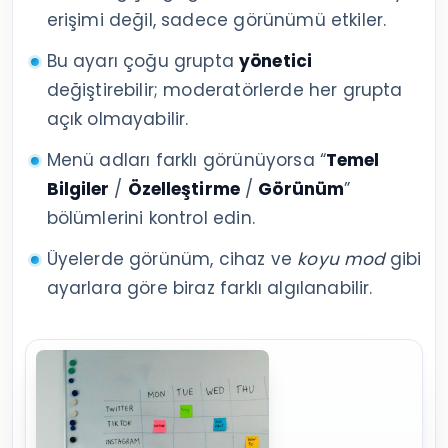
erişimi değil, sadece görünümü etkiler.
Bu ayarı çoğu grupta
yönetici
değiştirebilir; moderatörlerde her grupta
açık olmayabilir.
Menü adları farklı görünüyorsa “
Temel
Bilgiler
/
Özelleştirme
/
Görünüm
”
bölümlerini kontrol edin.
Üyelerde görünüm, cihaz ve
koyu mod
gibi
ayarlara göre biraz farklı algılanabilir.