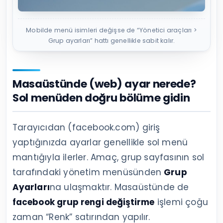
Mobilde menü isimleri değişse de “Yönetici araçları >
Grup ayarları” hattı genellikle sabit kalır.
Masaüstünde (web) ayar nerede?
Sol menüden doğru bölüme gidin
Tarayıcıdan (facebook.com) giriş
yaptığınızda ayarlar genellikle sol menü
mantığıyla ilerler. Amaç, grup sayfasının sol
tarafındaki yönetim menüsünden
Grup
Ayarları
na ulaşmaktır. Masaüstünde de
facebook grup rengi değiştirme
işlemi çoğu
zaman “Renk” satırından yapılır.