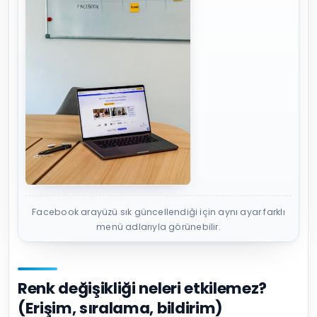
Facebook arayüzü sık güncellendiği için aynı ayar farklı
menü adlarıyla görünebilir.
Renk değişikliği neleri etkilemez?
(Erişim, sıralama, bildirim)