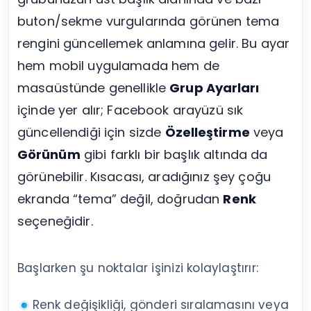
buton/sekme vurgularında görünen tema
rengini güncellemek anlamına gelir. Bu ayar
hem mobil uygulamada hem de
masaüstünde genellikle
Grup Ayarları
içinde yer alır; Facebook arayüzü sık
güncellendiği için sizde
Özelleştirme
veya
Görünüm
gibi farklı bir başlık altında da
görünebilir. Kısacası, aradığınız şey çoğu
ekranda “tema” değil, doğrudan
Renk
seçeneğidir.
Başlarken şu noktalar işinizi kolaylaştırır:
Renk değişikliği, gönderi sıralamasını veya