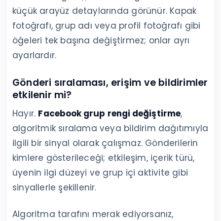
küçük arayüz detaylarında görünür. Kapak
fotoğrafı, grup adı veya profil fotoğrafı gibi
öğeleri tek başına değiştirmez; onlar ayrı
ayarlardır.
Gönderi sıralaması, erişim ve bildirimler
etkilenir mi?
Hayır.
Facebook grup rengi değiştirme
,
algoritmik sıralama veya bildirim dağıtımıyla
ilgili bir sinyal olarak çalışmaz. Gönderilerin
kimlere gösterileceği; etkileşim, içerik türü,
üyenin ilgi düzeyi ve grup içi aktivite gibi
sinyallerle şekillenir.
Algoritma tarafını merak ediyorsanız,