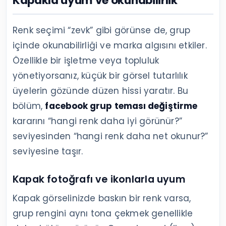
Kapakla uyum ve okunabilirlik
Renk seçimi “zevk” gibi görünse de, grup
içinde okunabilirliği ve marka algısını etkiler.
Özellikle bir işletme veya topluluk
yönetiyorsanız, küçük bir görsel tutarlılık
üyelerin gözünde düzen hissi yaratır. Bu
bölüm,
facebook grup teması değiştirme
kararını “hangi renk daha iyi görünür?”
seviyesinden “hangi renk daha net okunur?”
seviyesine taşır.
Kapak fotoğrafı ve ikonlarla uyum
Kapak görselinizde baskın bir renk varsa,
grup rengini aynı tona çekmek genellikle