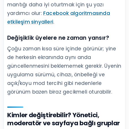
mantığı daha iyi oturtmak için şu yazı
yardımcı olur:
Facebook algoritmasında
etkileşim sinyalleri
.
Değişiklik üyelere ne zaman yansır?
Çoğu zaman kısa süre içinde görünür; yine
de herkesin ekranında aynı anda
güncellenmesini beklememek gerekir. Üyenin
uygulama sürümü, cihazı, önbelleği ve
açık/koyu mod tercihi gibi nedenlerle
görünüm bazen biraz gecikmeli oturabilir.
Kimler değiştirebilir? Yönetici,
moderatör ve sayfaya bağlı gruplar