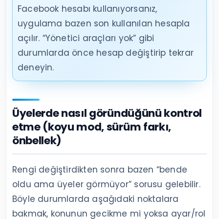
Facebook hesabı kullanıyorsanız,
uygulama bazen son kullanılan hesapla
açılır. “Yönetici araçları yok” gibi
durumlarda önce hesap değiştirip tekrar
deneyin.
Üyelerde nasıl göründüğünü kontrol
etme (koyu mod, sürüm farkı,
önbellek)
Rengi değiştirdikten sonra bazen “bende
oldu ama üyeler görmüyor” sorusu gelebilir.
Böyle durumlarda aşağıdaki noktalara
bakmak, konunun gecikme mi yoksa ayar/rol