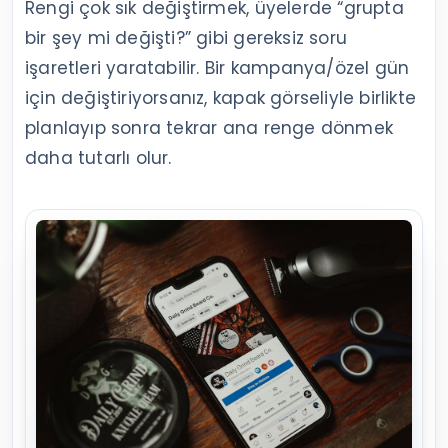
Rengi çok sık değiştirmek, üyelerde “grupta
bir şey mi değişti?” gibi gereksiz soru
işaretleri yaratabilir. Bir kampanya/özel gün
için değiştiriyorsanız, kapak görseliyle birlikte
planlayıp sonra tekrar ana renge dönmek
daha tutarlı olur.