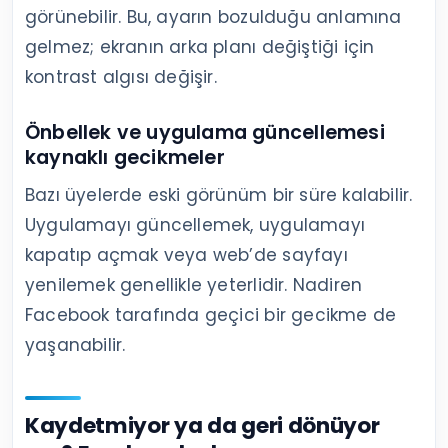
görünebilir. Bu, ayarın bozulduğu anlamına
gelmez; ekranın arka planı değiştiği için
kontrast algısı değişir.
Önbellek ve uygulama güncellemesi
kaynaklı gecikmeler
Bazı üyelerde eski görünüm bir süre kalabilir.
Uygulamayı güncellemek, uygulamayı
kapatıp açmak veya web’de sayfayı
yenilemek genellikle yeterlidir. Nadiren
Facebook tarafında geçici bir gecikme de
yaşanabilir.
Kaydetmiyor ya da geri dönüyor