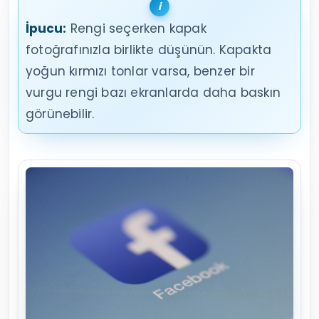
İpucu:
Rengi seçerken kapak
fotoğrafınızla birlikte düşünün. Kapakta
yoğun kırmızı tonlar varsa, benzer bir
vurgu rengi bazı ekranlarda daha baskın
görünebilir.