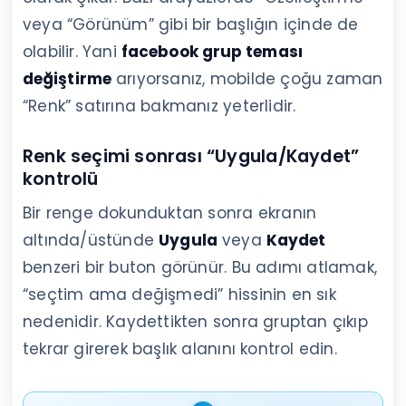
veya “Görünüm” gibi bir başlığın içinde de
olabilir. Yani
facebook grup teması
değiştirme
arıyorsanız, mobilde çoğu zaman
“Renk” satırına bakmanız yeterlidir.
Renk seçimi sonrası “Uygula/Kaydet”
kontrolü
Bir renge dokunduktan sonra ekranın
altında/üstünde
Uygula
veya
Kaydet
benzeri bir buton görünür. Bu adımı atlamak,
“seçtim ama değişmedi” hissinin en sık
nedenidir. Kaydettikten sonra gruptan çıkıp
tekrar girerek başlık alanını kontrol edin.