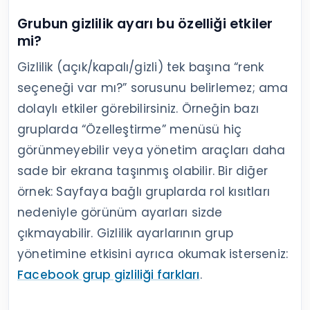
Grubun gizlilik ayarı bu özelliği etkiler
mi?
Gizlilik (açık/kapalı/gizli) tek başına “renk
seçeneği var mı?” sorusunu belirlemez; ama
dolaylı etkiler görebilirsiniz. Örneğin bazı
gruplarda “Özelleştirme” menüsü hiç
görünmeyebilir veya yönetim araçları daha
sade bir ekrana taşınmış olabilir. Bir diğer
örnek: Sayfaya bağlı gruplarda rol kısıtları
nedeniyle görünüm ayarları sizde
çıkmayabilir. Gizlilik ayarlarının grup
yönetimine etkisini ayrıca okumak isterseniz:
Facebook grup gizliliği farkları
.