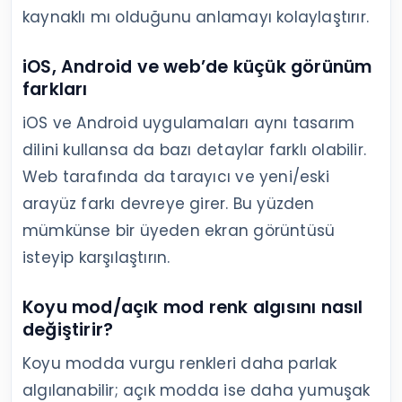
kaynaklı mı olduğunu anlamayı kolaylaştırır.
iOS, Android ve web’de küçük görünüm
farkları
iOS ve Android uygulamaları aynı tasarım
dilini kullansa da bazı detaylar farklı olabilir.
Web tarafında da tarayıcı ve yeni/eski
arayüz farkı devreye girer. Bu yüzden
mümkünse bir üyeden ekran görüntüsü
isteyip karşılaştırın.
Koyu mod/açık mod renk algısını nasıl
değiştirir?
Koyu modda vurgu renkleri daha parlak
algılanabilir; açık modda ise daha yumuşak