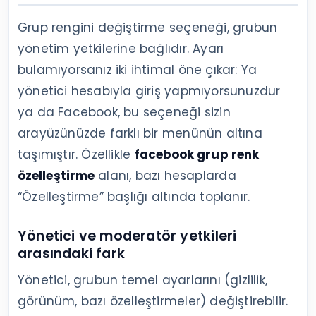
Grup rengini değiştirme seçeneği, grubun
yönetim yetkilerine bağlıdır. Ayarı
bulamıyorsanız iki ihtimal öne çıkar: Ya
yönetici hesabıyla giriş yapmıyorsunuzdur
ya da Facebook, bu seçeneği sizin
arayüzünüzde farklı bir menünün altına
taşımıştır. Özellikle
facebook grup renk
özelleştirme
alanı, bazı hesaplarda
“Özelleştirme” başlığı altında toplanır.
Yönetici ve moderatör yetkileri
arasındaki fark
Yönetici, grubun temel ayarlarını (gizlilik,
görünüm, bazı özelleştirmeler) değiştirebilir.