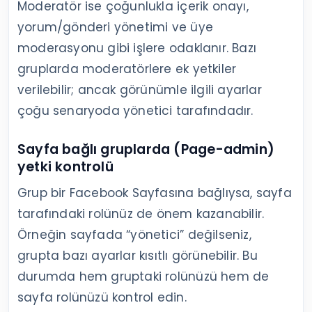
Moderatör ise çoğunlukla içerik onayı,
yorum/gönderi yönetimi ve üye
moderasyonu gibi işlere odaklanır. Bazı
gruplarda moderatörlere ek yetkiler
verilebilir; ancak görünümle ilgili ayarlar
çoğu senaryoda yönetici tarafındadır.
Sayfa bağlı gruplarda (Page-admin)
yetki kontrolü
Grup bir Facebook Sayfasına bağlıysa, sayfa
tarafındaki rolünüz de önem kazanabilir.
Örneğin sayfada “yönetici” değilseniz,
grupta bazı ayarlar kısıtlı görünebilir. Bu
durumda hem gruptaki rolünüzü hem de
sayfa rolünüzü kontrol edin.