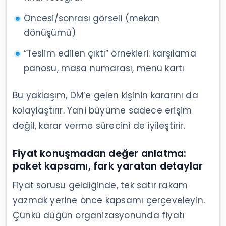
Öncesi/sonrası görseli (mekan
dönüşümü)
“Teslim edilen çıktı” örnekleri: karşılama
panosu, masa numarası, menü kartı
Bu yaklaşım, DM’e gelen kişinin kararını da
kolaylaştırır. Yani büyüme sadece erişim
değil, karar verme sürecini de iyileştirir.
Fiyat konuşmadan değer anlatma:
paket kapsamı, fark yaratan detaylar
Fiyat sorusu geldiğinde, tek satır rakam
yazmak yerine önce kapsamı çerçeveleyin.
Çünkü düğün organizasyonunda fiyatı