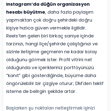
Instagram’da düğün organizasyon
hesabı büyütme
, daha fazla paylaşım
yapmaktan çok doğru şehirdeki doğru
kişiye hızlıca güven vermekle ilgilidir.
Reels’ten gelen biri birkaç saniye içinde
tarzınızı, hangi ilçe/şehirde çalıştığınızı ve
sizinle iletişime geçmenin ne kadar kolay
olduğunu görmek ister. Profil vitrini net
olduğunda ve içerikleriniz portföyünüzü
“kanıt” gibi gösterdiğinde, büyüme daha
öngörülebilir bir çizgiye oturur; DM’den teklif
isteme de belirgin şekilde artar.
Başlarken şu noktaları netleştirmek işinizi