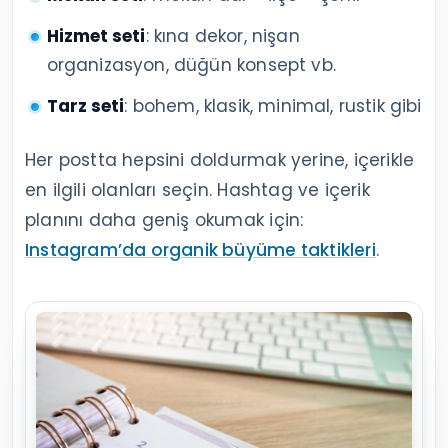
Hizmet seti
: kına dekor, nişan
organizasyon, düğün konsept vb.
Tarz seti
: bohem, klasik, minimal, rustik gibi
Her postta hepsini doldurmak yerine, içerikle
en ilgili olanları seçin. Hashtag ve içerik
planını daha geniş okumak için:
Instagram’da organik büyüme taktikleri
.