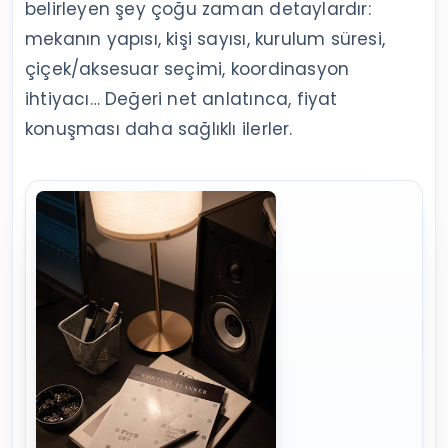
belirleyen şey çoğu zaman detaylardır:
mekanın yapısı, kişi sayısı, kurulum süresi,
çiçek/aksesuar seçimi, koordinasyon
ihtiyacı… Değeri net anlatınca, fiyat
konuşması daha sağlıklı ilerler.