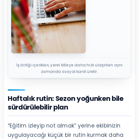
İş birliği içerikleri, yerel kitleye daha hızlı ulaşırken aynı
zamanda sosyal kanıt üretir.
Haftalık rutin: Sezon yoğunken bile
sürdürülebilir plan
“Eğitim izleyip not almak” yerine ekibinizin
uygulayacağı küçük bir rutin kurmak daha