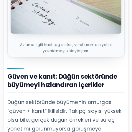
Az ama ilgili hashtag setleri, yerel arama niyetini
yakalamayı kolaylaştırır.
Güven ve kanıt: Düğün sektöründe
büyümeyi hızlandıran içerikler
Düğün sektöründe büyümenin omurgası
“güven + kanıt” ikilisidir. Takipçi sayısı yüksek
olsa bile, gerçek düğün örnekleri ve süreç
yönetimi görünmüyorsa görüşmeye