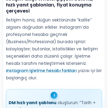
hızlı yanıt şablonları, fiyat konuşma
çerçevesi
İletişim hızınız, düğün sektöründe “kalite”
algısını doğrudan etkiler. Instagram’da
profesyonel hesaba geçmek
(Business/Professional) burada işinizi
kolaylaştırır; butonlar, istatistikler ve iletişim
seçenekleri daha düzenli çalışır. İşletme
hesabı tarafını netleştirmek isterseniz:
Instagram işletme hesabı farkları
yazısı iyi bir
başlangıç olur.
DM hızlı yanıt şablonu
oluşturun: “Tarih +