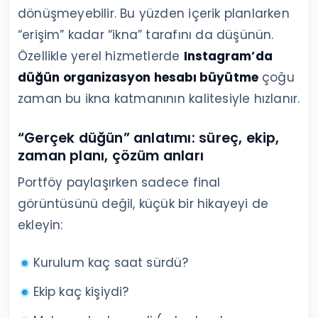
dönüşmeyebilir. Bu yüzden içerik planlarken
“erişim” kadar “ikna” tarafını da düşünün.
Özellikle yerel hizmetlerde
Instagram’da
düğün organizasyon hesabı büyütme
çoğu
zaman bu ikna katmanının kalitesiyle hızlanır.
“Gerçek düğün” anlatımı: süreç, ekip,
zaman planı, çözüm anları
Portföy paylaşırken sadece final
görüntüsünü değil, küçük bir hikayeyi de
ekleyin:
Kurulum kaç saat sürdü?
Ekip kaç kişiydi?