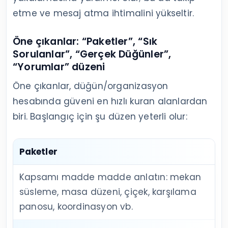
etme ve mesaj atma ihtimalini yükseltir.
Öne çıkanlar: “Paketler”, “Sık
Sorulanlar”, “Gerçek Düğünler”,
“Yorumlar” düzeni
Öne çıkanlar, düğün/organizasyon
hesabında güveni en hızlı kuran alanlardan
biri. Başlangıç için şu düzen yeterli olur:
Paketler
Kapsamı madde madde anlatın: mekan
süsleme, masa düzeni, çiçek, karşılama
panosu, koordinasyon vb.