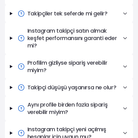
Takipçiler tek seferde mi gelir?
Instagram takipçi satın almak
keşfet performansını garanti eder
mi?
Profilim gizliyse sipariş verebilir
miyim?
Takipçi düşüşü yaşanırsa ne olur?
Aynı profile birden fazla sipariş
verebilir miyim?
Instagram takipçi yeni açılmış
hesaplar için uygun mu?