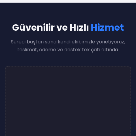
Güvenilir ve Hızlı
Hizmet
Süreci baştan sona kendi ekibimizle yönetiyoruz;
teslimat, ödeme ve destek tek çatı altında.