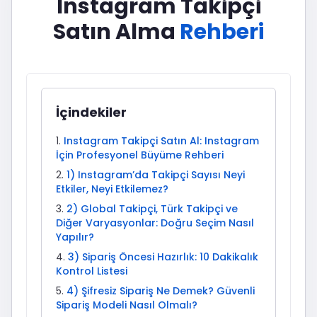
Instagram Takipçi
Satın Alma
Rehberi
İçindekiler
Instagram Takipçi Satın Al: Instagram
İçin Profesyonel Büyüme Rehberi
1) Instagram’da Takipçi Sayısı Neyi
Etkiler, Neyi Etkilemez?
2) Global Takipçi, Türk Takipçi ve
Diğer Varyasyonlar: Doğru Seçim Nasıl
Yapılır?
3) Sipariş Öncesi Hazırlık: 10 Dakikalık
Kontrol Listesi
4) Şifresiz Sipariş Ne Demek? Güvenli
Sipariş Modeli Nasıl Olmalı?