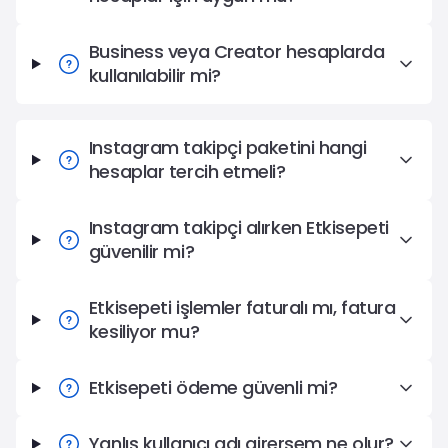
Business veya Creator hesaplarda
kullanılabilir mi?
Instagram takipçi paketini hangi
hesaplar tercih etmeli?
Instagram takipçi alırken Etkisepeti
güvenilir mi?
Etkisepeti işlemler faturalı mı, fatura
kesiliyor mu?
Etkisepeti ödeme güvenli mi?
Yanlış kullanıcı adı girersem ne olur?