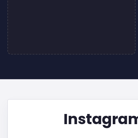
Instagram