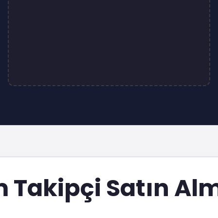
 Takipçi Satın Al