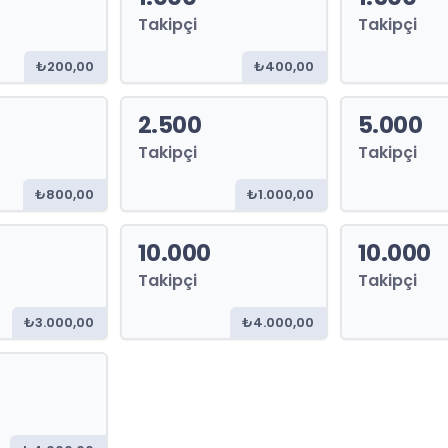
Takipçi
Takipçi
₺200,00
₺400,00
2.500
5.000
Takipçi
Takipçi
₺800,00
₺1.000,00
10.000
10.000
Takipçi
Takipçi
₺3.000,00
₺4.000,00