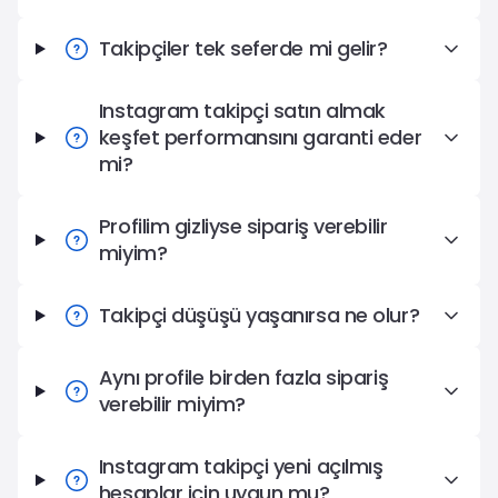
Takipçiler tek seferde mi gelir?
Instagram takipçi satın almak
keşfet performansını garanti eder
mi?
Profilim gizliyse sipariş verebilir
miyim?
Takipçi düşüşü yaşanırsa ne olur?
Aynı profile birden fazla sipariş
verebilir miyim?
Instagram takipçi yeni açılmış
hesaplar için uygun mu?