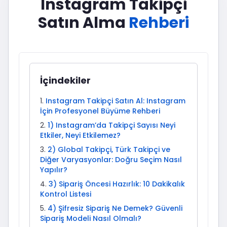
Instagram Takipçi
Satın Alma
Rehberi
İçindekiler
Instagram Takipçi Satın Al: Instagram
İçin Profesyonel Büyüme Rehberi
1) Instagram’da Takipçi Sayısı Neyi
Etkiler, Neyi Etkilemez?
2) Global Takipçi, Türk Takipçi ve
Diğer Varyasyonlar: Doğru Seçim Nasıl
Yapılır?
3) Sipariş Öncesi Hazırlık: 10 Dakikalık
Kontrol Listesi
4) Şifresiz Sipariş Ne Demek? Güvenli
Sipariş Modeli Nasıl Olmalı?