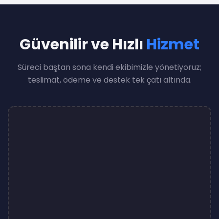
Güvenilir ve Hızlı
Hizmet
Süreci baştan sona kendi ekibimizle yönetiyoruz;
teslimat, ödeme ve destek tek çatı altında.