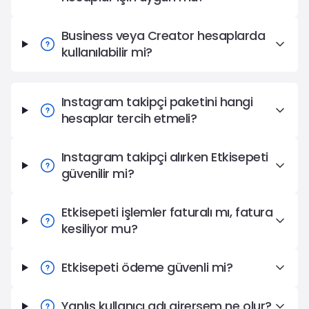
Business veya Creator hesaplarda
kullanılabilir mi?
Instagram takipçi paketini hangi
hesaplar tercih etmeli?
Instagram takipçi alırken Etkisepeti
güvenilir mi?
Etkisepeti işlemler faturalı mı, fatura
kesiliyor mu?
Etkisepeti ödeme güvenli mi?
Yanlış kullanıcı adı girersem ne olur?