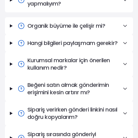
yapmalıyım?
Organik büyüme ile çelişir mi?
Hangi bilgileri paylaşmam gerekir?
Kurumsal markalar için önerilen
kullanım nedir?
Beğeni satın almak gönderimin
erişimini kesin artırır mı?
Sipariş verirken gönderi linkini nasıl
doğru kopyalarım?
Sipariş sırasında gönderiyi