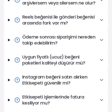
arşivlersem veya silersem ne olur?
Reels beğenisi ile gönderi beğenisi
arasında fark var mı?
Ödeme sonrası siparişimi nereden
takip edebilirim?
Uygun fiyatlı (ucuz) beğeni
paketleri kaliteyi düşürür mü?
Instagram beğeni satın alırken
Etkisepeti güvenilir mi?
Etkisepeti işlemlerinde fatura
kesiliyor mu?