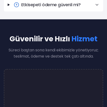
Etkisepeti ödeme güvenli mi?
Güvenilir ve Hızlı
Hizmet
Süreci baştan sona kendi ekibimizle yönetiyoruz;
teslimat, ödeme ve destek tek çatı altında.