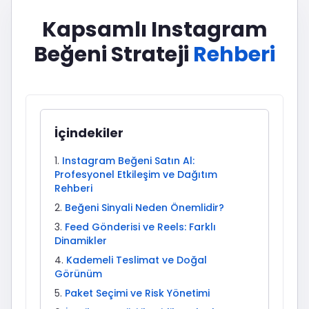
Kapsamlı Instagram
Beğeni Strateji
Rehberi
İçindekiler
Instagram Beğeni Satın Al:
Profesyonel Etkileşim ve Dağıtım
Rehberi
Beğeni Sinyali Neden Önemlidir?
Feed Gönderisi ve Reels: Farklı
Dinamikler
Kademeli Teslimat ve Doğal
Görünüm
Paket Seçimi ve Risk Yönetimi