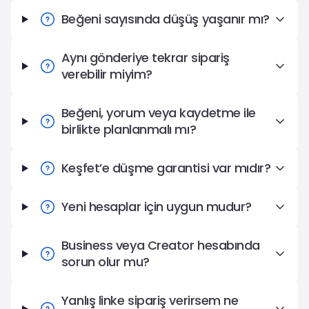
Beğeni sayısında düşüş yaşanır mı?
Aynı gönderiye tekrar sipariş
verebilir miyim?
Beğeni, yorum veya kaydetme ile
birlikte planlanmalı mı?
Keşfet’e düşme garantisi var mıdır?
Yeni hesaplar için uygun mudur?
Business veya Creator hesabında
sorun olur mu?
Yanlış linke sipariş verirsem ne