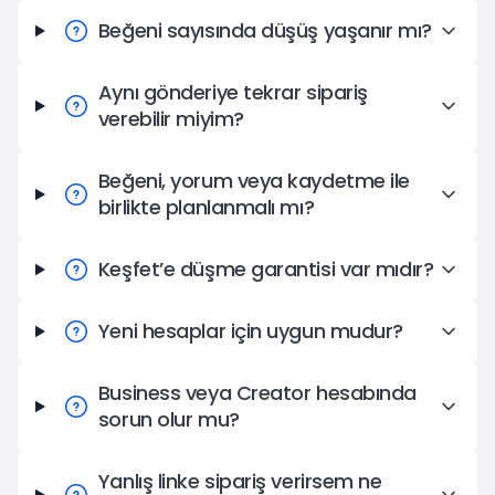
Beğeni sayısında düşüş yaşanır mı?
Aynı gönderiye tekrar sipariş
verebilir miyim?
Beğeni, yorum veya kaydetme ile
birlikte planlanmalı mı?
Keşfet’e düşme garantisi var mıdır?
Yeni hesaplar için uygun mudur?
Business veya Creator hesabında
sorun olur mu?
Yanlış linke sipariş verirsem ne