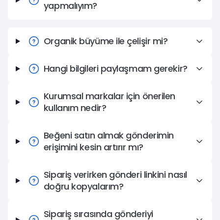
yapmalıyım?
Organik büyüme ile çelişir mi?
Hangi bilgileri paylaşmam gerekir?
Kurumsal markalar için önerilen
kullanım nedir?
Beğeni satın almak gönderimin
erişimini kesin artırır mı?
Sipariş verirken gönderi linkini nasıl
doğru kopyalarım?
Sipariş sırasında gönderiyi