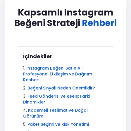
Kapsamlı Instagram
Beğeni Strateji
Rehberi
İçindekiler
Instagram Beğeni Satın Al:
Profesyonel Etkileşim ve Dağıtım
Rehberi
Beğeni Sinyali Neden Önemlidir?
Feed Gönderisi ve Reels: Farklı
Dinamikler
Kademeli Teslimat ve Doğal
Görünüm
Paket Seçimi ve Risk Yönetimi