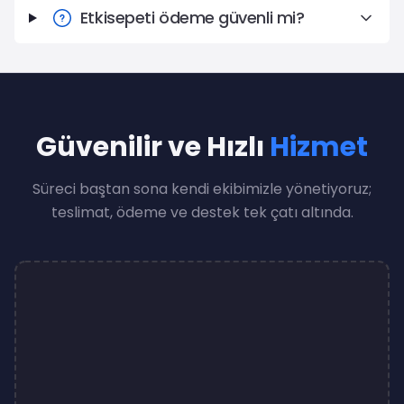
Etkisepeti ödeme güvenli mi?
Güvenilir ve Hızlı
Hizmet
Süreci baştan sona kendi ekibimizle yönetiyoruz;
teslimat, ödeme ve destek tek çatı altında.