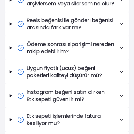
arşivlersem veya silersem ne olur?
Reels beğenisi ile gönderi beğenisi
arasında fark var mı?
Ödeme sonrası siparişimi nereden
takip edebilirim?
Uygun fiyatlı (ucuz) beğeni
paketleri kaliteyi düşürür mü?
Instagram beğeni satın alırken
Etkisepeti güvenilir mi?
Etkisepeti işlemlerinde fatura
kesiliyor mu?