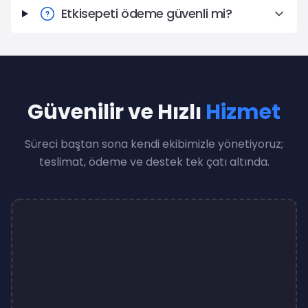
Etkisepeti ödeme güvenli mi?
Güvenilir ve Hızlı
Hizmet
Süreci baştan sona kendi ekibimizle yönetiyoruz;
teslimat, ödeme ve destek tek çatı altında.