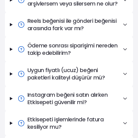
arşivlersem veya silersem ne olur?
Reels beğenisi ile gönderi beğenisi
arasında fark var mı?
Ödeme sonrası siparişimi nereden
takip edebilirim?
Uygun fiyatlı (ucuz) beğeni
paketleri kaliteyi düşürür mü?
Instagram beğeni satın alırken
Etkisepeti güvenilir mi?
Etkisepeti işlemlerinde fatura
kesiliyor mu?