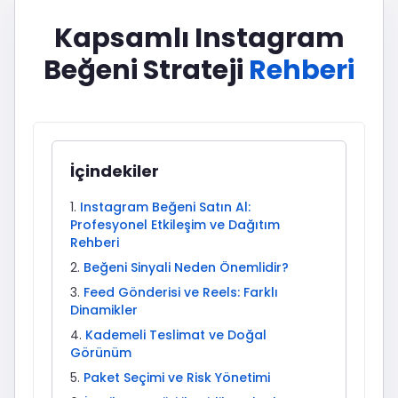
Kapsamlı Instagram
Beğeni Strateji
Rehberi
İçindekiler
Instagram Beğeni Satın Al:
Profesyonel Etkileşim ve Dağıtım
Rehberi
Beğeni Sinyali Neden Önemlidir?
Feed Gönderisi ve Reels: Farklı
Dinamikler
Kademeli Teslimat ve Doğal
Görünüm
Paket Seçimi ve Risk Yönetimi