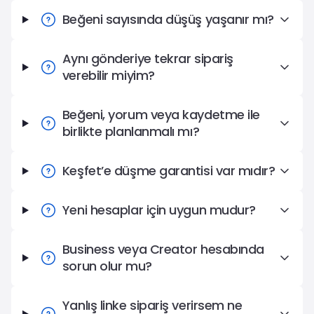
Beğeni sayısında düşüş yaşanır mı?
Aynı gönderiye tekrar sipariş
verebilir miyim?
Beğeni, yorum veya kaydetme ile
birlikte planlanmalı mı?
Keşfet’e düşme garantisi var mıdır?
Yeni hesaplar için uygun mudur?
Business veya Creator hesabında
sorun olur mu?
Yanlış linke sipariş verirsem ne