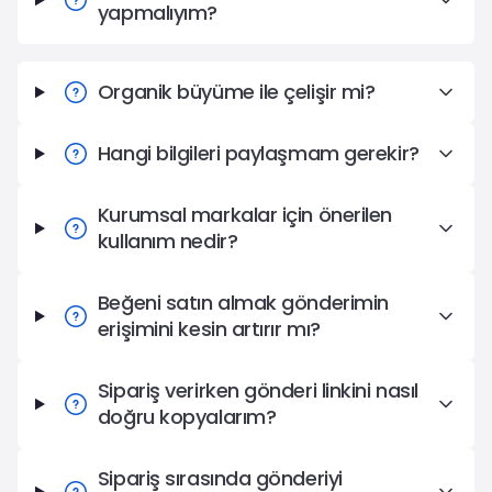
yapmalıyım?
Organik büyüme ile çelişir mi?
Hangi bilgileri paylaşmam gerekir?
Kurumsal markalar için önerilen
kullanım nedir?
Beğeni satın almak gönderimin
erişimini kesin artırır mı?
Sipariş verirken gönderi linkini nasıl
doğru kopyalarım?
Sipariş sırasında gönderiyi